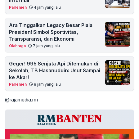
Informal
Parlemen
4 jam yang lalu
Ara Tinggalkan Legacy Besar Piala
Presiden! Simbol Sportivitas,
Transparansi, dan Ekonomi
Olahraga
7 jam yang lalu
Geger! 995 Senjata Api Ditemukan di
Sekolah, TB Hasanuddin: Usut Sampai
ke Akar!
Parlemen
8 jam yang lalu
@rajamedia.rm