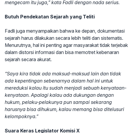
mengecam itu juga,” kata Fadli dengan nada serius.
Butuh Pendekatan Sejarah yang Teliti
Fadli juga menyampaikan bahwa ke depan, dokumentasi
sejarah harus dilakukan secara lebih teliti dan sistematis.
Menurutnya, hal ini penting agar masyarakat tidak terjebak
dalam distorsi informasi dan bisa memotret kebenaran
sejarah secara akurat.
“Saya kira tidak ada maksud-maksud lain dan tidak
ada kepentingan sebenarnya dalam hal ini untuk
mereduksi kalau itu sudah menjadi sebuah kenyataan-
kenyataan. Apalagi kalau ada dukungan dengan
hukum, pelaku-pelakunya pun sampai sekarang
harusnya bisa dihukum, kalau memang bisa ditelusuri
kelompoknya.”
Suara Keras Legislator Komisi X