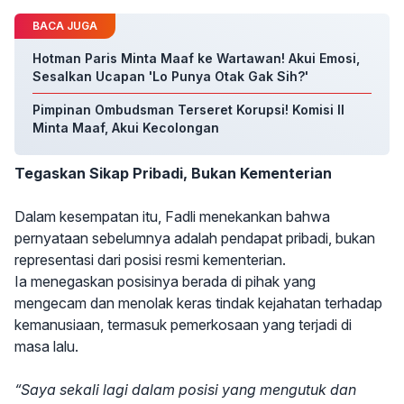
BACA JUGA
Hotman Paris Minta Maaf ke Wartawan! Akui Emosi,
Sesalkan Ucapan 'Lo Punya Otak Gak Sih?'
Pimpinan Ombudsman Terseret Korupsi! Komisi II
Minta Maaf, Akui Kecolongan
Tegaskan Sikap Pribadi, Bukan Kementerian
Dalam kesempatan itu, Fadli menekankan bahwa
pernyataan sebelumnya adalah pendapat pribadi, bukan
representasi dari posisi resmi kementerian.
Ia menegaskan posisinya berada di pihak yang
mengecam dan menolak keras tindak kejahatan terhadap
kemanusiaan, termasuk pemerkosaan yang terjadi di
masa lalu.
“Saya sekali lagi dalam posisi yang mengutuk dan