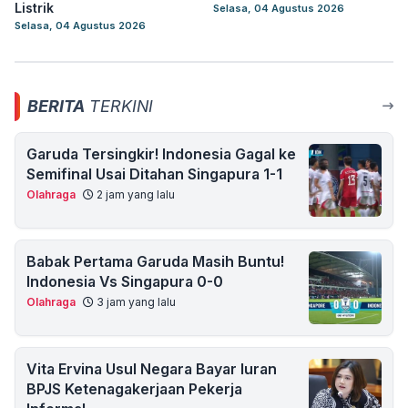
Listrik
Selasa, 04 Agustus 2026
Selasa, 04 Agustus 2026
BERITA
TERKINI
Garuda Tersingkir! Indonesia Gagal ke
Semifinal Usai Ditahan Singapura 1-1
Olahraga
2 jam yang lalu
Babak Pertama Garuda Masih Buntu!
Indonesia Vs Singapura 0-0
Olahraga
3 jam yang lalu
Vita Ervina Usul Negara Bayar Iuran
BPJS Ketenagakerjaan Pekerja