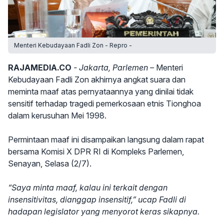
Menteri Kebudayaan Fadli Zon - Repro -
RAJAMEDIA.CO
- Jakarta, Parlemen –
Menteri
Kebudayaan Fadli Zon akhirnya angkat suara dan
meminta maaf atas pernyataannya yang dinilai tidak
sensitif terhadap tragedi pemerkosaan etnis Tionghoa
dalam kerusuhan Mei 1998.
Permintaan maaf ini disampaikan langsung dalam rapat
bersama Komisi X DPR RI di Kompleks Parlemen,
Senayan, Selasa (2/7).
“Saya minta maaf, kalau ini terkait dengan
insensitivitas, dianggap insensitif,” ucap Fadli di
hadapan legislator yang menyorot keras sikapnya.