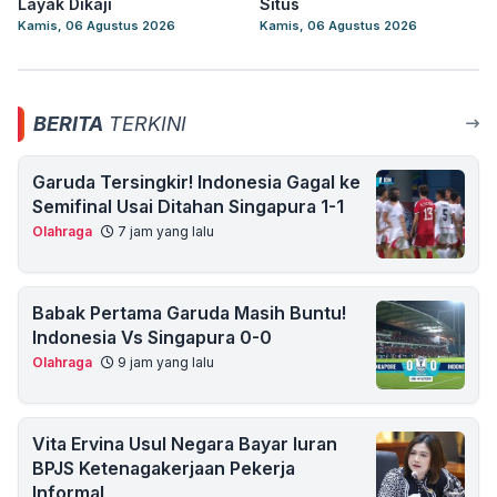
Layak Dikaji
Situs
Kamis, 06 Agustus 2026
Kamis, 06 Agustus 2026
BERITA
TERKINI
Garuda Tersingkir! Indonesia Gagal ke
Semifinal Usai Ditahan Singapura 1-1
Olahraga
7 jam yang lalu
Babak Pertama Garuda Masih Buntu!
Indonesia Vs Singapura 0-0
Olahraga
9 jam yang lalu
Vita Ervina Usul Negara Bayar Iuran
BPJS Ketenagakerjaan Pekerja
Informal