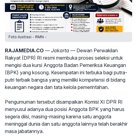
Foto ilustrasi - RMN -
RAJAMEDIA.CO
— Jakarta —
Dewan Perwakilan
Rakyat (DPR) RI resmi membuka proses seleksi untuk
mengisi dua kursi Anggota Badan Pemeriksa Keuangan
(BPK) yang kosong. Kesempatan ini terbuka bagi putra-
putri terbaik bangsa yang memiliki kompetensi di bidang
keuangan negara dan tata kelola pemerintahan.
Pengumuman tersebut disampaikan Komisi XI DPR RI
menyusul adanya dua posisi Anggota BPK yang harus
segera diisi, masing-masing karena satu anggota
meninggal dunia dan satu anggota lainnya telah berakhir
masa jabatannya.