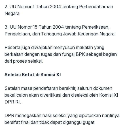
2. UU Nomor 1 Tahun 2004 tentang Perbendaharaan
Negara
3. UU Nomor 15 Tahun 2004 tentang Pemeriksaan,
Pengelolaan, dan Tanggung Jawab Keuangan Negara.
Peserta juga diwajibkan menyusun makalah yang
berkaitan dengan tugas dan fungsi BPK sebagai bagian
dari proses seleksi.
Seleksi Ketat di Komisi XI
Setelah masa pendaftaran berakhir, seluruh dokumen
bakal calon akan diverifikasi dan diseleksi oleh Komisi XI
DPR RI.
DPR menegaskan hasil seleksi yang diputuskan nantinya
bersifat final dan tidak dapat diganggu gugat.