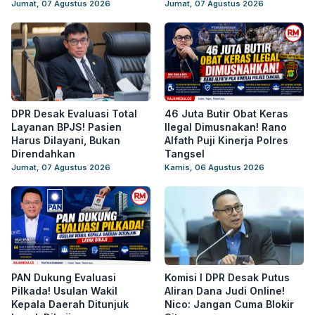
Jumat, 07 Agustus 2026
Jumat, 07 Agustus 2026
DPR Desak Evaluasi Total
46 Juta Butir Obat Keras
Layanan BPJS! Pasien
Ilegal Dimusnakan! Rano
Harus Dilayani, Bukan
Alfath Puji Kinerja Polres
Direndahkan
Tangsel
Jumat, 07 Agustus 2026
Kamis, 06 Agustus 2026
PAN Dukung Evaluasi
Komisi I DPR Desak Putus
Pilkada! Usulan Wakil
Aliran Dana Judi Online!
Kepala Daerah Ditunjuk
Nico: Jangan Cuma Blokir