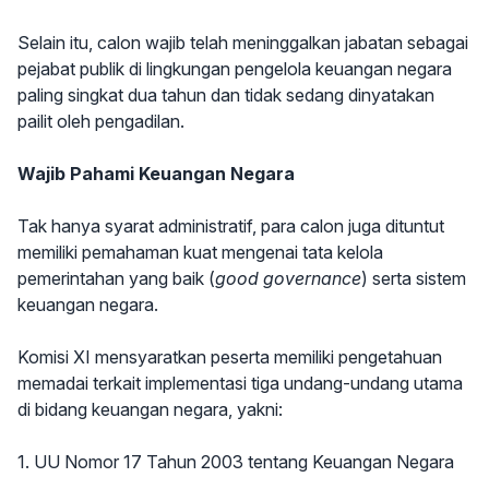
Selain itu, calon wajib telah meninggalkan jabatan sebagai
pejabat publik di lingkungan pengelola keuangan negara
paling singkat dua tahun dan tidak sedang dinyatakan
pailit oleh pengadilan.
Wajib Pahami Keuangan Negara
Tak hanya syarat administratif, para calon juga dituntut
memiliki pemahaman kuat mengenai tata kelola
pemerintahan yang baik (
good governance
) serta sistem
keuangan negara.
Komisi XI mensyaratkan peserta memiliki pengetahuan
memadai terkait implementasi tiga undang-undang utama
di bidang keuangan negara, yakni:
1. UU Nomor 17 Tahun 2003 tentang Keuangan Negara