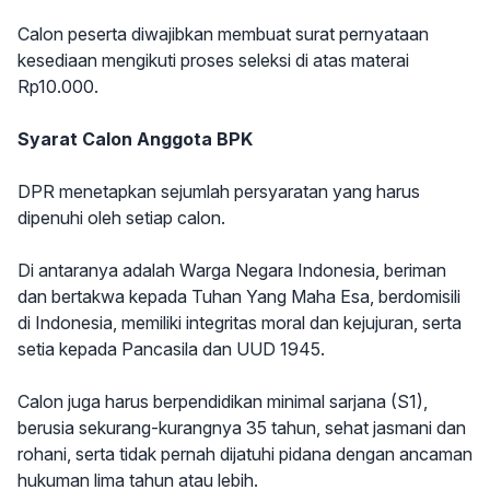
Calon peserta diwajibkan membuat surat pernyataan
kesediaan mengikuti proses seleksi di atas materai
Rp10.000.
Syarat Calon Anggota BPK
DPR menetapkan sejumlah persyaratan yang harus
dipenuhi oleh setiap calon.
Di antaranya adalah Warga Negara Indonesia, beriman
dan bertakwa kepada Tuhan Yang Maha Esa, berdomisili
di Indonesia, memiliki integritas moral dan kejujuran, serta
setia kepada Pancasila dan UUD 1945.
Calon juga harus berpendidikan minimal sarjana (S1),
berusia sekurang-kurangnya 35 tahun, sehat jasmani dan
rohani, serta tidak pernah dijatuhi pidana dengan ancaman
hukuman lima tahun atau lebih.