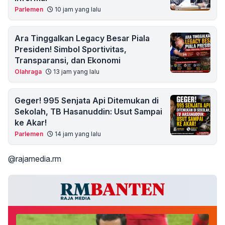
Parlemen
10 jam yang lalu
Ara Tinggalkan Legacy Besar Piala
Presiden! Simbol Sportivitas,
Transparansi, dan Ekonomi
Olahraga
13 jam yang lalu
Geger! 995 Senjata Api Ditemukan di
Sekolah, TB Hasanuddin: Usut Sampai
ke Akar!
Parlemen
14 jam yang lalu
@rajamedia.rm