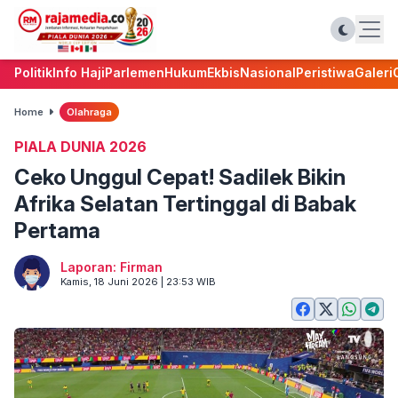
Politik
Info Haji
Parlemen
Hukum
Ekbis
Nasional
Peristiwa
Galeri
Home
Olahraga
PIALA DUNIA 2026
Ceko Unggul Cepat! Sadilek Bikin
Afrika Selatan Tertinggal di Babak
Pertama
Laporan: Firman
Kamis, 18 Juni 2026 | 23:53 WIB