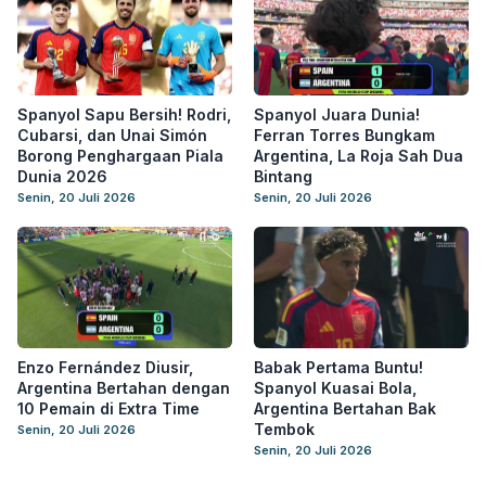
Spanyol Sapu Bersih! Rodri,
Spanyol Juara Dunia!
Cubarsi, dan Unai Simón
Ferran Torres Bungkam
Borong Penghargaan Piala
Argentina, La Roja Sah Dua
Dunia 2026
Bintang
Senin, 20 Juli 2026
Senin, 20 Juli 2026
Enzo Fernández Diusir,
Babak Pertama Buntu!
Argentina Bertahan dengan
Spanyol Kuasai Bola,
10 Pemain di Extra Time
Argentina Bertahan Bak
Tembok
Senin, 20 Juli 2026
Senin, 20 Juli 2026