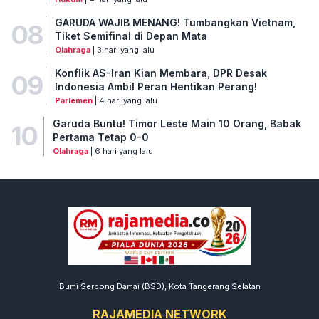
GARUDA WAJIB MENANG! Tumbangkan Vietnam,
08
Tiket Semifinal di Depan Mata
Olahraga
| 3 hari yang lalu
Konflik AS-Iran Kian Membara, DPR Desak
09
Indonesia Ambil Peran Hentikan Perang!
Parlemen
| 4 hari yang lalu
Garuda Buntu! Timor Leste Main 10 Orang, Babak
10
Pertama Tetap 0-0
Olahraga
| 6 hari yang lalu
Bumi Serpong Damai (BSD), Kota Tangerang Selatan
RAJAMEDIA NETWORK