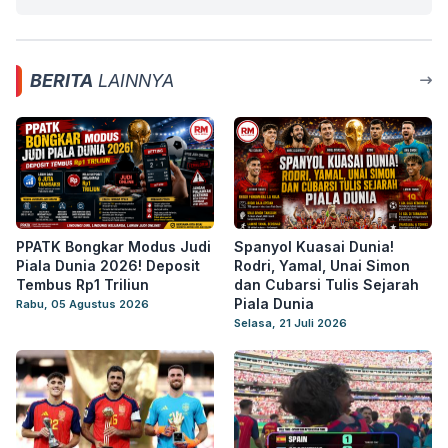
BERITA
LAINNYA
PPATK Bongkar Modus Judi
Spanyol Kuasai Dunia!
Piala Dunia 2026! Deposit
Rodri, Yamal, Unai Simon
Tembus Rp1 Triliun
dan Cubarsi Tulis Sejarah
Piala Dunia
Rabu, 05 Agustus 2026
Selasa, 21 Juli 2026