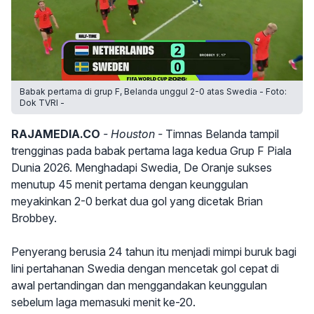
Babak pertama di grup F, Belanda unggul 2-0 atas Swedia - Foto:
Dok TVRI -
RAJAMEDIA.CO
- Houston -
Timnas Belanda tampil
trengginas pada babak pertama laga kedua Grup F Piala
Dunia 2026. Menghadapi Swedia, De Oranje sukses
menutup 45 menit pertama dengan keunggulan
meyakinkan 2-0 berkat dua gol yang dicetak Brian
Brobbey.
Penyerang berusia 24 tahun itu menjadi mimpi buruk bagi
lini pertahanan Swedia dengan mencetak gol cepat di
awal pertandingan dan menggandakan keunggulan
sebelum laga memasuki menit ke-20.