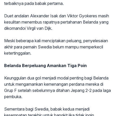
terbaiknya pada babak pertama.
Duet andalan Alexander Isak dan Viktor Gyokeres masih
kesulitan menembus rapatnya pertahanan Belanda yang
dikomandoi Virgil van Dijk.
Meski beberapa kali menciptakan peluang, penyelesaian
akhir para pemain Swedia belum mampu memperkecil
ketertinggalan.
Belanda Berpeluang Amankan Tiga Poin
Keunggulan dua gol menjadi modal penting bagi Belanda
untuk mengamankan kemenangan perdana mereka di
Grup F setelah sebelumnya ditahan Jepang 2-2 pada laga
pembuka.
Sementara bagi Swedia, babak kedua menjadi
kesempatan terakhir untuk bangkit jika tidak ingin