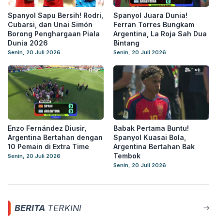
Spanyol Sapu Bersih! Rodri,
Spanyol Juara Dunia!
Cubarsi, dan Unai Simón
Ferran Torres Bungkam
Borong Penghargaan Piala
Argentina, La Roja Sah Dua
Dunia 2026
Bintang
Senin, 20 Juli 2026
Senin, 20 Juli 2026
Enzo Fernández Diusir,
Babak Pertama Buntu!
Argentina Bertahan dengan
Spanyol Kuasai Bola,
10 Pemain di Extra Time
Argentina Bertahan Bak
Tembok
Senin, 20 Juli 2026
Senin, 20 Juli 2026
BERITA
TERKINI