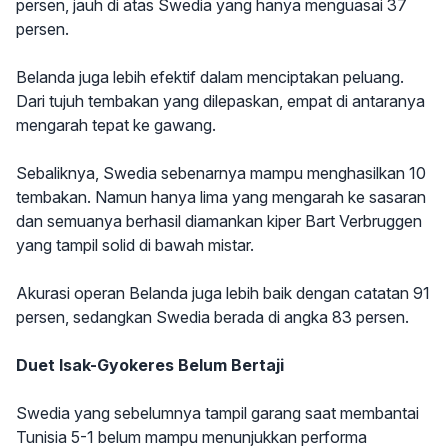
persen, jauh di atas Swedia yang hanya menguasai 37
persen.
Belanda juga lebih efektif dalam menciptakan peluang.
Dari tujuh tembakan yang dilepaskan, empat di antaranya
mengarah tepat ke gawang.
Sebaliknya, Swedia sebenarnya mampu menghasilkan 10
tembakan. Namun hanya lima yang mengarah ke sasaran
dan semuanya berhasil diamankan kiper Bart Verbruggen
yang tampil solid di bawah mistar.
Akurasi operan Belanda juga lebih baik dengan catatan 91
persen, sedangkan Swedia berada di angka 83 persen.
Duet Isak-Gyokeres Belum Bertaji
Swedia yang sebelumnya tampil garang saat membantai
Tunisia 5-1 belum mampu menunjukkan performa