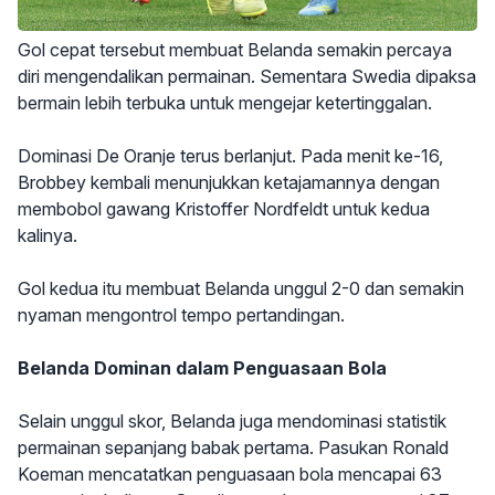
Gol cepat tersebut membuat Belanda semakin percaya
diri mengendalikan permainan. Sementara Swedia dipaksa
bermain lebih terbuka untuk mengejar ketertinggalan.
Dominasi De Oranje terus berlanjut. Pada menit ke-16,
Brobbey kembali menunjukkan ketajamannya dengan
membobol gawang Kristoffer Nordfeldt untuk kedua
kalinya.
Gol kedua itu membuat Belanda unggul 2-0 dan semakin
nyaman mengontrol tempo pertandingan.
Belanda Dominan dalam Penguasaan Bola
Selain unggul skor, Belanda juga mendominasi statistik
permainan sepanjang babak pertama. Pasukan Ronald
Koeman mencatatkan penguasaan bola mencapai 63