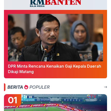
DPR Minta Rencana Kenaikan Gaji Kepala Daerah
Dikaji Matang
BERITA
POPULER
01