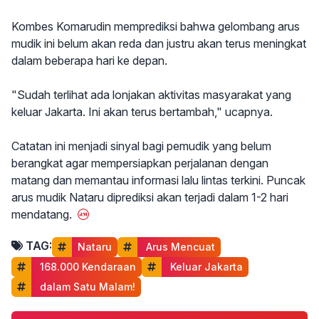
Kombes Komarudin memprediksi bahwa gelombang arus
mudik ini belum akan reda dan justru akan terus meningkat
dalam beberapa hari ke depan.
"Sudah terlihat ada lonjakan aktivitas masyarakat yang
keluar Jakarta. Ini akan terus bertambah," ucapnya.
Catatan ini menjadi sinyal bagi pemudik yang belum
berangkat agar mempersiapkan perjalanan dengan
matang dan memantau informasi lalu lintas terkini. Puncak
arus mudik Nataru diprediksi akan terjadi dalam 1-2 hari
mendatang.
TAG:
Nataru
 Arus Mencuat
 168.000 Kendaraan
 Keluar Jakarta
 dalam Satu Malam!