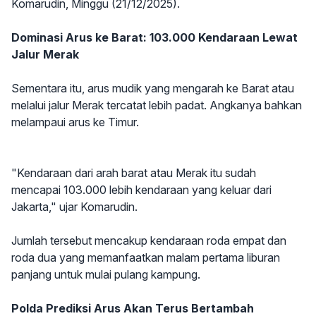
Komarudin, Minggu (21/12/2025).
Dominasi Arus ke Barat: 103.000 Kendaraan Lewat
Jalur Merak
Sementara itu, arus mudik yang mengarah ke Barat atau
melalui jalur Merak tercatat lebih padat. Angkanya bahkan
melampaui arus ke Timur.
"Kendaraan dari arah barat atau Merak itu sudah
mencapai 103.000 lebih kendaraan yang keluar dari
Jakarta," ujar Komarudin.
Jumlah tersebut mencakup kendaraan roda empat dan
roda dua yang memanfaatkan malam pertama liburan
panjang untuk mulai pulang kampung.
Polda Prediksi Arus Akan Terus Bertambah