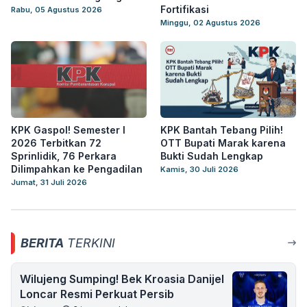
Fortifikasi
Rabu, 05 Agustus 2026
Minggu, 02 Agustus 2026
KPK Gaspol! Semester I
KPK Bantah Tebang Pilih!
2026 Terbitkan 72
OTT Bupati Marak karena
Sprinlidik, 76 Perkara
Bukti Sudah Lengkap
Dilimpahkan ke Pengadilan
Kamis, 30 Juli 2026
Jumat, 31 Juli 2026
BERITA
TERKINI
Wilujeng Sumping! Bek Kroasia Danijel
Loncar Resmi Perkuat Persib