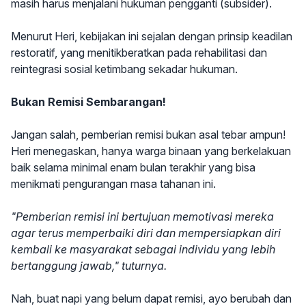
masih harus menjalani hukuman pengganti (subsider).
Menurut Heri, kebijakan ini sejalan dengan prinsip keadilan
restoratif, yang menitikberatkan pada rehabilitasi dan
reintegrasi sosial ketimbang sekadar hukuman.
Bukan Remisi Sembarangan!
Jangan salah, pemberian remisi bukan asal tebar ampun!
Heri menegaskan, hanya warga binaan yang berkelakuan
baik selama minimal enam bulan terakhir yang bisa
menikmati pengurangan masa tahanan ini.
"Pemberian remisi ini bertujuan memotivasi mereka
agar terus memperbaiki diri dan mempersiapkan diri
kembali ke masyarakat sebagai individu yang lebih
bertanggung jawab," tuturnya.
Nah, buat napi yang belum dapat remisi, ayo berubah dan