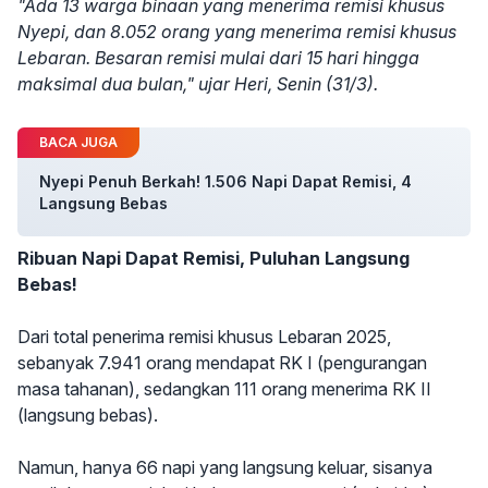
"Ada 13 warga binaan yang menerima remisi khusus
Nyepi, dan 8.052 orang yang menerima remisi khusus
Lebaran. Besaran remisi mulai dari 15 hari hingga
maksimal dua bulan," ujar Heri, Senin (31/3).
BACA JUGA
Nyepi Penuh Berkah! 1.506 Napi Dapat Remisi, 4
Langsung Bebas
Ribuan Napi Dapat Remisi, Puluhan Langsung
Bebas!
Dari total penerima remisi khusus Lebaran 2025,
sebanyak 7.941 orang mendapat RK I (pengurangan
masa tahanan), sedangkan 111 orang menerima RK II
(langsung bebas).
Namun, hanya 66 napi yang langsung keluar, sisanya