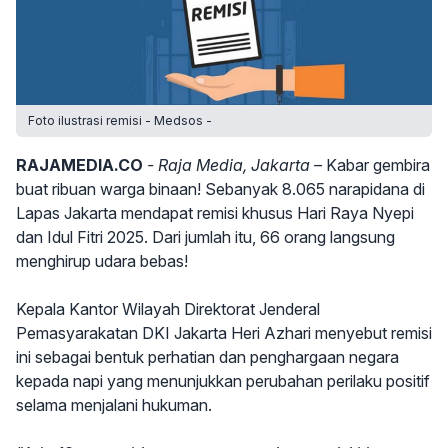
Foto ilustrasi remisi - Medsos -
RAJAMEDIA.CO
- Raja Media, Jakarta –
Kabar gembira
buat ribuan warga binaan! Sebanyak 8.065 narapidana di
Lapas Jakarta mendapat remisi khusus Hari Raya Nyepi
dan Idul Fitri 2025. Dari jumlah itu, 66 orang langsung
menghirup udara bebas!
Kepala Kantor Wilayah Direktorat Jenderal
Pemasyarakatan DKI Jakarta Heri Azhari menyebut remisi
ini sebagai bentuk perhatian dan penghargaan negara
kepada napi yang menunjukkan perubahan perilaku positif
selama menjalani hukuman.