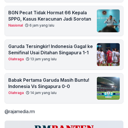
BGN Pecat Tidak Hormat 66 Kepala
SPPG, Kasus Keracunan Jadi Sorotan
Nasional
6 jam yang lalu
Garuda Tersingkir! Indonesia Gagal ke
Semifinal Usai Ditahan Singapura 1-1
Olahraga
13 jam yang lalu
Babak Pertama Garuda Masih Buntu!
Indonesia Vs Singapura 0-0
Olahraga
14 jam yang lalu
@rajamedia.rm