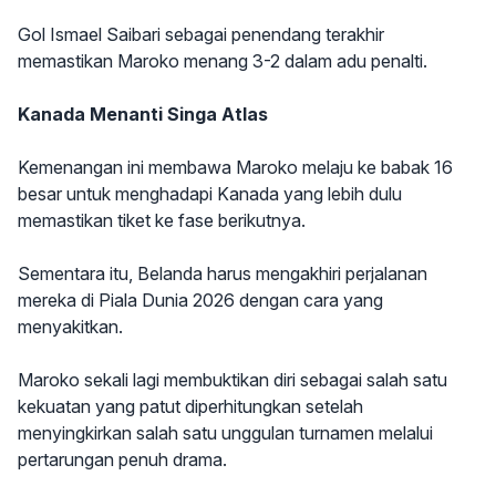
Gol Ismael Saibari sebagai penendang terakhir
memastikan Maroko menang 3-2 dalam adu penalti.
Kanada Menanti Singa Atlas
Kemenangan ini membawa Maroko melaju ke babak 16
besar untuk menghadapi Kanada yang lebih dulu
memastikan tiket ke fase berikutnya.
Sementara itu, Belanda harus mengakhiri perjalanan
mereka di Piala Dunia 2026 dengan cara yang
menyakitkan.
Maroko sekali lagi membuktikan diri sebagai salah satu
kekuatan yang patut diperhitungkan setelah
menyingkirkan salah satu unggulan turnamen melalui
pertarungan penuh drama.