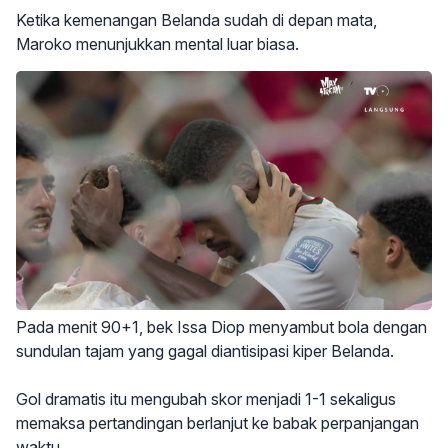
Ketika kemenangan Belanda sudah di depan mata,
Maroko menunjukkan mental luar biasa.
Pada menit 90+1, bek Issa Diop menyambut bola dengan
sundulan tajam yang gagal diantisipasi kiper Belanda.
Gol dramatis itu mengubah skor menjadi 1-1 sekaligus
memaksa pertandingan berlanjut ke babak perpanjangan
waktu.