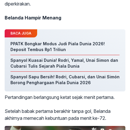
diperkirakan.
Belanda Hampir Menang
BACA JUGA
PPATK Bongkar Modus Judi Piala Dunia 2026!
Deposit Tembus Rp1 Triliun
Spanyol Kuasai Dunia! Rodri, Yamal, Unai Simon dan
Cubarsi Tulis Sejarah Piala Dunia
Spanyol Sapu Bersih! Rodri, Cubarsi, dan Unai Simón
Borong Penghargaan Piala Dunia 2026
Pertandingan berlangsung ketat sejak menit pertama.
Setelah babak pertama berakhir tanpa gol, Belanda
akhirnya memecah kebuntuan pada menit ke-72.