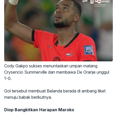
Cody Gakpo sukses menuntaskan umpan matang
Crysencio Summerville dan membawa De Oranje unggul
1-0.
Gol tersebut membuat Belanda berada di ambang tiket
menuju babak berikutnya.
Diop Bangkitkan Harapan Maroko