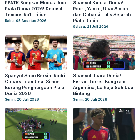
PPATK Bongkar Modus Judi
Spanyol Kuasai Dunia!
Piala Dunia 2026! Deposit
Rodri, Yamal, Unai Simon
Tembus Rp1 Triliun
dan Cubarsi Tulis Sejarah
Piala Dunia
Rabu, 05 Agustus 2026
Selasa, 21 Juli 2026
Spanyol Sapu Bersih! Rodri,
Spanyol Juara Dunia!
Cubarsi, dan Unai Simón
Ferran Torres Bungkam
Borong Penghargaan Piala
Argentina, La Roja Sah Dua
Dunia 2026
Bintang
Senin, 20 Juli 2026
Senin, 20 Juli 2026