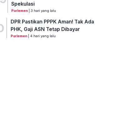
Spekulasi
Parlemen
| 3 hari yang lalu
DPR Pastikan PPPK Aman! Tak Ada
0
PHK, Gaji ASN Tetap Dibayar
Parlemen
| 4 hari yang lalu