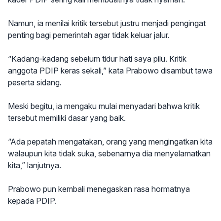
Namun, ia menilai kritik tersebut justru menjadi pengingat
penting bagi pemerintah agar tidak keluar jalur.
“Kadang-kadang sebelum tidur hati saya pilu. Kritik
anggota PDIP keras sekali,” kata Prabowo disambut tawa
peserta sidang.
Meski begitu, ia mengaku mulai menyadari bahwa kritik
tersebut memiliki dasar yang baik.
“Ada pepatah mengatakan, orang yang mengingatkan kita
walaupun kita tidak suka, sebenarnya dia menyelamatkan
kita,” lanjutnya.
Prabowo pun kembali menegaskan rasa hormatnya
kepada PDIP.