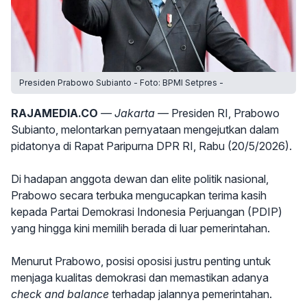
Presiden Prabowo Subianto - Foto: BPMI Setpres -
RAJAMEDIA.CO
— Jakarta —
Presiden RI, Prabowo
Subianto, melontarkan pernyataan mengejutkan dalam
pidatonya di Rapat Paripurna DPR RI, Rabu (20/5/2026).
Di hadapan anggota dewan dan elite politik nasional,
Prabowo secara terbuka mengucapkan terima kasih
kepada Partai Demokrasi Indonesia Perjuangan (PDIP)
yang hingga kini memilih berada di luar pemerintahan.
Menurut Prabowo, posisi oposisi justru penting untuk
menjaga kualitas demokrasi dan memastikan adanya
check and balance
terhadap jalannya pemerintahan.