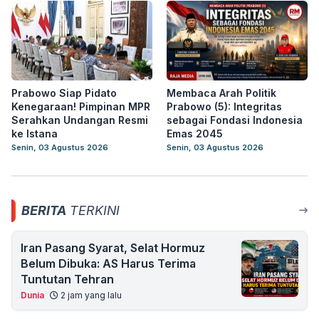
Prabowo Siap Pidato
Membaca Arah Politik
Kenegaraan! Pimpinan MPR
Prabowo (5): Integritas
Serahkan Undangan Resmi
sebagai Fondasi Indonesia
ke Istana
Emas 2045
Senin, 03 Agustus 2026
Senin, 03 Agustus 2026
BERITA
TERKINI
Iran Pasang Syarat, Selat Hormuz
Belum Dibuka: AS Harus Terima
Tuntutan Tehran
Dunia
2 jam yang lalu