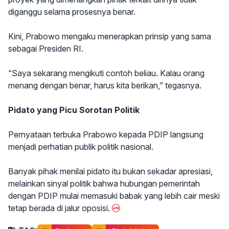
diganggu selama prosesnya benar.
Kini, Prabowo mengaku menerapkan prinsip yang sama
sebagai Presiden RI.
“Saya sekarang mengikuti contoh beliau. Kalau orang
menang dengan benar, harus kita berikan,” tegasnya.
Pidato yang Picu Sorotan Politik
Pernyataan terbuka Prabowo kepada PDIP langsung
menjadi perhatian publik politik nasional.
Banyak pihak menilai pidato itu bukan sekadar apresiasi,
melainkan sinyal politik bahwa hubungan pemerintah
dengan PDIP mulai memasuki babak yang lebih cair meski
tetap berada di jalur oposisi.