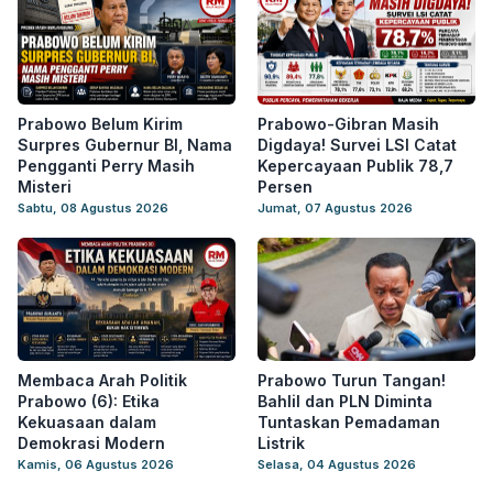
Prabowo Belum Kirim
Prabowo-Gibran Masih
Surpres Gubernur BI, Nama
Digdaya! Survei LSI Catat
Pengganti Perry Masih
Kepercayaan Publik 78,7
Misteri
Persen
Sabtu, 08 Agustus 2026
Jumat, 07 Agustus 2026
Membaca Arah Politik
Prabowo Turun Tangan!
Prabowo (6): Etika
Bahlil dan PLN Diminta
Kekuasaan dalam
Tuntaskan Pemadaman
Demokrasi Modern
Listrik
Kamis, 06 Agustus 2026
Selasa, 04 Agustus 2026