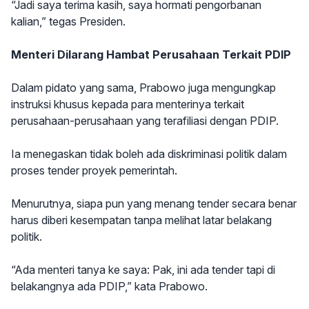
“Jadi saya terima kasih, saya hormati pengorbanan
kalian,” tegas Presiden.
Menteri Dilarang Hambat Perusahaan Terkait PDIP
Dalam pidato yang sama, Prabowo juga mengungkap
instruksi khusus kepada para menterinya terkait
perusahaan-perusahaan yang terafiliasi dengan PDIP.
Ia menegaskan tidak boleh ada diskriminasi politik dalam
proses tender proyek pemerintah.
Menurutnya, siapa pun yang menang tender secara benar
harus diberi kesempatan tanpa melihat latar belakang
politik.
“Ada menteri tanya ke saya: Pak, ini ada tender tapi di
belakangnya ada PDIP,” kata Prabowo.