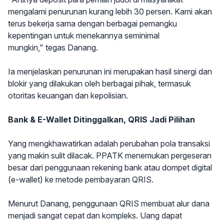
mengalami penurunan kurang lebih 30 persen. Kami akan
terus bekerja sama dengan berbagai pemangku
kepentingan untuk menekannya seminimal
mungkin," tegas Danang.
Ia menjelaskan penurunan ini merupakan hasil sinergi dan
blokir yang dilakukan oleh berbagai pihak, termasuk
otoritas keuangan dan kepolisian.
Bank & E-Wallet Ditinggalkan, QRIS Jadi Pilihan
Yang mengkhawatirkan adalah perubahan pola transaksi
yang makin sulit dilacak. PPATK menemukan pergeseran
besar dari penggunaan rekening bank atau dompet digital
(e-wallet) ke metode pembayaran QRIS.
Menurut Danang, penggunaan QRIS membuat alur dana
menjadi sangat cepat dan kompleks. Uang dapat