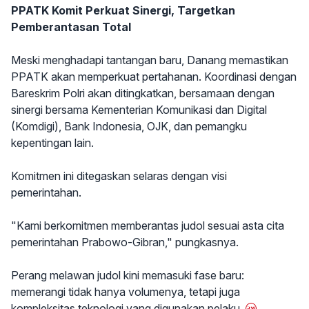
PPATK Komit Perkuat Sinergi, Targetkan
Pemberantasan Total
Meski menghadapi tantangan baru, Danang memastikan
PPATK akan memperkuat pertahanan. Koordinasi dengan
Bareskrim Polri akan ditingkatkan, bersamaan dengan
sinergi bersama Kementerian Komunikasi dan Digital
(Komdigi), Bank Indonesia, OJK, dan pemangku
kepentingan lain.
Komitmen ini ditegaskan selaras dengan visi
pemerintahan.
"Kami berkomitmen memberantas judol sesuai asta cita
pemerintahan Prabowo-Gibran," pungkasnya.
Perang melawan judol kini memasuki fase baru:
memerangi tidak hanya volumenya, tetapi juga
kompleksitas teknologi yang digunakan pelaku.