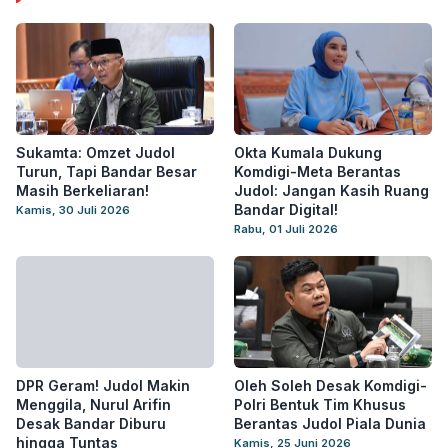
Sukamta: Omzet Judol
Okta Kumala Dukung
Turun, Tapi Bandar Besar
Komdigi-Meta Berantas
Masih Berkeliaran!
Judol: Jangan Kasih Ruang
Bandar Digital!
Kamis, 30 Juli 2026
Rabu, 01 Juli 2026
DPR Geram! Judol Makin
Oleh Soleh Desak Komdigi-
Menggila, Nurul Arifin
Polri Bentuk Tim Khusus
Desak Bandar Diburu
Berantas Judol Piala Dunia
hingga Tuntas
Kamis, 25 Juni 2026