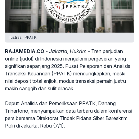
Ilustrasi; PPATK
RAJAMEDIA.CO
- Jakarta, Hukrim -
Tren perjudian
online (judol) di Indonesia mengalami pergeseran yang
signifikan sepanjang 2025. Pusat Pelaporan dan Analisis
Transaksi Keuangan (PPATK) mengungkapkan, meski
nilai deposit total anjlok, modus transaksi pemain justru
makin canggih dan sulit dilacak.
Deputi Analisis dan Pemeriksaan PPATK, Danang
Trihartono, menyampaikan data terbaru dalam konferensi
pers bersama Direktorat Tindak Pidana Siber Bareskrim
Polri di Jakarta, Rabu (7/1).