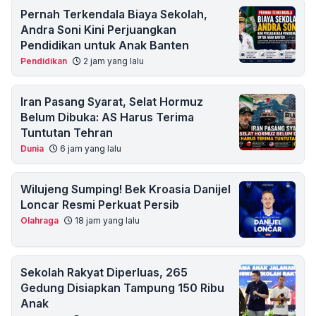
Pernah Terkendala Biaya Sekolah,
Andra Soni Kini Perjuangkan
Pendidikan untuk Anak Banten
Pendidikan
2 jam yang lalu
Iran Pasang Syarat, Selat Hormuz
Belum Dibuka: AS Harus Terima
Tuntutan Tehran
Dunia
6 jam yang lalu
Wilujeng Sumping! Bek Kroasia Danijel
Loncar Resmi Perkuat Persib
Olahraga
18 jam yang lalu
Sekolah Rakyat Diperluas, 265
Gedung Disiapkan Tampung 150 Ribu
Anak