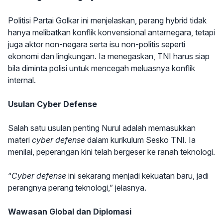
Politisi Partai Golkar ini menjelaskan, perang hybrid tidak
hanya melibatkan konflik konvensional antarnegara, tetapi
juga aktor non-negara serta isu non-politis seperti
ekonomi dan lingkungan. Ia menegaskan, TNI harus siap
bila diminta polisi untuk mencegah meluasnya konflik
internal.
Usulan Cyber Defense
Salah satu usulan penting Nurul adalah memasukkan
materi
cyber defense
dalam kurikulum Sesko TNI. Ia
menilai, peperangan kini telah bergeser ke ranah teknologi.
“
Cyber defense
ini sekarang menjadi kekuatan baru, jadi
perangnya perang teknologi,” jelasnya.
Wawasan Global dan Diplomasi