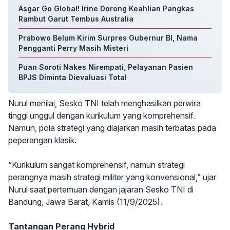
Asgar Go Global! Irine Dorong Keahlian Pangkas
Rambut Garut Tembus Australia
Prabowo Belum Kirim Surpres Gubernur BI, Nama
Pengganti Perry Masih Misteri
Puan Soroti Nakes Nirempati, Pelayanan Pasien
BPJS Diminta Dievaluasi Total
Nurul menilai, Sesko TNI telah menghasilkan perwira
tinggi unggul dengan kurikulum yang komprehensif.
Namun, pola strategi yang diajarkan masih terbatas pada
peperangan klasik.
“Kurikulum sangat komprehensif, namun strategi
perangnya masih strategi militer yang konvensional,” ujar
Nurul saat pertemuan dengan jajaran Sesko TNI di
Bandung, Jawa Barat, Kamis (11/9/2025).
Tantangan Perang Hybrid