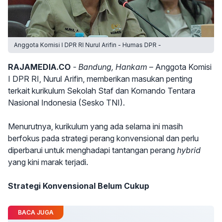
Anggota Komisi I DPR RI Nurul Arifin - Humas DPR -
RAJAMEDIA.CO
- Bandung, Hankam –
Anggota Komisi
I DPR RI, Nurul Arifin, memberikan masukan penting
terkait kurikulum Sekolah Staf dan Komando Tentara
Nasional Indonesia (Sesko TNI).
Menurutnya, kurikulum yang ada selama ini masih
berfokus pada strategi perang konvensional dan perlu
diperbarui untuk menghadapi tantangan perang
hybrid
yang kini marak terjadi.
Strategi Konvensional Belum Cukup
BACA JUGA