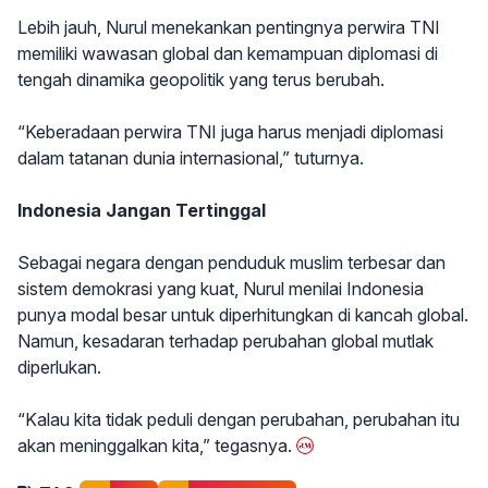
Lebih jauh, Nurul menekankan pentingnya perwira TNI
memiliki wawasan global dan kemampuan diplomasi di
tengah dinamika geopolitik yang terus berubah.
“Keberadaan perwira TNI juga harus menjadi diplomasi
dalam tatanan dunia internasional,” tuturnya.
Indonesia Jangan Tertinggal
Sebagai negara dengan penduduk muslim terbesar dan
sistem demokrasi yang kuat, Nurul menilai Indonesia
punya modal besar untuk diperhitungkan di kancah global.
Namun, kesadaran terhadap perubahan global mutlak
diperlukan.
“Kalau kita tidak peduli dengan perubahan, perubahan itu
akan meninggalkan kita,” tegasnya.