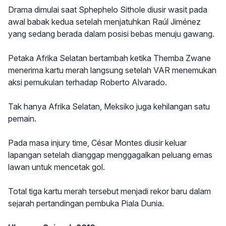
Drama dimulai saat Sphephelo Sithole diusir wasit pada
awal babak kedua setelah menjatuhkan Raúl Jiménez
yang sedang berada dalam posisi bebas menuju gawang.
Petaka Afrika Selatan bertambah ketika Themba Zwane
menerima kartu merah langsung setelah VAR menemukan
aksi pemukulan terhadap Roberto Alvarado.
Tak hanya Afrika Selatan, Meksiko juga kehilangan satu
pemain.
Pada masa injury time, César Montes diusir keluar
lapangan setelah dianggap menggagalkan peluang emas
lawan untuk mencetak gol.
Total tiga kartu merah tersebut menjadi rekor baru dalam
sejarah pertandingan pembuka Piala Dunia.