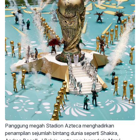
Panggung megah Stadion Azteca menghadirkan
penampilan sejumlah bintang dunia seperti Shakira,