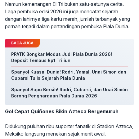
Namun kemenangan El Tri bukan satu-satunya cerita.
Laga pembuka edisi 2026 ini juga mencatat sejarah
dengan lahirnya tiga kartu merah, jumlah terbanyak yang
pernah terjadi dalam pertandingan pembuka Piala Dunia.
BACA JUGA
PPATK Bongkar Modus Judi Piala Dunia 2026!
Deposit Tembus Rp1 Triliun
Spanyol Kuasai Dunia! Rodri, Yamal, Unai Simon dan
Cubarsi Tulis Sejarah Piala Dunia
Spanyol Sapu Bersih! Rodri, Cubarsi, dan Unai Simón
Borong Penghargaan Piala Dunia 2026
Gol Cepat Quiñones Bikin Azteca Bergemuruh
Didukung puluhan ribu suporter fanatik di Stadion Azteca,
Meksiko langsung menekan sejak menit awal.