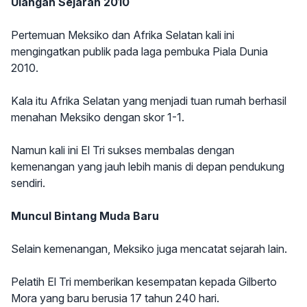
Ulangan Sejarah 2010
Pertemuan Meksiko dan Afrika Selatan kali ini
mengingatkan publik pada laga pembuka Piala Dunia
2010.
Kala itu Afrika Selatan yang menjadi tuan rumah berhasil
menahan Meksiko dengan skor 1-1.
Namun kali ini El Tri sukses membalas dengan
kemenangan yang jauh lebih manis di depan pendukung
sendiri.
Muncul Bintang Muda Baru
Selain kemenangan, Meksiko juga mencatat sejarah lain.
Pelatih El Tri memberikan kesempatan kepada Gilberto
Mora yang baru berusia 17 tahun 240 hari.