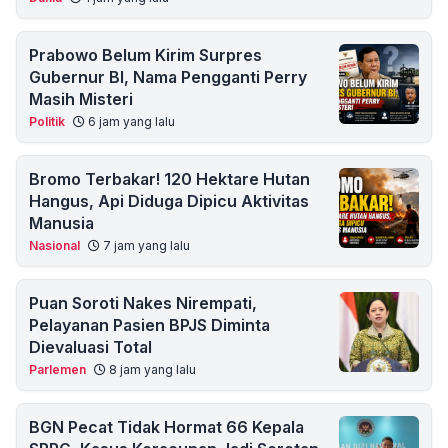
Prabowo Belum Kirim Surpres
Gubernur BI, Nama Pengganti Perry
Masih Misteri
Politik
6 jam yang lalu
Bromo Terbakar! 120 Hektare Hutan
Hangus, Api Diduga Dipicu Aktivitas
Manusia
Nasional
7 jam yang lalu
Puan Soroti Nakes Nirempati,
Pelayanan Pasien BPJS Diminta
Dievaluasi Total
Parlemen
8 jam yang lalu
BGN Pecat Tidak Hormat 66 Kepala