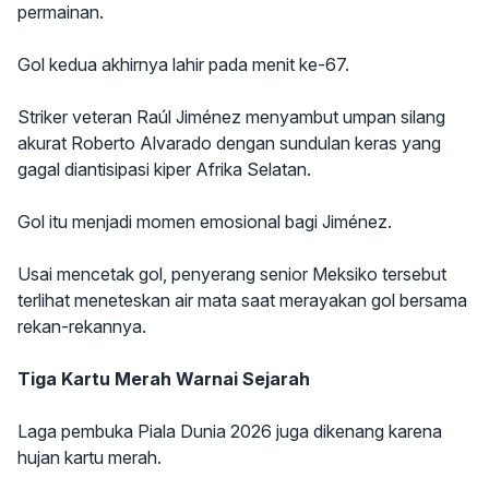
permainan.
Gol kedua akhirnya lahir pada menit ke-67.
Striker veteran Raúl Jiménez menyambut umpan silang
akurat Roberto Alvarado dengan sundulan keras yang
gagal diantisipasi kiper Afrika Selatan.
Gol itu menjadi momen emosional bagi Jiménez.
Usai mencetak gol, penyerang senior Meksiko tersebut
terlihat meneteskan air mata saat merayakan gol bersama
rekan-rekannya.
Tiga Kartu Merah Warnai Sejarah
Laga pembuka Piala Dunia 2026 juga dikenang karena
hujan kartu merah.