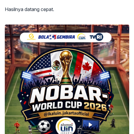
Hasilnya datang cepat.