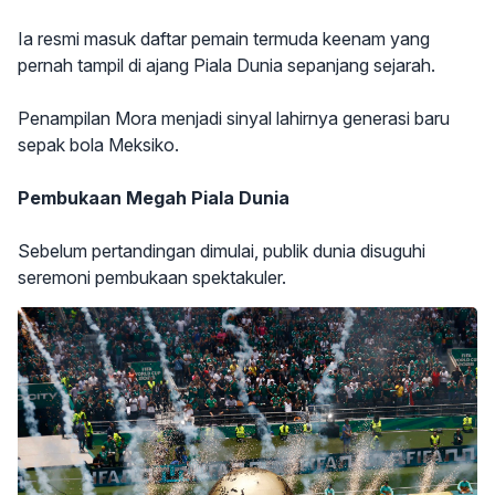
Ia resmi masuk daftar pemain termuda keenam yang
pernah tampil di ajang Piala Dunia sepanjang sejarah.
Penampilan Mora menjadi sinyal lahirnya generasi baru
sepak bola Meksiko.
Pembukaan Megah Piala Dunia
Sebelum pertandingan dimulai, publik dunia disuguhi
seremoni pembukaan spektakuler.