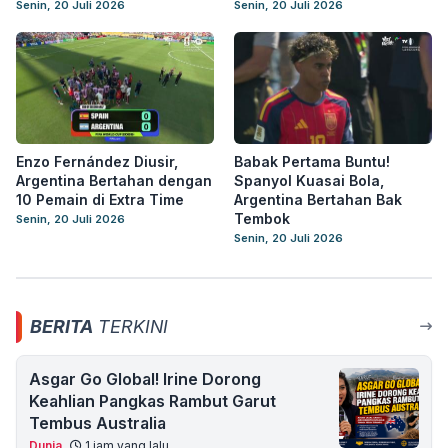
Senin, 20 Juli 2026
Senin, 20 Juli 2026
Enzo Fernández Diusir,
Babak Pertama Buntu!
Argentina Bertahan dengan
Spanyol Kuasai Bola,
10 Pemain di Extra Time
Argentina Bertahan Bak
Tembok
Senin, 20 Juli 2026
Senin, 20 Juli 2026
BERITA
TERKINI
Asgar Go Global! Irine Dorong
Keahlian Pangkas Rambut Garut
Tembus Australia
Dunia
1 jam yang lalu