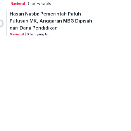
Nasional
| 3 hari yang lalu
Hasan Nasbi: Pemerintah Patuh
0
Putusan MK, Anggaran MBG Dipisah
dari Dana Pendidikan
Nasional
| 6 hari yang lalu