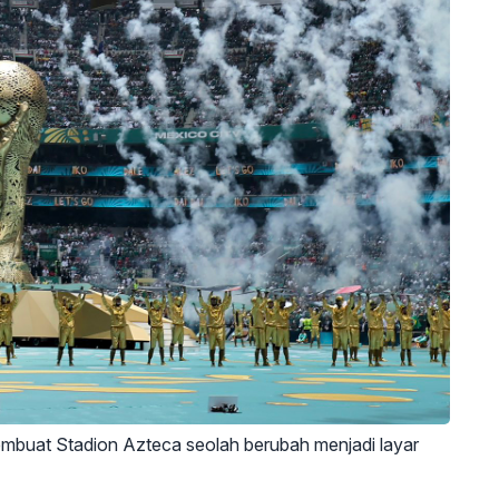
embuat Stadion Azteca seolah berubah menjadi layar