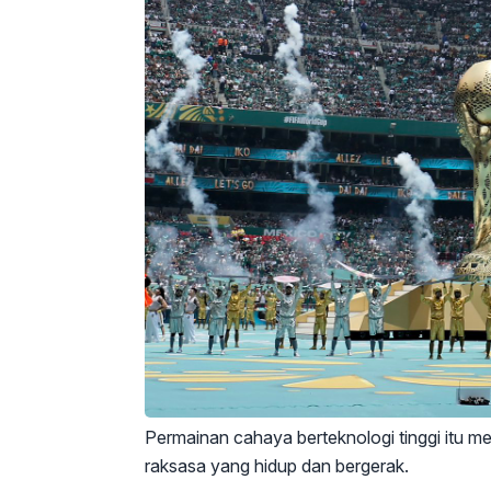
Permainan cahaya berteknologi tinggi itu m
raksasa yang hidup dan bergerak.