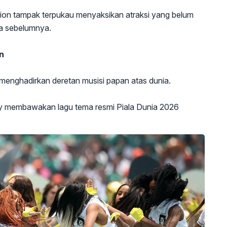
ion tampak terpukau menyaksikan atraksi yang belum
ia sebelumnya.
n
menghadirkan deretan musisi papan atas dunia.
y membawakan lagu tema resmi Piala Dunia 2026