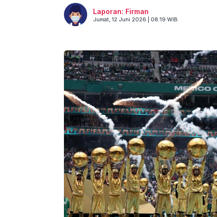
Laporan: Firman
Jumat, 12 Juni 2026 | 08:19 WIB