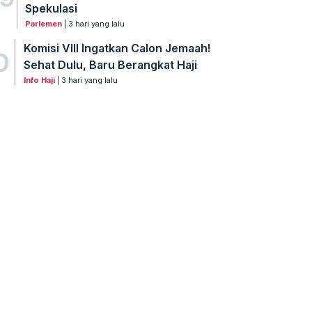
Spekulasi
Parlemen
| 3 hari yang lalu
Komisi VIII Ingatkan Calon Jemaah!
0
Sehat Dulu, Baru Berangkat Haji
Info Haji
| 3 hari yang lalu