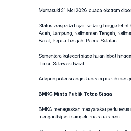
Memasuki 21 Mei 2026, cuaca ekstrem diperk
Status waspada hujan sedang hingga lebat k
Aceh, Lampung, Kalimantan Tengah, Kalima
Barat, Papua Tengah, Papua Selatan.
Sementara kategori siaga hujan lebat hingga 
Timur, Sulawesi Barat .
Adapun potensi angin kencang masih mengi
BMKG Minta Publik Tetap Siaga
BMKG menegaskan masyarakat perlu terus 
mengantisipasi dampak cuaca ekstrem.