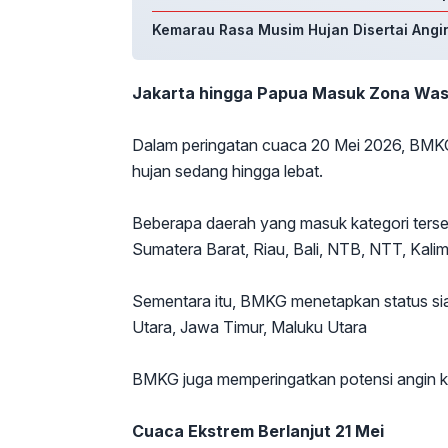
Kemarau Rasa Musim Hujan Disertai Angin
Jakarta hingga Papua Masuk Zona Wa
Dalam peringatan cuaca 20 Mei 2026, BMK
hujan sedang hingga lebat.
Beberapa daerah yang masuk kategori terseb
Sumatera Barat, Riau, Bali, NTB, NTT, Kali
Sementara itu, BMKG menetapkan status sia
Utara, Jawa Timur, Maluku Utara
BMKG juga memperingatkan potensi angin 
Cuaca Ekstrem Berlanjut 21 Mei