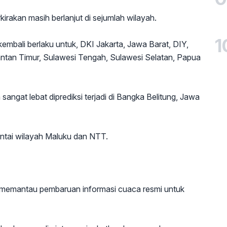
irakan masih berlanjut di sejumlah wilayah.
1
embali berlaku untuk, DKI Jakarta, Jawa Barat, DIY,
ntan Timur, Sulawesi Tengah, Sulawesi Selatan, Papua
sangat lebat diprediksi terjadi di Bangka Belitung, Jawa
ntai wilayah Maluku dan NTT.
memantau pembaruan informasi cuaca resmi untuk