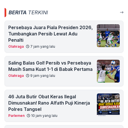
BERITA
TERKINI
Persebaya Juara Piala Presiden 2026,
Tumbangkan Persib Lewat Adu
Penalti
Olahraga
7 jam yang lalu
Saling Balas Gol! Persib vs Persebaya
Masih Sama Kuat 1-1 di Babak Pertama
Olahraga
9 jam yang lalu
46 Juta Butir Obat Keras Ilegal
Dimusnakan! Rano Alfath Puji Kinerja
Polres Tangsel
Parlemen
10 jam yang lalu