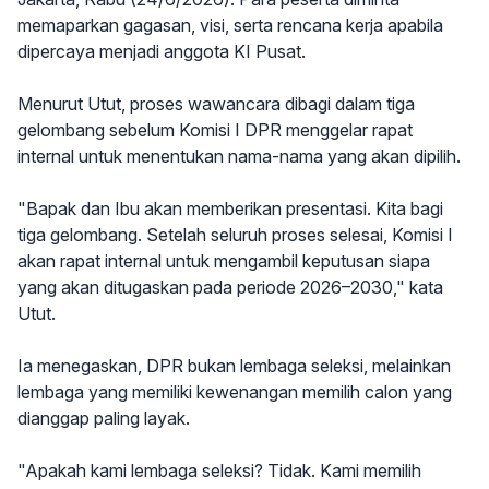
memaparkan gagasan, visi, serta rencana kerja apabila
dipercaya menjadi anggota KI Pusat.
Menurut Utut, proses wawancara dibagi dalam tiga
gelombang sebelum Komisi I DPR menggelar rapat
internal untuk menentukan nama-nama yang akan dipilih.
"Bapak dan Ibu akan memberikan presentasi. Kita bagi
tiga gelombang. Setelah seluruh proses selesai, Komisi I
akan rapat internal untuk mengambil keputusan siapa
yang akan ditugaskan pada periode 2026–2030," kata
Utut.
Ia menegaskan, DPR bukan lembaga seleksi, melainkan
lembaga yang memiliki kewenangan memilih calon yang
dianggap paling layak.
"Apakah kami lembaga seleksi? Tidak. Kami memilih