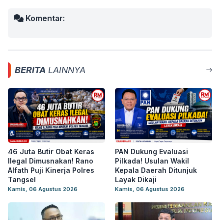
Komentar:
BERITA
LAINNYA
46 Juta Butir Obat Keras
PAN Dukung Evaluasi
Ilegal Dimusnakan! Rano
Pilkada! Usulan Wakil
Alfath Puji Kinerja Polres
Kepala Daerah Ditunjuk
Tangsel
Layak Dikaji
Kamis, 06 Agustus 2026
Kamis, 06 Agustus 2026