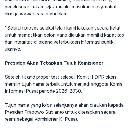
penelusuran rekam jejak melalui masukan masyarakat,
hingga wawancara mendalam.
"Seluruh proses seleksi telah kami lakukan secara ketat
untuk memastikan calon yang diajukan memiliki kapasitas
dan integritas di bidang keterbukaan informasi publik,"
ujarnya.
Presiden Akan Tetapkan Tujuh Komisioner
Setelah fit and proper test selesai, Komisi I DPR akan
memilih tujuh nama terbaik untuk menjadi anggota Komisi
Informasi Pusat periode 2026–2030.
Tujuh nama yang lolos selanjutnya akan diajukan kepada
Presiden Prabowo Subianto untuk ditetapkan secara
resmi sebagai Komisioner KI Pusat.