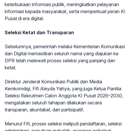
keterbukaan informasi publik, meningkatkan pelayanan
informasi kepada masyarakat, serta memperkuat peran KI
Pusat di era digital.
Seleksi Ketat dan Transparan
Sebelumnya, pemerintah melalui Kementerian Komunikasi
dan Digital memastikan seluruh nama yang diajukan ke
DPR telah melewati proses seleksi yang panjang dan
ketat.
Direktur Jenderal Komunikasi Publik dan Media
Kemkomdigi, Fifi Aleyda Yahya, yang juga Ketua Panitia
Seleksi Rekrutmen Calon Anggota KI Pusat 2026–2030,
mengatakan seluruh tahapan dilakukan secara
transparan, akuntabel, dan partisipatif.
Menurut Fifi, proses seleksi meliputi pendaftaran, seleksi
administrasi, penulisan makalah, asesmen psikologi,