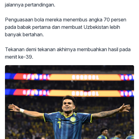
jalannya pertandingan.
Penguasaan bola mereka menembus angka 70 persen
pada babak pertama dan membuat Uzbekistan lebih
banyak bertahan.
Tekanan demi tekanan akhirnya membuahkan hasil pada
menit ke-39.