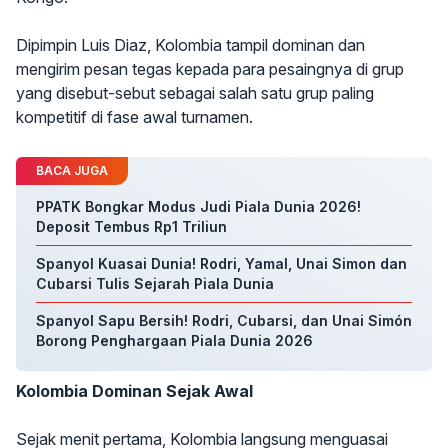
Dipimpin Luis Diaz, Kolombia tampil dominan dan
mengirim pesan tegas kepada para pesaingnya di grup
yang disebut-sebut sebagai salah satu grup paling
kompetitif di fase awal turnamen.
BACA JUGA
PPATK Bongkar Modus Judi Piala Dunia 2026!
Deposit Tembus Rp1 Triliun
Spanyol Kuasai Dunia! Rodri, Yamal, Unai Simon dan
Cubarsi Tulis Sejarah Piala Dunia
Spanyol Sapu Bersih! Rodri, Cubarsi, dan Unai Simón
Borong Penghargaan Piala Dunia 2026
Kolombia Dominan Sejak Awal
Sejak menit pertama, Kolombia langsung menguasai