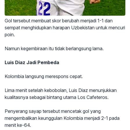
Gol tersebut membuat skor berubah menjadi 1-1 dan
sempat menghidupkan harapan Uzbekistan untuk mencuri
poin.
Namun kegembiraan itu tidak berlangsung lama.
Luis Diaz Jadi Pembeda
Kolombia langsung merespons cepat.
Lima menit setelah kebobolan, Luis Diaz menunjukkan
kualitasnya sebagai bintang utama Los Cafeteros.
Penyerang sayap tersebut mencetak gol yang
mengembalikan keunggulan Kolombia menjadi 2-1 pada
menit ke-64.