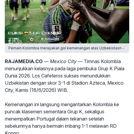
Pemain Kolombia merayakan gol kemenangan atas Uzbekistasn -
RAJAMEDIA.CO
— Mexico City —
Timnas Kolombia
menunjukkan kelasnya pada laga pembuka Grup K Piala
Dunia 2026. Los Cafeteros sukses menundukkan
Uzbekistan dengan skor 3-1 di Stadion Azteca, Mexico
City, Kamis (18/6/2026) WIB.
Kemenangan ini langsung mengantarkan Kolombia ke
puncak klasemen sementara Grup K, sekaligus
menempatkan Portugal dalam tekanan setelah
sebelumnya hanya bermain imbang 1-1 melawan RD
Kongo.