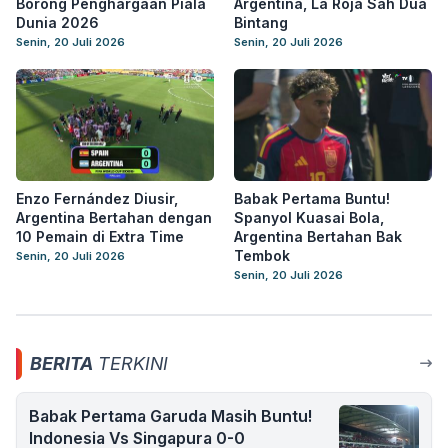
Borong Penghargaan Piala
Argentina, La Roja Sah Dua
Dunia 2026
Bintang
Senin, 20 Juli 2026
Senin, 20 Juli 2026
Enzo Fernández Diusir,
Babak Pertama Buntu!
Argentina Bertahan dengan
Spanyol Kuasai Bola,
10 Pemain di Extra Time
Argentina Bertahan Bak
Tembok
Senin, 20 Juli 2026
Senin, 20 Juli 2026
BERITA
TERKINI
Babak Pertama Garuda Masih Buntu!
Indonesia Vs Singapura 0-0