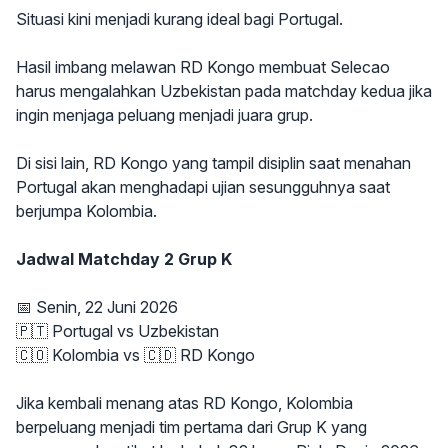
Situasi kini menjadi kurang ideal bagi Portugal.
Hasil imbang melawan RD Kongo membuat Selecao
harus mengalahkan Uzbekistan pada matchday kedua jika
ingin menjaga peluang menjadi juara grup.
Di sisi lain, RD Kongo yang tampil disiplin saat menahan
Portugal akan menghadapi ujian sesungguhnya saat
berjumpa Kolombia.
Jadwal Matchday 2 Grup K
📅 Senin, 22 Juni 2026
🇵🇹 Portugal vs Uzbekistan
🇨🇴 Kolombia vs 🇨🇩 RD Kongo
Jika kembali menang atas RD Kongo, Kolombia
berpeluang menjadi tim pertama dari Grup K yang