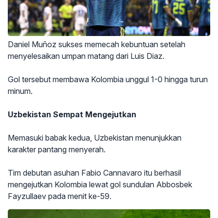
Daniel Muñoz sukses memecah kebuntuan setelah
menyelesaikan umpan matang dari Luis Diaz.
Gol tersebut membawa Kolombia unggul 1-0 hingga turun
minum.
Uzbekistan Sempat Mengejutkan
Memasuki babak kedua, Uzbekistan menunjukkan
karakter pantang menyerah.
Tim debutan asuhan Fabio Cannavaro itu berhasil
mengejutkan Kolombia lewat gol sundulan Abbosbek
Fayzullaev pada menit ke-59.