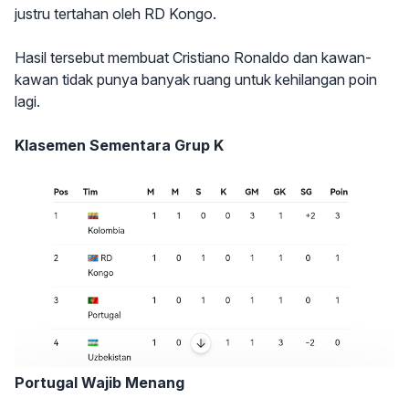
justru tertahan oleh RD Kongo.
Hasil tersebut membuat Cristiano Ronaldo dan kawan-
kawan tidak punya banyak ruang untuk kehilangan poin
lagi.
Klasemen Sementara Grup K
Portugal Wajib Menang