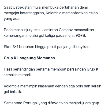
Saat Uzbekistan mulai membuka pertahanan demi
mengejar ketertinggalan, Kolombia memanfaatkan celah
yang ada.
Pada masa injury time, Jaminton Campaz memastikan
kemenangan melalui gol ketiga pada menit 90+8.
Skor 3-1 bertahan hingga peluit panjang dibunyikan.
Grup K Langsung Memanas
Hasil pertandingan pertama membuat persaingan Grup K
semakin menarik.
Kolombia memimpin klasemen dengan tiga poin dan selisih
gol terbaik.
Sementara Portugal yang difavoritkan menjadi juara grup