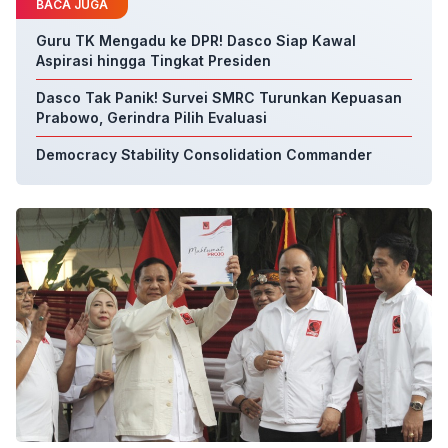
BACA JUGA
Guru TK Mengadu ke DPR! Dasco Siap Kawal
Aspirasi hingga Tingkat Presiden
Dasco Tak Panik! Survei SMRC Turunkan Kepuasan
Prabowo, Gerindra Pilih Evaluasi
Democracy Stability Consolidation Commander