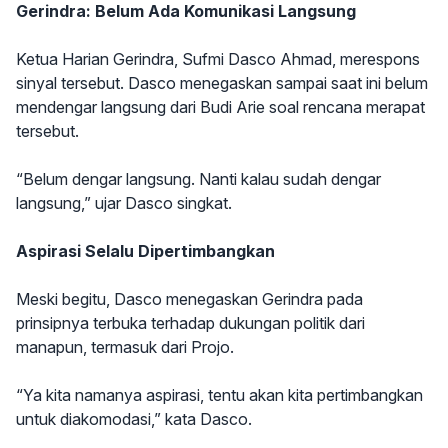
Gerindra: Belum Ada Komunikasi Langsung
Ketua Harian Gerindra, Sufmi Dasco Ahmad, merespons
sinyal tersebut. Dasco menegaskan sampai saat ini belum
mendengar langsung dari Budi Arie soal rencana merapat
tersebut.
“Belum dengar langsung. Nanti kalau sudah dengar
langsung,” ujar Dasco singkat.
Aspirasi Selalu Dipertimbangkan
Meski begitu, Dasco menegaskan Gerindra pada
prinsipnya terbuka terhadap dukungan politik dari
manapun, termasuk dari Projo.
“Ya kita namanya aspirasi, tentu akan kita pertimbangkan
untuk diakomodasi,” kata Dasco.