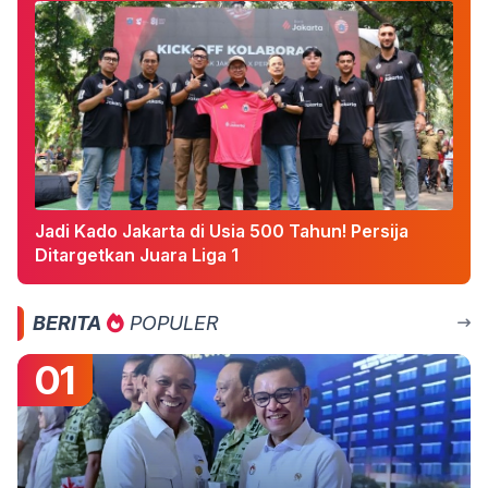
Jadi Kado Jakarta di Usia 500 Tahun! Persija
Ditargetkan Juara Liga 1
BERITA
POPULER
01