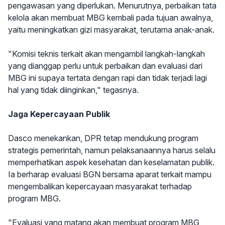
pengawasan yang diperlukan. Menurutnya, perbaikan tata
kelola akan membuat MBG kembali pada tujuan awalnya,
yaitu meningkatkan gizi masyarakat, terutama anak-anak.
"Komisi teknis terkait akan mengambil langkah-langkah
yang dianggap perlu untuk perbaikan dan evaluasi dari
MBG ini supaya tertata dengan rapi dan tidak terjadi lagi
hal yang tidak diinginkan," tegasnya.
Jaga Kepercayaan Publik
Dasco menekankan, DPR tetap mendukung program
strategis pemerintah, namun pelaksanaannya harus selalu
memperhatikan aspek kesehatan dan keselamatan publik.
Ia berharap evaluasi BGN bersama aparat terkait mampu
mengembalikan kepercayaan masyarakat terhadap
program MBG.
"Evaluasi yang matang akan membuat program MBG