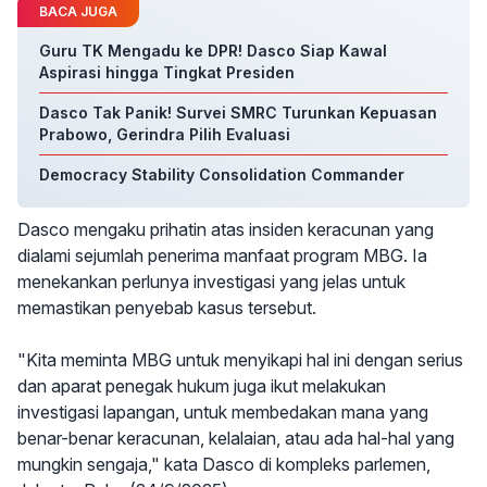
BACA JUGA
Guru TK Mengadu ke DPR! Dasco Siap Kawal
Aspirasi hingga Tingkat Presiden
Dasco Tak Panik! Survei SMRC Turunkan Kepuasan
Prabowo, Gerindra Pilih Evaluasi
Democracy Stability Consolidation Commander
Dasco mengaku prihatin atas insiden keracunan yang
dialami sejumlah penerima manfaat program MBG. Ia
menekankan perlunya investigasi yang jelas untuk
memastikan penyebab kasus tersebut.
"Kita meminta MBG untuk menyikapi hal ini dengan serius
dan aparat penegak hukum juga ikut melakukan
investigasi lapangan, untuk membedakan mana yang
benar-benar keracunan, kelalaian, atau ada hal-hal yang
mungkin sengaja," kata Dasco di kompleks parlemen,