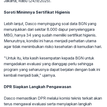
Jakarta, Rabu (24/9/2025).
Soroti Minimnya Sertifikat Higienis
Lebih lanjut, Dasco menyinggung soal data BGN yang
menunjukkan dari sekitar 8.000 dapur penyelenggara
MBG, hanya 34 yang sudah memiliki sertifikat higienis.
Menurutnya, kondisi ini harus menjadi perhatian utama
agar tidak menimbulkan risiko kesehatan di kemudian hari.
"Untuk itu, kita kasih kesempatan kepada BGN untuk
mengadakan evaluasi yang dianggap perlu sehingga
program yang seharusnya dapat berjalan dengan baik ini
kembali menjadi baik," ujarnya.
DPR Siapkan Langkah Pengawasan
Dasco memastikan DPR melalui komisi teknis terkait akan
terus mengawal evaluasi serta menyiapkan langkah