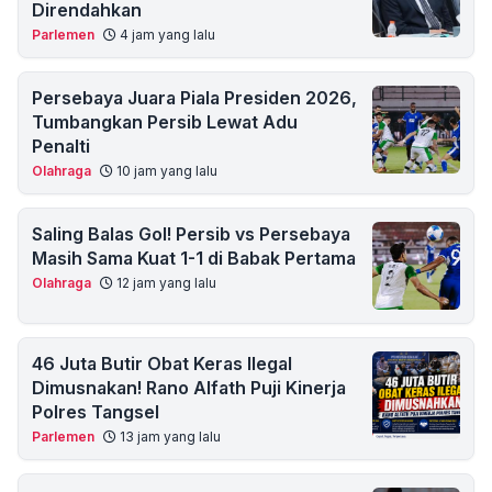
Direndahkan
Parlemen
4 jam yang lalu
Persebaya Juara Piala Presiden 2026,
Tumbangkan Persib Lewat Adu
Penalti
Olahraga
10 jam yang lalu
Saling Balas Gol! Persib vs Persebaya
Masih Sama Kuat 1-1 di Babak Pertama
Olahraga
12 jam yang lalu
46 Juta Butir Obat Keras Ilegal
Dimusnakan! Rano Alfath Puji Kinerja
Polres Tangsel
Parlemen
13 jam yang lalu