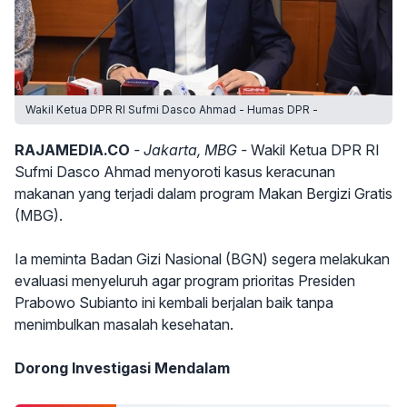
Wakil Ketua DPR RI Sufmi Dasco Ahmad - Humas DPR -
RAJAMEDIA.CO
- Jakarta, MBG -
Wakil Ketua DPR RI
Sufmi Dasco Ahmad menyoroti kasus keracunan
makanan yang terjadi dalam program Makan Bergizi Gratis
(MBG).
Ia meminta Badan Gizi Nasional (BGN) segera melakukan
evaluasi menyeluruh agar program prioritas Presiden
Prabowo Subianto ini kembali berjalan baik tanpa
menimbulkan masalah kesehatan.
Dorong Investigasi Mendalam