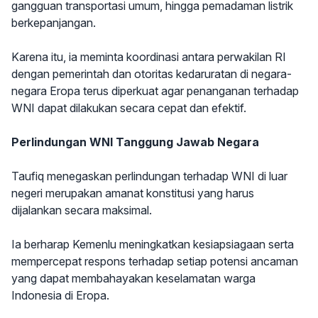
gangguan transportasi umum, hingga pemadaman listrik
berkepanjangan.
Karena itu, ia meminta koordinasi antara perwakilan RI
dengan pemerintah dan otoritas kedaruratan di negara-
negara Eropa terus diperkuat agar penanganan terhadap
WNI dapat dilakukan secara cepat dan efektif.
Perlindungan WNI Tanggung Jawab Negara
Taufiq menegaskan perlindungan terhadap WNI di luar
negeri merupakan amanat konstitusi yang harus
dijalankan secara maksimal.
Ia berharap Kemenlu meningkatkan kesiapsiagaan serta
mempercepat respons terhadap setiap potensi ancaman
yang dapat membahayakan keselamatan warga
Indonesia di Eropa.