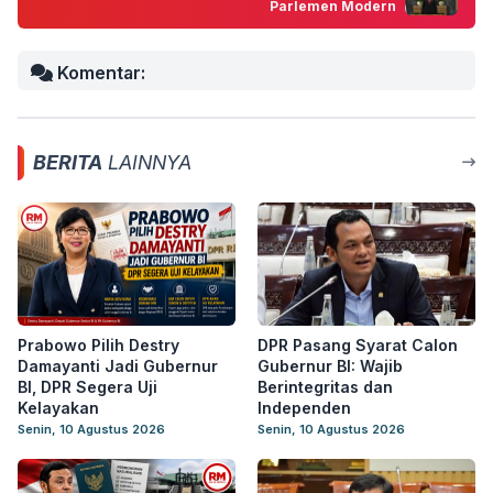
Parlemen Modern
Komentar:
BERITA
LAINNYA
Prabowo Pilih Destry
DPR Pasang Syarat Calon
Damayanti Jadi Gubernur
Gubernur BI: Wajib
BI, DPR Segera Uji
Berintegritas dan
Kelayakan
Independen
Senin, 10 Agustus 2026
Senin, 10 Agustus 2026