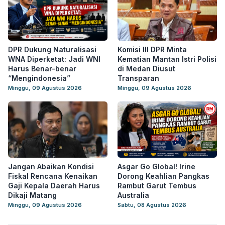
DPR Dukung Naturalisasi
Komisi III DPR Minta
WNA Diperketat: Jadi WNI
Kematian Mantan Istri Polisi
Harus Benar-benar
di Medan Diusut
“Mengindonesia”
Transparan
Minggu, 09 Agustus 2026
Minggu, 09 Agustus 2026
Jangan Abaikan Kondisi
Asgar Go Global! Irine
Fiskal Rencana Kenaikan
Dorong Keahlian Pangkas
Gaji Kepala Daerah Harus
Rambut Garut Tembus
Dikaji Matang
Australia
Minggu, 09 Agustus 2026
Sabtu, 08 Agustus 2026