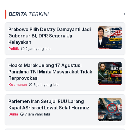
BERITA
TERKINI
Prabowo Pilih Destry Damayanti Jadi
Gubernur BI, DPR Segera Uji
Kelayakan
Politik
2 jam yang lalu
Hoaks Marak Jelang 17 Agustus!
Panglima TNI Minta Masyarakat Tidak
Terprovokasi
Keamanan
3 jam yang lalu
Parlemen Iran Setujui RUU Larang
Kapal AS-Israel Lewat Selat Hormuz
Dunia
7 jam yang lalu