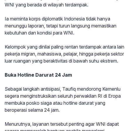
WNI yang berada di wilayah terdampak.
Ia meminta korps diplomatik Indonesia tidak hanya
menunggu laporan, tetapi turun langsung memastikan
kebutuhan dan kondisi para WNI.
Kelompok yang dinilai paling rentan terdampak antara lain
pekerja migran, mahasiswa, pelajar, hingga pekerja sektor
luar ruangan yang beraktivitas di bawah suhu ekstrem.
Buka Hotline Darurat 24 Jam
Sebagai langkah antisipasi, Taufiq mendorong Kemenlu
segera menginstruksikan seluruh perwakilan RI di Eropa
membuka posko siaga atau hotline darurat yang
beroperasi selama 24 jam.
Menurutnya, layanan tersebut penting agar WNI dapat