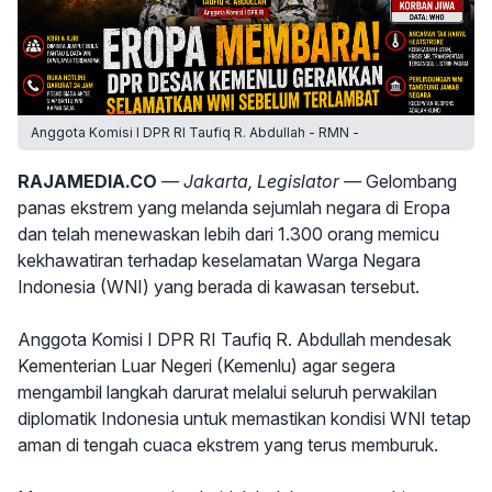
Anggota Komisi I DPR RI Taufiq R. Abdullah - RMN -
RAJAMEDIA.CO
— Jakarta, Legislator —
Gelombang
panas ekstrem yang melanda sejumlah negara di Eropa
dan telah menewaskan lebih dari 1.300 orang memicu
kekhawatiran terhadap keselamatan Warga Negara
Indonesia (WNI) yang berada di kawasan tersebut.
Anggota Komisi I DPR RI Taufiq R. Abdullah mendesak
Kementerian Luar Negeri (Kemenlu) agar segera
mengambil langkah darurat melalui seluruh perwakilan
diplomatik Indonesia untuk memastikan kondisi WNI tetap
aman di tengah cuaca ekstrem yang terus memburuk.