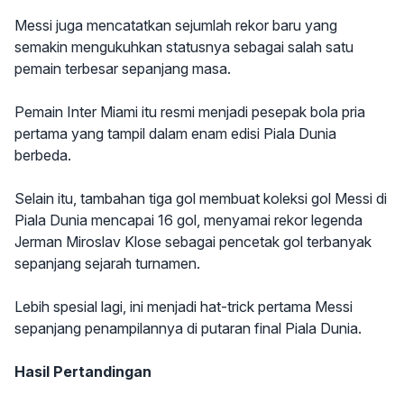
Messi juga mencatatkan sejumlah rekor baru yang
semakin mengukuhkan statusnya sebagai salah satu
pemain terbesar sepanjang masa.
Pemain Inter Miami itu resmi menjadi pesepak bola pria
pertama yang tampil dalam enam edisi Piala Dunia
berbeda.
Selain itu, tambahan tiga gol membuat koleksi gol Messi di
Piala Dunia mencapai 16 gol, menyamai rekor legenda
Jerman Miroslav Klose sebagai pencetak gol terbanyak
sepanjang sejarah turnamen.
Lebih spesial lagi, ini menjadi hat-trick pertama Messi
sepanjang penampilannya di putaran final Piala Dunia.
Hasil Pertandingan