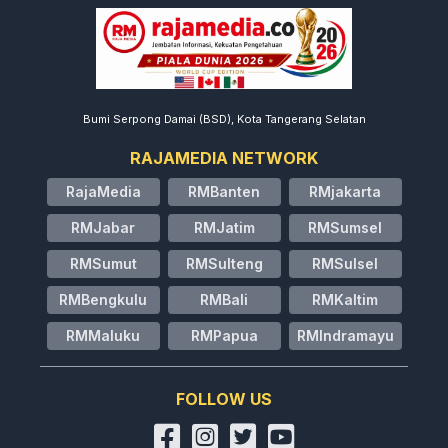
Bumi Serpong Damai (BSD), Kota Tangerang Selatan
RAJAMEDIA NETWORK
RajaMedia
RMBanten
RMjakarta
RMJabar
RMJatim
RMSumsel
RMSumut
RMSulteng
RMSulsel
RMBengkulu
RMBali
RMKaltim
RMMaluku
RMPapua
RMIndramayu
FOLLOW US