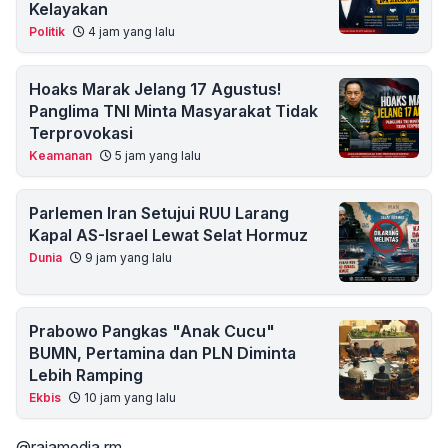
Kelayakan
Politik
4 jam yang lalu
Hoaks Marak Jelang 17 Agustus!
Panglima TNI Minta Masyarakat Tidak
Terprovokasi
Keamanan
5 jam yang lalu
Parlemen Iran Setujui RUU Larang
Kapal AS-Israel Lewat Selat Hormuz
Dunia
9 jam yang lalu
Prabowo Pangkas "Anak Cucu"
BUMN, Pertamina dan PLN Diminta
Lebih Ramping
Ekbis
10 jam yang lalu
@rajamedia.rm