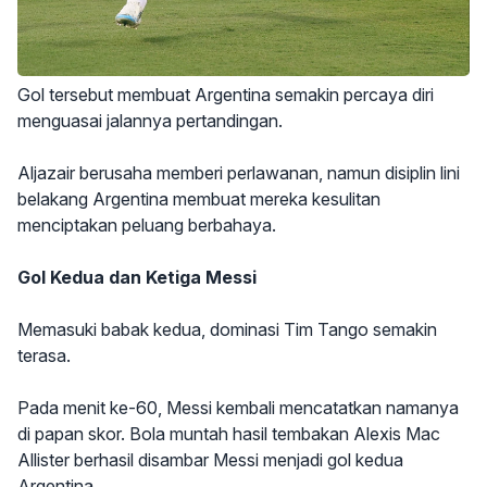
Gol tersebut membuat Argentina semakin percaya diri
menguasai jalannya pertandingan.
Aljazair berusaha memberi perlawanan, namun disiplin lini
belakang Argentina membuat mereka kesulitan
menciptakan peluang berbahaya.
Gol Kedua dan Ketiga Messi
Memasuki babak kedua, dominasi Tim Tango semakin
terasa.
Pada menit ke-60, Messi kembali mencatatkan namanya
di papan skor. Bola muntah hasil tembakan Alexis Mac
Allister berhasil disambar Messi menjadi gol kedua
Argentina.