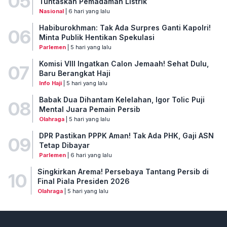
05
Tuntaskan Pemadaman Listrik
Nasional
| 6 hari yang lalu
Habiburokhman: Tak Ada Surpres Ganti Kapolri!
06
Minta Publik Hentikan Spekulasi
Parlemen
| 5 hari yang lalu
Komisi VIII Ingatkan Calon Jemaah! Sehat Dulu,
07
Baru Berangkat Haji
Info Haji
| 5 hari yang lalu
Babak Dua Dihantam Kelelahan, Igor Tolic Puji
08
Mental Juara Pemain Persib
Olahraga
| 5 hari yang lalu
DPR Pastikan PPPK Aman! Tak Ada PHK, Gaji ASN
09
Tetap Dibayar
Parlemen
| 6 hari yang lalu
Singkirkan Arema! Persebaya Tantang Persib di
10
Final Piala Presiden 2026
Olahraga
| 5 hari yang lalu