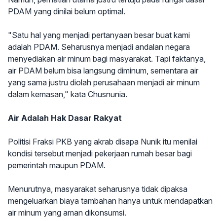
PDAM yang dinilai belum optimal.
"Satu hal yang menjadi pertanyaan besar buat kami
adalah PDAM. Seharusnya menjadi andalan negara
menyediakan air minum bagi masyarakat. Tapi faktanya,
air PDAM belum bisa langsung diminum, sementara air
yang sama justru diolah perusahaan menjadi air minum
dalam kemasan," kata Chusnunia.
Air Adalah Hak Dasar Rakyat
Politisi Fraksi PKB yang akrab disapa Nunik itu menilai
kondisi tersebut menjadi pekerjaan rumah besar bagi
pemerintah maupun PDAM.
Menurutnya, masyarakat seharusnya tidak dipaksa
mengeluarkan biaya tambahan hanya untuk mendapatkan
air minum yang aman dikonsumsi.