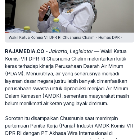
Wakil Ketua Komisi VII DPR RI Chusnunia Chalim - Humas DPR -
RAJAMEDIA.CO
- Jakarta, Legislator —
Wakil Ketua
Komisi VII DPR RI Chusnunia Chalim melontarkan kritik
keras terhadap kinerja Perusahaan Daerah Air Minum
(PDAM). Menurutnya, air yang seharusnya menjadi
layanan dasar negara justru lebih banyak dimanfaatkan
perusahaan swasta untuk diproduksi menjadi Air Minum
Dalam Kemasan (AMDK), sementara masyarakat masih
belum menikmati air keran yang layak diminum.
Sorotan itu disampaikan Chusnunia saat memimpin
pertemuan Panitia Kerja (Panja) Industri AMDK Komisi VII
DPR RI dengan PT Akhasa Wira Internasional di