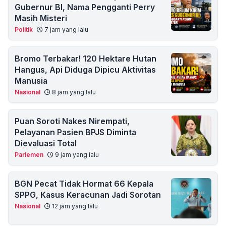
Gubernur BI, Nama Pengganti Perry
Masih Misteri
Politik
7 jam yang lalu
Bromo Terbakar! 120 Hektare Hutan
Hangus, Api Diduga Dipicu Aktivitas
Manusia
Nasional
8 jam yang lalu
Puan Soroti Nakes Nirempati,
Pelayanan Pasien BPJS Diminta
Dievaluasi Total
Parlemen
9 jam yang lalu
BGN Pecat Tidak Hormat 66 Kepala
SPPG, Kasus Keracunan Jadi Sorotan
Nasional
12 jam yang lalu