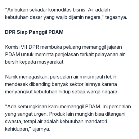
"Air bukan sekadar komoditas bisnis. Air adalah
kebutuhan dasar yang wajib dijamin negara," tegasnya.
DPR Siap Panggil PDAM
Komisi VII DPR membuka peluang memanggil jajaran
PDAM untuk meminta penjelasan terkait pelayanan air
bersih kepada masyarakat.
Nunik menegaskan, persoalan air minum jauh lebih
mendesak dibanding banyak sektor lainnya karena
menyangkut kebutuhan hidup setiap warga negara.
"Ada kemungkinan kami memanggil PDAM. Ini persoalan
yang sangat urgen. Produk lain mungkin bisa ditangani
swasta, tetapi air adalah kebutuhan mandatori
kehidupan," ujarnya.