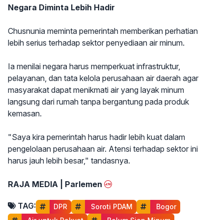
Negara Diminta Lebih Hadir
Chusnunia meminta pemerintah memberikan perhatian
lebih serius terhadap sektor penyediaan air minum.
Ia menilai negara harus memperkuat infrastruktur,
pelayanan, dan tata kelola perusahaan air daerah agar
masyarakat dapat menikmati air yang layak minum
langsung dari rumah tanpa bergantung pada produk
kemasan.
"Saya kira pemerintah harus hadir lebih kuat dalam
pengelolaan perusahaan air. Atensi terhadap sektor ini
harus jauh lebih besar," tandasnya.
RAJA MEDIA | Parlemen
TAG:
DPR
 Soroti PDAM
 Bogor