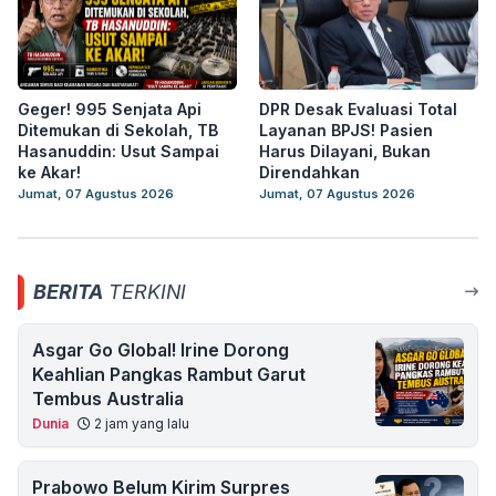
Geger! 995 Senjata Api
DPR Desak Evaluasi Total
Ditemukan di Sekolah, TB
Layanan BPJS! Pasien
Hasanuddin: Usut Sampai
Harus Dilayani, Bukan
ke Akar!
Direndahkan
Jumat, 07 Agustus 2026
Jumat, 07 Agustus 2026
BERITA
TERKINI
Asgar Go Global! Irine Dorong
Keahlian Pangkas Rambut Garut
Tembus Australia
Dunia
2 jam yang lalu
Prabowo Belum Kirim Surpres