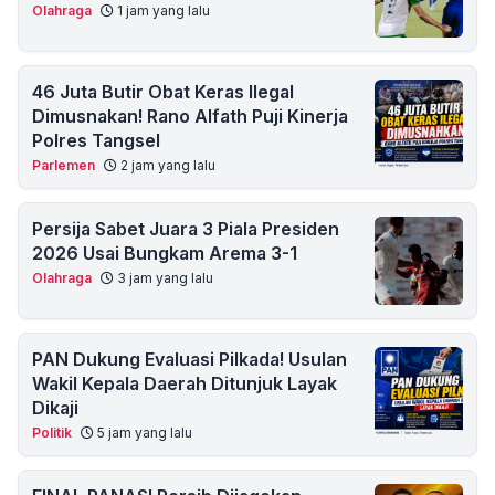
Olahraga
1 jam yang lalu
46 Juta Butir Obat Keras Ilegal
Dimusnakan! Rano Alfath Puji Kinerja
Polres Tangsel
Parlemen
2 jam yang lalu
Persija Sabet Juara 3 Piala Presiden
2026 Usai Bungkam Arema 3-1
Olahraga
3 jam yang lalu
PAN Dukung Evaluasi Pilkada! Usulan
Wakil Kepala Daerah Ditunjuk Layak
Dikaji
Politik
5 jam yang lalu