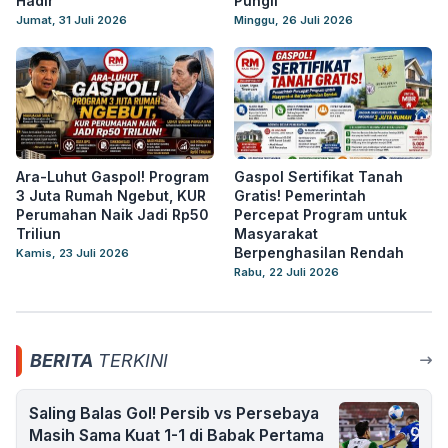
Hadir
Pungli
Jumat, 31 Juli 2026
Minggu, 26 Juli 2026
Ara-Luhut Gaspol! Program
Gaspol Sertifikat Tanah
3 Juta Rumah Ngebut, KUR
Gratis! Pemerintah
Perumahan Naik Jadi Rp50
Percepat Program untuk
Triliun
Masyarakat
Berpenghasilan Rendah
Kamis, 23 Juli 2026
Rabu, 22 Juli 2026
BERITA
TERKINI
Saling Balas Gol! Persib vs Persebaya
Masih Sama Kuat 1-1 di Babak Pertama