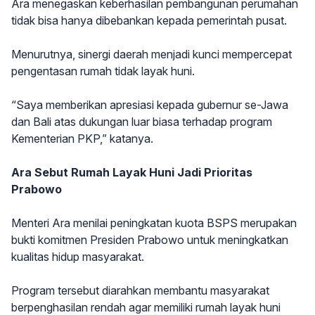
Ara menegaskan keberhasilan pembangunan perumahan
tidak bisa hanya dibebankan kepada pemerintah pusat.
Menurutnya, sinergi daerah menjadi kunci mempercepat
pengentasan rumah tidak layak huni.
“Saya memberikan apresiasi kepada gubernur se-Jawa
dan Bali atas dukungan luar biasa terhadap program
Kementerian PKP,” katanya.
Ara Sebut Rumah Layak Huni Jadi Prioritas
Prabowo
Menteri Ara menilai peningkatan kuota BSPS merupakan
bukti komitmen Presiden Prabowo untuk meningkatkan
kualitas hidup masyarakat.
Program tersebut diarahkan membantu masyarakat
berpenghasilan rendah agar memiliki rumah layak huni