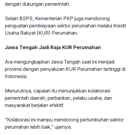
dengan dukungan pemerintah.
Selain BSPS, Kementerian PKP juga mendorong
penguatan pembiayaan sektor perumahan melalui Kredit
Usaha Rakyat (KUR) Perumahan.
Jawa Tengah Jadi Raja KUR Perumahan
Ara mengungkapkan Jawa Tengah saat ini menjadi
provinsi dengan penyaluran KUR Perumahan tertinggi di
Indonesia.
Menurutnya, capaian itu menunjukkan kolaborasi
pemerintah daerah, perbankan, pelaku usaha, dan
masyarakat berjalan efektif.
“Kolaborasi ini mampu mendorong pertumbuhan sektor
perumahan lebih baik,” ujarnya.