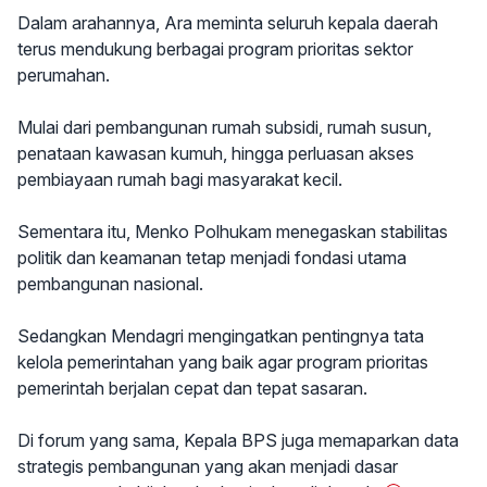
Dalam arahannya, Ara meminta seluruh kepala daerah
terus mendukung berbagai program prioritas sektor
perumahan.
Mulai dari pembangunan rumah subsidi, rumah susun,
penataan kawasan kumuh, hingga perluasan akses
pembiayaan rumah bagi masyarakat kecil.
Sementara itu, Menko Polhukam menegaskan stabilitas
politik dan keamanan tetap menjadi fondasi utama
pembangunan nasional.
Sedangkan Mendagri mengingatkan pentingnya tata
kelola pemerintahan yang baik agar program prioritas
pemerintah berjalan cepat dan tepat sasaran.
Di forum yang sama, Kepala BPS juga memaparkan data
strategis pembangunan yang akan menjadi dasar