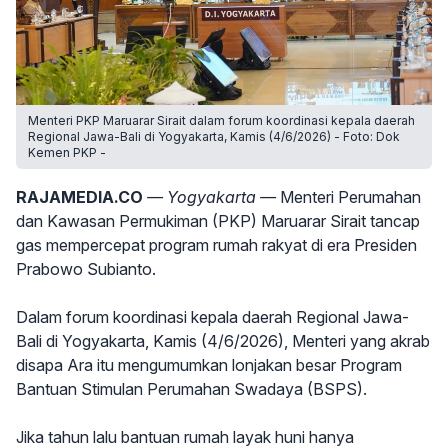
Menteri PKP Maruarar Sirait dalam forum koordinasi kepala daerah
Regional Jawa-Bali di Yogyakarta, Kamis (4/6/2026) - Foto: Dok
Kemen PKP -
RAJAMEDIA.CO
— Yogyakarta —
Menteri Perumahan
dan Kawasan Permukiman (PKP) Maruarar Sirait tancap
gas mempercepat program rumah rakyat di era Presiden
Prabowo Subianto.
Dalam forum koordinasi kepala daerah Regional Jawa-
Bali di Yogyakarta, Kamis (4/6/2026), Menteri yang akrab
disapa Ara itu mengumumkan lonjakan besar Program
Bantuan Stimulan Perumahan Swadaya (BSPS).
Jika tahun lalu bantuan rumah layak huni hanya