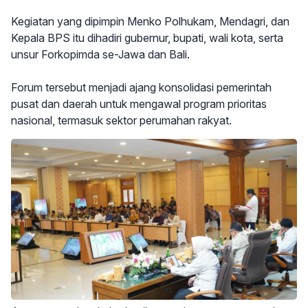
Kegiatan yang dipimpin Menko Polhukam, Mendagri, dan
Kepala BPS itu dihadiri gubernur, bupati, wali kota, serta
unsur Forkopimda se-Jawa dan Bali.
Forum tersebut menjadi ajang konsolidasi pemerintah
pusat dan daerah untuk mengawal program prioritas
nasional, termasuk sektor perumahan rakyat.