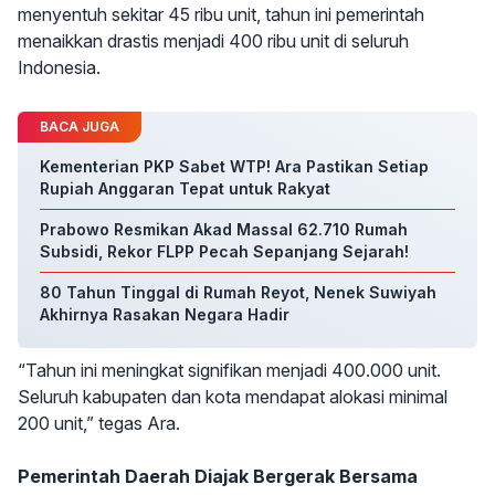
menyentuh sekitar 45 ribu unit, tahun ini pemerintah
menaikkan drastis menjadi 400 ribu unit di seluruh
Indonesia.
BACA JUGA
Kementerian PKP Sabet WTP! Ara Pastikan Setiap
Rupiah Anggaran Tepat untuk Rakyat
Prabowo Resmikan Akad Massal 62.710 Rumah
Subsidi, Rekor FLPP Pecah Sepanjang Sejarah!
80 Tahun Tinggal di Rumah Reyot, Nenek Suwiyah
Akhirnya Rasakan Negara Hadir
“Tahun ini meningkat signifikan menjadi 400.000 unit.
Seluruh kabupaten dan kota mendapat alokasi minimal
200 unit,” tegas Ara.
Pemerintah Daerah Diajak Bergerak Bersama