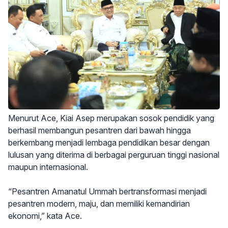
Menurut Ace, Kiai Asep merupakan sosok pendidik yang
berhasil membangun pesantren dari bawah hingga
berkembang menjadi lembaga pendidikan besar dengan
lulusan yang diterima di berbagai perguruan tinggi nasional
maupun internasional.
“Pesantren Amanatul Ummah bertransformasi menjadi
pesantren modern, maju, dan memiliki kemandirian
ekonomi,” kata Ace.