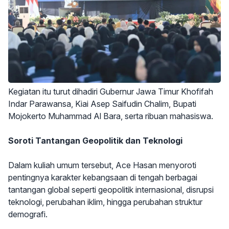
Kegiatan itu turut dihadiri Gubernur Jawa Timur Khofifah
Indar Parawansa, Kiai Asep Saifudin Chalim, Bupati
Mojokerto Muhammad Al Bara, serta ribuan mahasiswa.
Soroti Tantangan Geopolitik dan Teknologi
Dalam kuliah umum tersebut, Ace Hasan menyoroti
pentingnya karakter kebangsaan di tengah berbagai
tantangan global seperti geopolitik internasional, disrupsi
teknologi, perubahan iklim, hingga perubahan struktur
demografi.