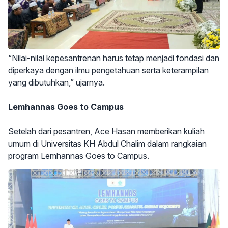
“Nilai-nilai kepesantrenan harus tetap menjadi fondasi dan
diperkaya dengan ilmu pengetahuan serta keterampilan
yang dibutuhkan,” ujarnya.
Lemhannas Goes to Campus
Setelah dari pesantren, Ace Hasan memberikan kuliah
umum di Universitas KH Abdul Chalim dalam rangkaian
program Lemhannas Goes to Campus.