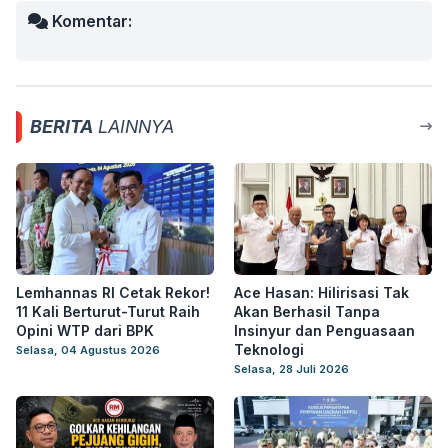
Komentar:
BERITA
LAINNYA
Lemhannas RI Cetak Rekor!
Ace Hasan: Hilirisasi Tak
11 Kali Berturut-Turut Raih
Akan Berhasil Tanpa
Opini WTP dari BPK
Insinyur dan Penguasaan
Teknologi
Selasa, 04 Agustus 2026
Selasa, 28 Juli 2026