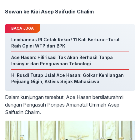
Sowan ke Kiai Asep Saifudin Chalim
BACA JUGA
Lemhannas RI Cetak Rekor! 11 Kali Berturut-Turut
Raih Opini WTP dari BPK
Ace Hasan: Hilirisasi Tak Akan Berhasil Tanpa
Insinyur dan Penguasaan Teknologi
H. Rusdi Tutup Usia! Ace Hasan: Golkar Kehilangan
Pejuang Gigih, Aktivis Sejak Mahasiswa
Dalam kunjungan tersebut, Ace Hasan bersilaturahmi
dengan Pengasuh Ponpes Amanatul Ummah Asep
Saifudin Chalim.