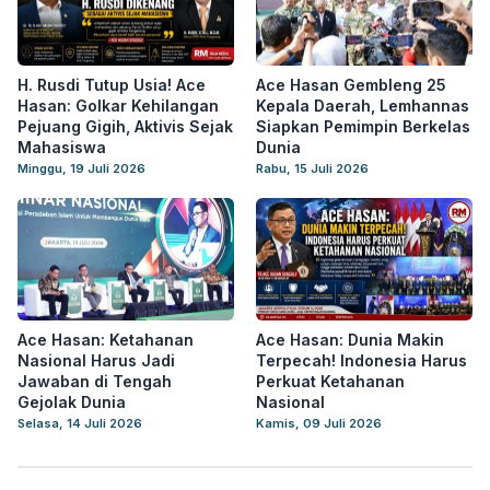
H. Rusdi Tutup Usia! Ace
Ace Hasan Gembleng 25
Hasan: Golkar Kehilangan
Kepala Daerah, Lemhannas
Pejuang Gigih, Aktivis Sejak
Siapkan Pemimpin Berkelas
Mahasiswa
Dunia
Minggu, 19 Juli 2026
Rabu, 15 Juli 2026
Ace Hasan: Ketahanan
Ace Hasan: Dunia Makin
Nasional Harus Jadi
Terpecah! Indonesia Harus
Jawaban di Tengah
Perkuat Ketahanan
Gejolak Dunia
Nasional
Selasa, 14 Juli 2026
Kamis, 09 Juli 2026