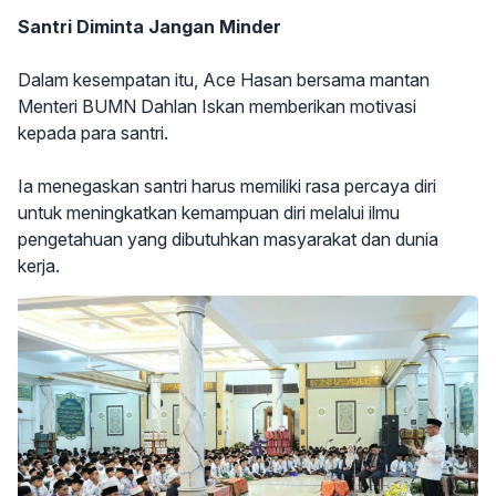
Santri Diminta Jangan Minder
Dalam kesempatan itu, Ace Hasan bersama mantan
Menteri BUMN Dahlan Iskan memberikan motivasi
kepada para santri.
Ia menegaskan santri harus memiliki rasa percaya diri
untuk meningkatkan kemampuan diri melalui ilmu
pengetahuan yang dibutuhkan masyarakat dan dunia
kerja.