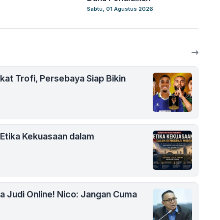
Sabtu, 01 Agustus 2026
at Trofi, Persebaya Siap Bikin
 Etika Kekuasaan dalam
na Judi Online! Nico: Jangan Cuma