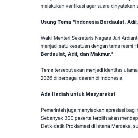
melakukan verifikasi agar suara dinyatakan 
Usung Tema "Indonesia Berdaulat, Adi
Wakil Menteri Sekretaris Negara Juri Ardiant
menjadi satu kesatuan dengan tema resmi 
Berdaulat, Adil, dan Makmur."
Tema tersebut akan menjadi identitas utama
2026 di berbagai daerah di Indonesia.
Ada Hadiah untuk Masyarakat
Pemerintah juga menyiapkan apresiasi bagi m
Sebanyak 300 peserta terpilih akan menda
Detik-detik Proklamasi di Istana Merdeka, s