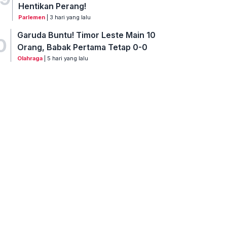
Hentikan Perang!
Parlemen
| 3 hari yang lalu
Garuda Buntu! Timor Leste Main 10
0
Orang, Babak Pertama Tetap 0-0
Olahraga
| 5 hari yang lalu