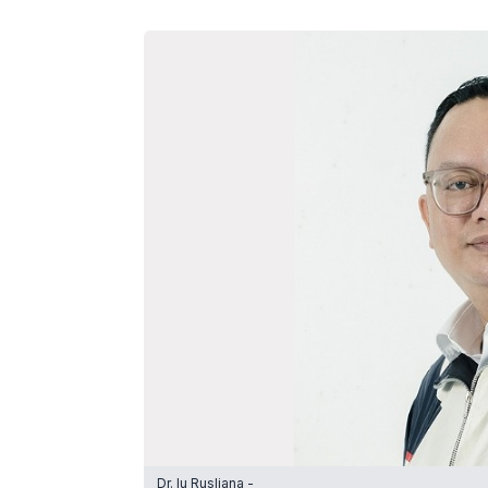
Dr. Iu Rusliana -