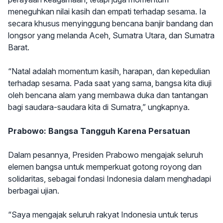
meneguhkan nilai kasih dan empati terhadap sesama. Ia
secara khusus menyinggung bencana banjir bandang dan
longsor yang melanda Aceh, Sumatra Utara, dan Sumatra
Barat.
“Natal adalah momentum kasih, harapan, dan kepedulian
terhadap sesama. Pada saat yang sama, bangsa kita diuji
oleh bencana alam yang membawa duka dan tantangan
bagi saudara-saudara kita di Sumatra,” ungkapnya.
Prabowo: Bangsa Tangguh Karena Persatuan
Dalam pesannya, Presiden Prabowo mengajak seluruh
elemen bangsa untuk memperkuat gotong royong dan
solidaritas, sebagai fondasi Indonesia dalam menghadapi
berbagai ujian.
“Saya mengajak seluruh rakyat Indonesia untuk terus