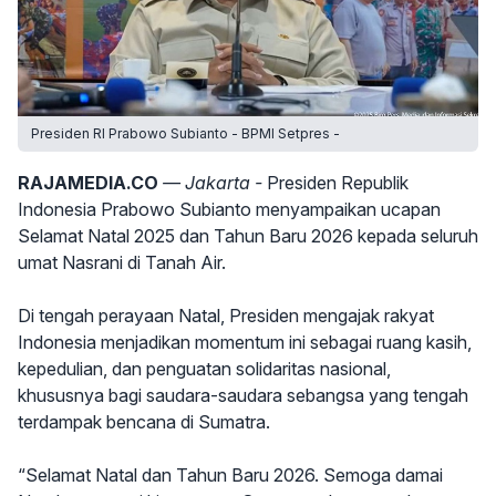
Presiden RI Prabowo Subianto - BPMI Setpres -
RAJAMEDIA.CO
— Jakarta -
Presiden Republik
Indonesia Prabowo Subianto menyampaikan ucapan
Selamat Natal 2025 dan Tahun Baru 2026 kepada seluruh
umat Nasrani di Tanah Air.
Di tengah perayaan Natal, Presiden mengajak rakyat
Indonesia menjadikan momentum ini sebagai ruang kasih,
kepedulian, dan penguatan solidaritas nasional,
khususnya bagi saudara-saudara sebangsa yang tengah
terdampak bencana di Sumatra.
“Selamat Natal dan Tahun Baru 2026. Semoga damai