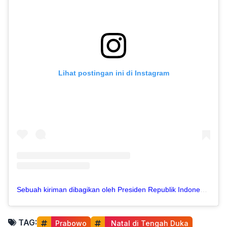
Lihat postingan ini di Instagram
Sebuah kiriman dibagikan oleh Presiden Republik Indonesia (@presidenrepublikindonesia)
TAG:
Prabowo
 Natal di Tengah Duka