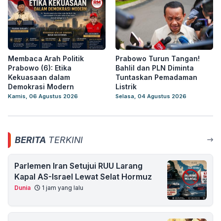
Membaca Arah Politik
Prabowo Turun Tangan!
Prabowo (6): Etika
Bahlil dan PLN Diminta
Kekuasaan dalam
Tuntaskan Pemadaman
Demokrasi Modern
Listrik
Kamis, 06 Agustus 2026
Selasa, 04 Agustus 2026
BERITA
TERKINI
Parlemen Iran Setujui RUU Larang
Kapal AS-Israel Lewat Selat Hormuz
Dunia
1 jam yang lalu