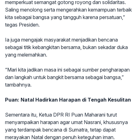
memperkuat semangat gotong royong dan solidaritas.
Saling menolong serta mengerahkan kemampuan terbaik
kita sebagai bangsa yang tangguh karena persatuan,”
tegas Presiden.
Ia juga mengajak masyarakat menjadikan bencana
sebagai titik kebangkitan bersama, bukan sekadar duka
yang melemahkan.
“Mari kita jadikan masa ini sebagai sumber pengharapan
dan langkah untuk bangkit bersama sebagai bangsa,”
tambahnya.
Puan: Natal Hadirkan Harapan di Tengah Kesulitan
Sementara itu, Ketua DPR RI Puan Maharani turut
menyampaikan harapan agar umat Nasrani, khususnya
yang terdampak bencana di Sumatra, tetap dapat
merayakan Natal dengan penuh keteguhan iman.