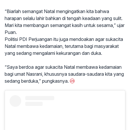
“Biarlah semangat Natal mengingatkan kita bahwa
harapan selalu lahir bahkan di tengah keadaan yang sulit.
Mari kita membangun semangat kasih untuk sesama,” ujar
Puan.
Politisi PDI Perjuangan itu juga mendoakan agar sukacita
Natal membawa kedamaian, terutama bagi masyarakat
yang sedang mengalami kekurangan dan duka.
“Saya berdoa agar sukacita Natal membawa kedamaian
bagi umat Nasrani, khususnya saudara-saudara kita yang
sedang berduka,” pungkasnya.