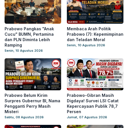
Prabowo Pangkas "Anak
Membaca Arah Politik
Cucu" BUMN, Pertamina
Prabowo (7): Kepemimpinan
dan PLN Diminta Lebih
dan Teladan Moral
Ramping
Senin, 10 Agustus 2026
Senin, 10 Agustus 2026
Prabowo Belum Kirim
Prabowo-Gibran Masih
Surpres Gubernur BI, Nama
Digdaya! Survei LSI Catat
Pengganti Perry Masih
Kepercayaan Publik 78,7
Misteri
Persen
Sabtu, 08 Agustus 2026
Jumat, 07 Agustus 2026