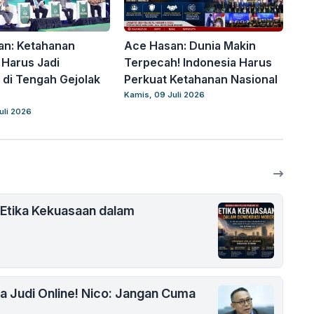
an: Ketahanan
Ace Hasan: Dunia Makin
 Harus Jadi
Terpecah! Indonesia Harus
di Tengah Gejolak
Perkuat Ketahanan Nasional
Kamis, 09 Juli 2026
uli 2026
 Etika Kekuasaan dalam
na Judi Online! Nico: Jangan Cuma