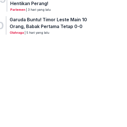
Hentikan Perang!
Parlemen
| 3 hari yang lalu
Garuda Buntu! Timor Leste Main 10
0
Orang, Babak Pertama Tetap 0-0
Olahraga
| 5 hari yang lalu