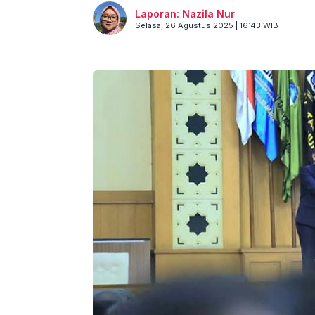
Laporan: Nazila Nur
Selasa, 26 Agustus 2025 | 16:43 WIB