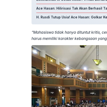
Ace Hasan: Hilirisasi Tak Akan Berhasil 
H. Rusdi Tutup Usia! Ace Hasan: Golkar K
“Mahasiswa tidak hanya dituntut kritis, c
harus memiliki karakter kebangsaan yang