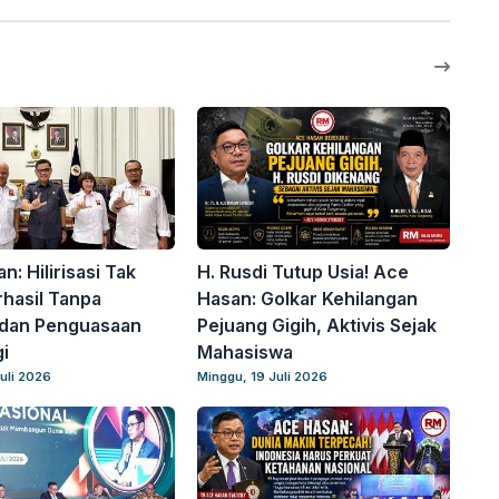
: Hilirisasi Tak
H. Rusdi Tutup Usia! Ace
hasil Tanpa
Hasan: Golkar Kehilangan
 dan Penguasaan
Pejuang Gigih, Aktivis Sejak
i
Mahasiswa
uli 2026
Minggu, 19 Juli 2026