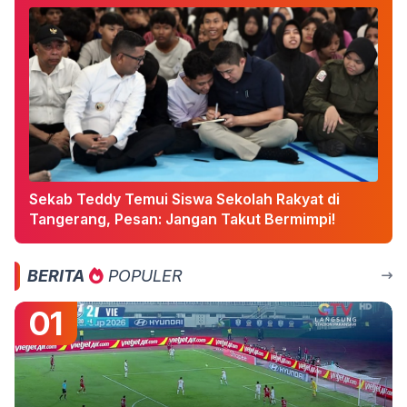
Sekab Teddy Temui Siswa Sekolah Rakyat di
Tangerang, Pesan: Jangan Takut Bermimpi!
BERITA
POPULER
01