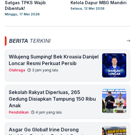
Satgas TPKS Wajib
Kelola Dapur MBG Mandiri
Dibentuk!
Selasa, 12 Mei 2026
Minggu, 17 Mei 2026
BERITA
TERKINI
Wilujeng Sumping! Bek Kroasia Danijel
Loncar Resmi Perkuat Persib
Olahraga
3 jam yang lalu
Sekolah Rakyat Diperluas, 265
Gedung Disiapkan Tampung 150 Ribu
Anak
Pendidikan
4 jam yang lalu
Asgar Go Global! Irine Dorong