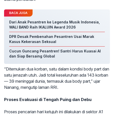
BACA JUGA
Dari Anak Pesantren ke Legenda Musik Indonesia,
WALI BAND Raih IKALUIN Award 2026
DPR Desak Pembenahan Pesantren Usai Marak
Kasus Kekerasan Seksual
Cucun Guncang Pesantren! Santri Harus Kuasai AI
dan Siap Bersaing Global
“Ditemukan dua korban, satu dalam kondisi body part dan
satu jenazah utuh. Jadi total keseluruhan ada 143 korban
— 39 meninggal dunia, termasuk dua body part,” ujar
Nanang, mengutip laman RRI.
Proses Evakuasi di Tengah Puing dan Debu
Proses pencarian hari ketujuh ini dilakukan di sektor A1