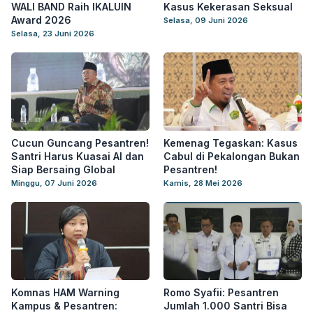
WALI BAND Raih IKALUIN
Kasus Kekerasan Seksual
Award 2026
Selasa, 09 Juni 2026
Selasa, 23 Juni 2026
Cucun Guncang Pesantren!
Kemenag Tegaskan: Kasus
Santri Harus Kuasai AI dan
Cabul di Pekalongan Bukan
Siap Bersaing Global
Pesantren!
Minggu, 07 Juni 2026
Kamis, 28 Mei 2026
Komnas HAM Warning
Romo Syafii: Pesantren
Kampus & Pesantren:
Jumlah 1.000 Santri Bisa