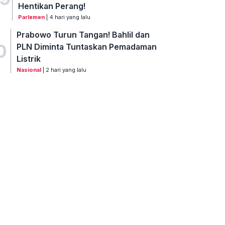
Hentikan Perang!
Parlemen
| 4 hari yang lalu
Prabowo Turun Tangan! Bahlil dan
0
PLN Diminta Tuntaskan Pemadaman
Listrik
Nasional
| 2 hari yang lalu