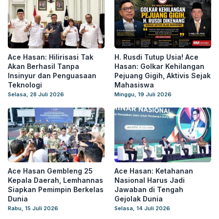
Ace Hasan: Hilirisasi Tak
H. Rusdi Tutup Usia! Ace
Akan Berhasil Tanpa
Hasan: Golkar Kehilangan
Insinyur dan Penguasaan
Pejuang Gigih, Aktivis Sejak
Teknologi
Mahasiswa
Selasa, 28 Juli 2026
Minggu, 19 Juli 2026
Ace Hasan Gembleng 25
Ace Hasan: Ketahanan
Kepala Daerah, Lemhannas
Nasional Harus Jadi
Siapkan Pemimpin Berkelas
Jawaban di Tengah
Dunia
Gejolak Dunia
Rabu, 15 Juli 2026
Selasa, 14 Juli 2026