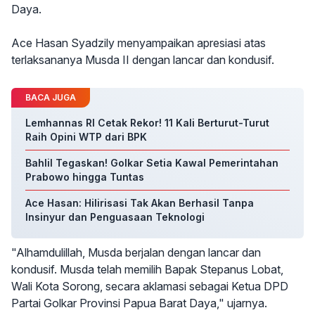
Daya.
Ace Hasan Syadzily menyampaikan apresiasi atas
terlaksananya Musda II dengan lancar dan kondusif.
BACA JUGA
Lemhannas RI Cetak Rekor! 11 Kali Berturut-Turut
Raih Opini WTP dari BPK
Bahlil Tegaskan! Golkar Setia Kawal Pemerintahan
Prabowo hingga Tuntas
Ace Hasan: Hilirisasi Tak Akan Berhasil Tanpa
Insinyur dan Penguasaan Teknologi
"Alhamdulillah, Musda berjalan dengan lancar dan
kondusif. Musda telah memilih Bapak Stepanus Lobat,
Wali Kota Sorong, secara aklamasi sebagai Ketua DPD
Partai Golkar Provinsi Papua Barat Daya," ujarnya.