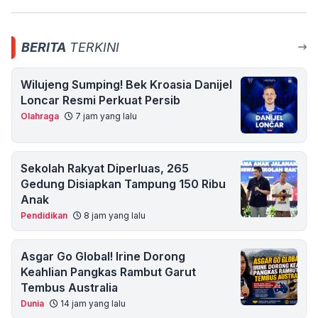
BERITA
TERKINI
Wilujeng Sumping! Bek Kroasia Danijel
Loncar Resmi Perkuat Persib
Olahraga
7 jam yang lalu
Sekolah Rakyat Diperluas, 265
Gedung Disiapkan Tampung 150 Ribu
Anak
Pendidikan
8 jam yang lalu
Asgar Go Global! Irine Dorong
Keahlian Pangkas Rambut Garut
Tembus Australia
Dunia
14 jam yang lalu