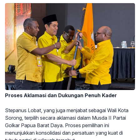
Proses Aklamasi dan Dukungan Penuh Kader
Stepanus Lobat, yang juga menjabat sebagai Wali Kota
Sorong, terpilih secara aklamasi dalam Musda II Partai
Golkar Papua Barat Daya. Proses pemilihan ini
menunjukkan konsolidasi dan persatuan yang kuat di