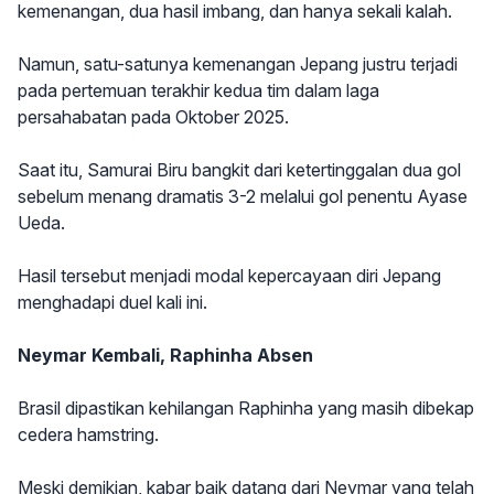
kemenangan, dua hasil imbang, dan hanya sekali kalah.
Namun, satu-satunya kemenangan Jepang justru terjadi
pada pertemuan terakhir kedua tim dalam laga
persahabatan pada Oktober 2025.
Saat itu, Samurai Biru bangkit dari ketertinggalan dua gol
sebelum menang dramatis 3-2 melalui gol penentu Ayase
Ueda.
Hasil tersebut menjadi modal kepercayaan diri Jepang
menghadapi duel kali ini.
Neymar Kembali, Raphinha Absen
Brasil dipastikan kehilangan Raphinha yang masih dibekap
cedera hamstring.
Meski demikian, kabar baik datang dari Neymar yang telah