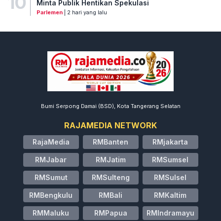
10
Minta Publik Hentikan Spekulasi
Parlemen
| 2 hari yang lalu
Bumi Serpong Damai (BSD), Kota Tangerang Selatan
RAJAMEDIA NETWORK
RajaMedia
RMBanten
RMjakarta
RMJabar
RMJatim
RMSumsel
RMSumut
RMSulteng
RMSulsel
RMBengkulu
RMBali
RMKaltim
RMMaluku
RMPapua
RMIndramayu