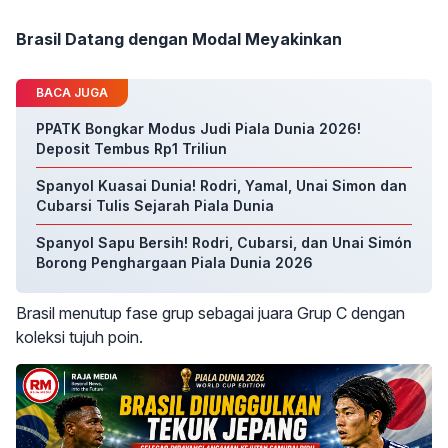
Brasil Datang dengan Modal Meyakinkan
BACA JUGA
PPATK Bongkar Modus Judi Piala Dunia 2026!
Deposit Tembus Rp1 Triliun
Spanyol Kuasai Dunia! Rodri, Yamal, Unai Simon dan
Cubarsi Tulis Sejarah Piala Dunia
Spanyol Sapu Bersih! Rodri, Cubarsi, dan Unai Simón
Borong Penghargaan Piala Dunia 2026
Brasil menutup fase grup sebagai juara Grup C dengan
koleksi tujuh poin.