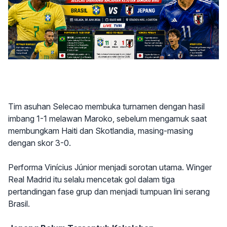
Tim asuhan Selecao membuka turnamen dengan hasil
imbang 1-1 melawan Maroko, sebelum mengamuk saat
membungkam Haiti dan Skotlandia, masing-masing
dengan skor 3-0.
Performa Vinícius Júnior menjadi sorotan utama. Winger
Real Madrid itu selalu mencetak gol dalam tiga
pertandingan fase grup dan menjadi tumpuan lini serang
Brasil.