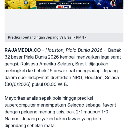
Prediksi pertandingan Jepang Vs Brasl - RMN -
RAJAMEDIA.CO
– Houston, Piala Dunia 2026 -
Babak
32 besar Piala Dunia 2026 kembali menyajikan laga sarat
gengsi. Raksasa Amerika Selatan, Brasil, dijagokan
melangkah ke babak 16 besar saat menghadapi Jepang
dalam duel hidup-mati di Stadion NRG, Houston, Selasa
(30/6/2026) pukul 00.00 WIB.
Mayoritas analis sepak bola hingga prediksi
supercomputer menempatkan Selecao sebagai favorit
dengan peluang menang tipis, baik 2-1 maupun 1-0.
Namun, Jepang diyakini bukan lawan yang bisa
dipandang sebelah mata.