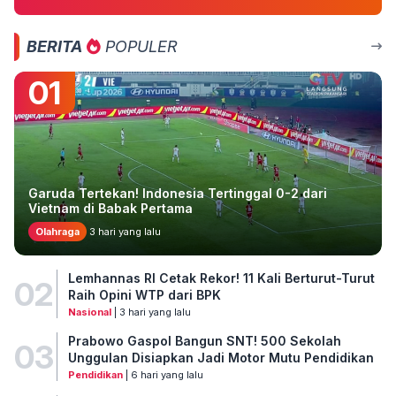
BERITA
POPULER
01
Garuda Tertekan! Indonesia Tertinggal 0-2 dari
Vietnam di Babak Pertama
Olahraga
3 hari yang lalu
Lemhannas RI Cetak Rekor! 11 Kali Berturut-Turut
02
Raih Opini WTP dari BPK
Nasional
| 3 hari yang lalu
Prabowo Gaspol Bangun SNT! 500 Sekolah
03
Unggulan Disiapkan Jadi Motor Mutu Pendidikan
Pendidikan
| 6 hari yang lalu