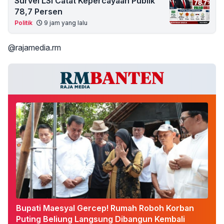
Survei LSI Catat Kepercayaan Publik
78,7 Persen
Politik
9 jam yang lalu
@rajamedia.rm
Bupati Maesyal Gercep! Rumah Roboh Korban
Puting Beliung Langsung Dibangun Kembali