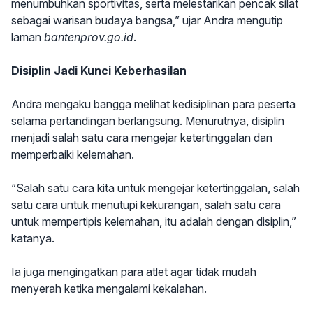
menumbuhkan sportivitas, serta melestarikan pencak silat
sebagai warisan budaya bangsa,” ujar Andra mengutip
laman
bantenprov.go.id
.
Disiplin Jadi Kunci Keberhasilan
Andra mengaku bangga melihat kedisiplinan para peserta
selama pertandingan berlangsung. Menurutnya, disiplin
menjadi salah satu cara mengejar ketertinggalan dan
memperbaiki kelemahan.
“Salah satu cara kita untuk mengejar ketertinggalan, salah
satu cara untuk menutupi kekurangan, salah satu cara
untuk mempertipis kelemahan, itu adalah dengan disiplin,”
katanya.
Ia juga mengingatkan para atlet agar tidak mudah
menyerah ketika mengalami kekalahan.