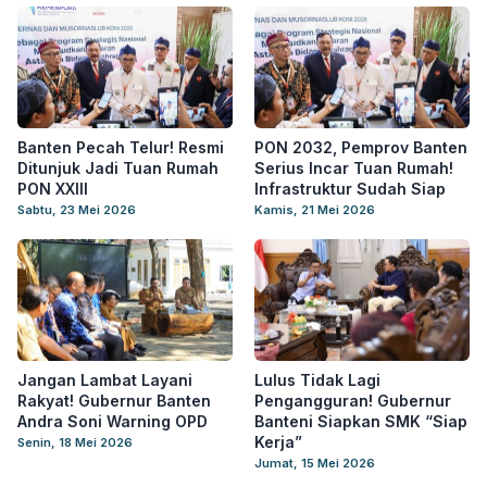
Banten Pecah Telur! Resmi
PON 2032, Pemprov Banten
Ditunjuk Jadi Tuan Rumah
Serius Incar Tuan Rumah!
PON XXIII
Infrastruktur Sudah Siap
Sabtu, 23 Mei 2026
Kamis, 21 Mei 2026
Jangan Lambat Layani
Lulus Tidak Lagi
Rakyat! Gubernur Banten
Pengangguran! Gubernur
Andra Soni Warning OPD
Banteni Siapkan SMK “Siap
Kerja”
Senin, 18 Mei 2026
Jumat, 15 Mei 2026