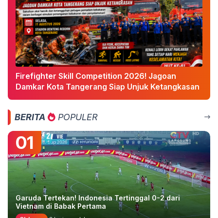
Firefighter Skill Competition 2026! Jagoan
Damkar Kota Tangerang Siap Unjuk Ketangkasan
BERITA
POPULER
01
Garuda Tertekan! Indonesia Tertinggal 0-2 dari
Vietnam di Babak Pertama