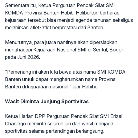
Sementara itu, Ketua Perguruan Pencak Silat SMI
KOMDA Provinsi Banten Habibi Haliburton berharap
kejuaraan tersebut bisa menjadi agenda tahunan sekaligus
melahirkan atlet-atlet berprestasi dari Banten.
Menurutnya, para juara nantinya akan dipersiapkan
menghadapi Kejuaraan Nasional SMI di Sentul, Bogor
pada Juni 2026.
“Pemenang ini akan kita bawa atas nama SMI KOMDA
Banten untuk dapat mengharumkan nama Provinsi
Banten di kejuaraan nasional,” ujar Habibi.
Wasit Diminta Junjung Sportivitas
Ketua Harian DPP Perguruan Pencak Silat SMI Erizal
Chaniago meminta seluruh juri dan wasit menjaga
sportivitas selama pertandingan berlangsung.