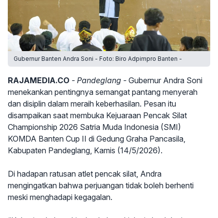
Gubernur Banten Andra Soni - Foto: Biro Adpimpro Banten -
RAJAMEDIA.CO
- Pandeglang -
Gubernur Andra Soni
menekankan pentingnya semangat pantang menyerah
dan disiplin dalam meraih keberhasilan. Pesan itu
disampaikan saat membuka Kejuaraan Pencak Silat
Championship 2026 Satria Muda Indonesia (SMI)
KOMDA Banten Cup II di Gedung Graha Pancasila,
Kabupaten Pandeglang, Kamis (14/5/2026).
Di hadapan ratusan atlet pencak silat, Andra
mengingatkan bahwa perjuangan tidak boleh berhenti
meski menghadapi kegagalan.