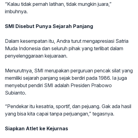
“Kalau tidak pernah latihan, tidak mungkin juara,”
imbuhnya.
SMI Disebut Punya Sejarah Panjang
Dalam kesempatan itu, Andra turut mengapresiasi Satria
Muda Indonesia dan seluruh pihak yang terlibat dalam
penyelenggaraan kejuaraan.
Menurutnya, SMI merupakan perguruan pencak silat yang
memiliki sejarah panjang sejak berdiri pada 1986. Ia juga
menyebut pendiri SMI adalah Presiden Prabowo
Subianto.
“Pendekar itu kesatria, sportif, dan pejuang. Gak ada hasil
yang bisa kita capai tanpa perjuangan,” tegasnya.
Siapkan Atlet ke Kejurnas