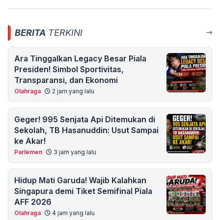
BERITA
TERKINI
Ara Tinggalkan Legacy Besar Piala
Presiden! Simbol Sportivitas,
Transparansi, dan Ekonomi
Olahraga
2 jam yang lalu
Geger! 995 Senjata Api Ditemukan di
Sekolah, TB Hasanuddin: Usut Sampai
ke Akar!
Parlemen
3 jam yang lalu
Hidup Mati Garuda! Wajib Kalahkan
Singapura demi Tiket Semifinal Piala
AFF 2026
Olahraga
4 jam yang lalu