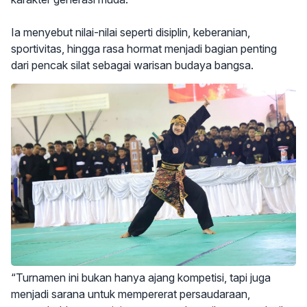
Ia menyebut nilai-nilai seperti disiplin, keberanian,
sportivitas, hingga rasa hormat menjadi bagian penting
dari pencak silat sebagai warisan budaya bangsa.
“Turnamen ini bukan hanya ajang kompetisi, tapi juga
menjadi sarana untuk mempererat persaudaraan,