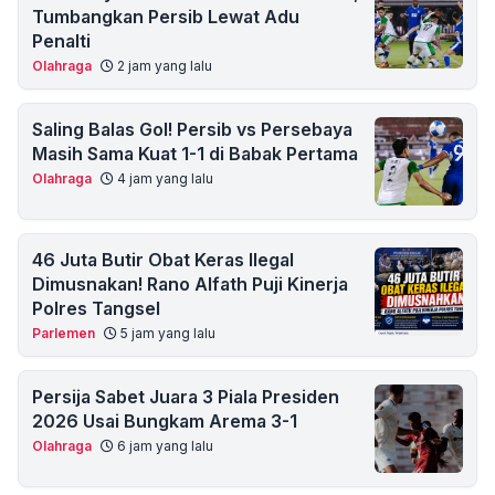
Tumbangkan Persib Lewat Adu
Penalti
Olahraga
2 jam yang lalu
Saling Balas Gol! Persib vs Persebaya
Masih Sama Kuat 1-1 di Babak Pertama
Olahraga
4 jam yang lalu
46 Juta Butir Obat Keras Ilegal
Dimusnakan! Rano Alfath Puji Kinerja
Polres Tangsel
Parlemen
5 jam yang lalu
Persija Sabet Juara 3 Piala Presiden
2026 Usai Bungkam Arema 3-1
Olahraga
6 jam yang lalu