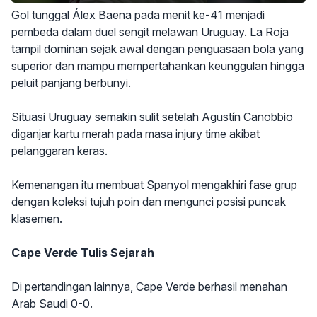
Gol tunggal Álex Baena pada menit ke-41 menjadi
pembeda dalam duel sengit melawan Uruguay. La Roja
tampil dominan sejak awal dengan penguasaan bola yang
superior dan mampu mempertahankan keunggulan hingga
peluit panjang berbunyi.
Situasi Uruguay semakin sulit setelah Agustín Canobbio
diganjar kartu merah pada masa injury time akibat
pelanggaran keras.
Kemenangan itu membuat Spanyol mengakhiri fase grup
dengan koleksi tujuh poin dan mengunci posisi puncak
klasemen.
Cape Verde Tulis Sejarah
Di pertandingan lainnya, Cape Verde berhasil menahan
Arab Saudi 0-0.