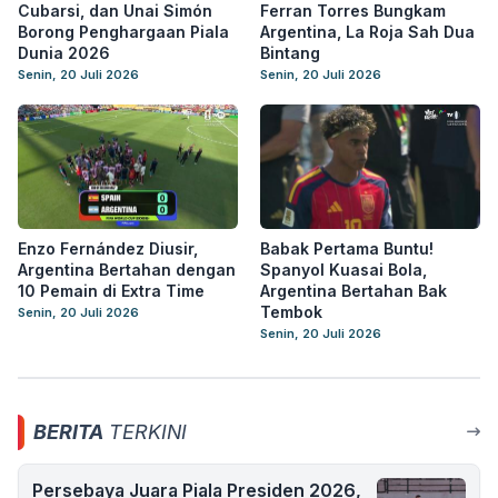
Cubarsi, dan Unai Simón
Ferran Torres Bungkam
Borong Penghargaan Piala
Argentina, La Roja Sah Dua
Dunia 2026
Bintang
Senin, 20 Juli 2026
Senin, 20 Juli 2026
Enzo Fernández Diusir,
Babak Pertama Buntu!
Argentina Bertahan dengan
Spanyol Kuasai Bola,
10 Pemain di Extra Time
Argentina Bertahan Bak
Tembok
Senin, 20 Juli 2026
Senin, 20 Juli 2026
BERITA
TERKINI
Persebaya Juara Piala Presiden 2026,