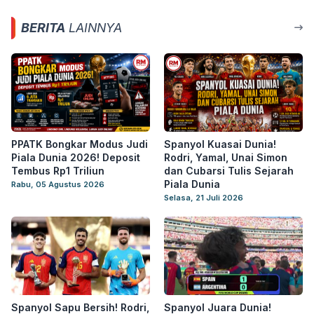
BERITA
LAINNYA
PPATK Bongkar Modus Judi
Spanyol Kuasai Dunia!
Piala Dunia 2026! Deposit
Rodri, Yamal, Unai Simon
Tembus Rp1 Triliun
dan Cubarsi Tulis Sejarah
Piala Dunia
Rabu, 05 Agustus 2026
Selasa, 21 Juli 2026
Spanyol Sapu Bersih! Rodri,
Spanyol Juara Dunia!