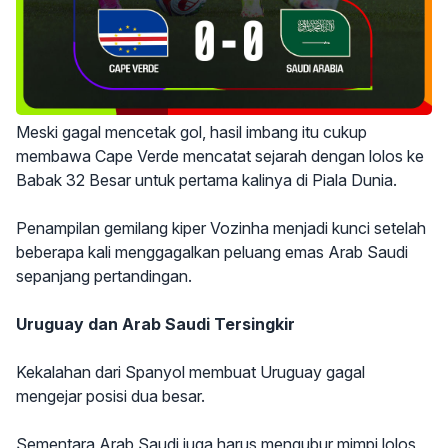
Meski gagal mencetak gol, hasil imbang itu cukup
membawa Cape Verde mencatat sejarah dengan lolos ke
Babak 32 Besar untuk pertama kalinya di Piala Dunia.
Penampilan gemilang kiper Vozinha menjadi kunci setelah
beberapa kali menggagalkan peluang emas Arab Saudi
sepanjang pertandingan.
Uruguay dan Arab Saudi Tersingkir
Kekalahan dari Spanyol membuat Uruguay gagal
mengejar posisi dua besar.
Sementara Arab Saudi juga harus mengubur mimpi lolos