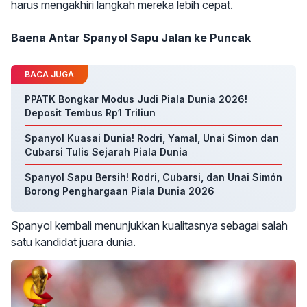
harus mengakhiri langkah mereka lebih cepat.
Baena Antar Spanyol Sapu Jalan ke Puncak
BACA JUGA
PPATK Bongkar Modus Judi Piala Dunia 2026!
Deposit Tembus Rp1 Triliun
Spanyol Kuasai Dunia! Rodri, Yamal, Unai Simon dan
Cubarsi Tulis Sejarah Piala Dunia
Spanyol Sapu Bersih! Rodri, Cubarsi, dan Unai Simón
Borong Penghargaan Piala Dunia 2026
Spanyol kembali menunjukkan kualitasnya sebagai salah
satu kandidat juara dunia.