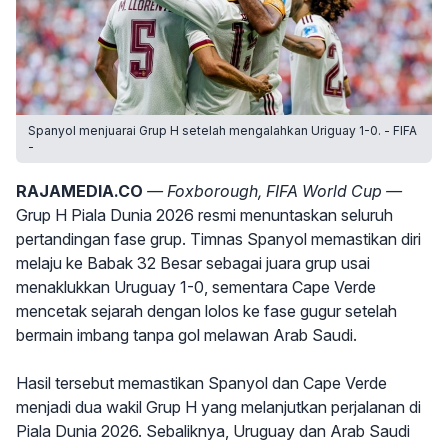
Spanyol menjuarai Grup H setelah mengalahkan Uriguay 1-0. - FIFA
-
RAJAMEDIA.CO
— Foxborough, FIFA World Cup —
Grup H Piala Dunia 2026 resmi menuntaskan seluruh
pertandingan fase grup. Timnas Spanyol memastikan diri
melaju ke Babak 32 Besar sebagai juara grup usai
menaklukkan Uruguay 1-0, sementara Cape Verde
mencetak sejarah dengan lolos ke fase gugur setelah
bermain imbang tanpa gol melawan Arab Saudi.
Hasil tersebut memastikan Spanyol dan Cape Verde
menjadi dua wakil Grup H yang melanjutkan perjalanan di
Piala Dunia 2026. Sebaliknya, Uruguay dan Arab Saudi