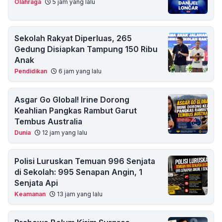
Olahraga
5 jam yang lalu
Sekolah Rakyat Diperluas, 265
Gedung Disiapkan Tampung 150 Ribu
Anak
Pendidikan
6 jam yang lalu
Asgar Go Global! Irine Dorong
Keahlian Pangkas Rambut Garut
Tembus Australia
Dunia
12 jam yang lalu
Polisi Luruskan Temuan 996 Senjata
di Sekolah: 995 Senapan Angin, 1
Senjata Api
Keamanan
13 jam yang lalu