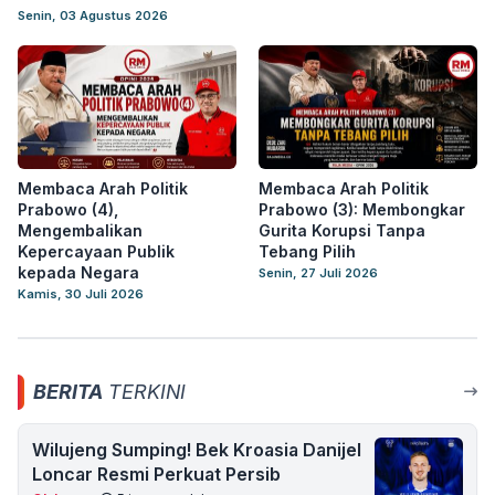
Senin, 03 Agustus 2026
Membaca Arah Politik
Membaca Arah Politik
Prabowo (4),
Prabowo (3): Membongkar
Mengembalikan
Gurita Korupsi Tanpa
Kepercayaan Publik
Tebang Pilih
kepada Negara
Senin, 27 Juli 2026
Kamis, 30 Juli 2026
BERITA
TERKINI
Wilujeng Sumping! Bek Kroasia Danijel
Loncar Resmi Perkuat Persib