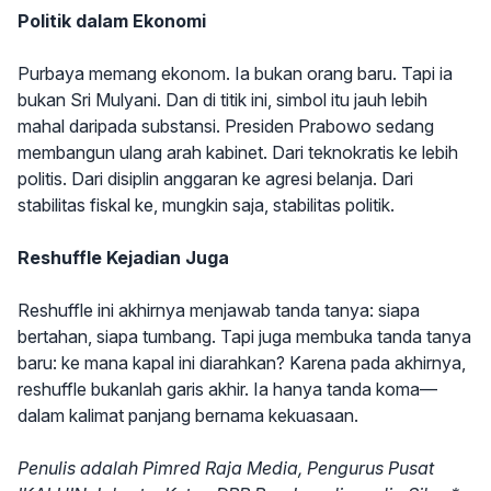
Politik dalam Ekonomi
Purbaya memang ekonom. Ia bukan orang baru. Tapi ia
bukan Sri Mulyani. Dan di titik ini, simbol itu jauh lebih
mahal daripada substansi. Presiden Prabowo sedang
membangun ulang arah kabinet. Dari teknokratis ke lebih
politis. Dari disiplin anggaran ke agresi belanja. Dari
stabilitas fiskal ke, mungkin saja, stabilitas politik.
Reshuffle Kejadian Juga
Reshuffle ini akhirnya menjawab tanda tanya: siapa
bertahan, siapa tumbang. Tapi juga membuka tanda tanya
baru: ke mana kapal ini diarahkan? Karena pada akhirnya,
reshuffle bukanlah garis akhir. Ia hanya tanda koma—
dalam kalimat panjang bernama kekuasaan.
Penulis adalah Pimred Raja Media, Pengurus Pusat