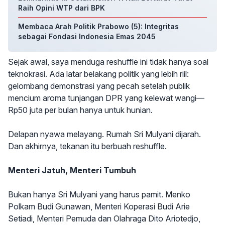
Raih Opini WTP dari BPK
Membaca Arah Politik Prabowo (5): Integritas
sebagai Fondasi Indonesia Emas 2045
Sejak awal, saya menduga reshuffle ini tidak hanya soal
teknokrasi. Ada latar belakang politik yang lebih riil:
gelombang demonstrasi yang pecah setelah publik
mencium aroma tunjangan DPR yang kelewat wangi—
Rp50 juta per bulan hanya untuk hunian.
Delapan nyawa melayang. Rumah Sri Mulyani dijarah.
Dan akhirnya, tekanan itu berbuah reshuffle.
Menteri Jatuh, Menteri Tumbuh
Bukan hanya Sri Mulyani yang harus pamit. Menko
Polkam Budi Gunawan, Menteri Koperasi Budi Arie
Setiadi, Menteri Pemuda dan Olahraga Dito Ariotedjo,