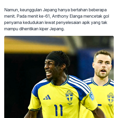
Namun, keunggulan Jepang hanya bertahan beberapa
menit. Pada menit ke-61, Anthony Elanga mencetak gol
penyama kedudukan lewat penyelesaian apik yang tak
mampu dihentikan kiper Jepang.