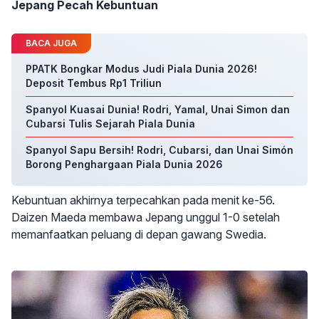
Jepang Pecah Kebuntuan
BACA JUGA
PPATK Bongkar Modus Judi Piala Dunia 2026!
Deposit Tembus Rp1 Triliun
Spanyol Kuasai Dunia! Rodri, Yamal, Unai Simon dan
Cubarsi Tulis Sejarah Piala Dunia
Spanyol Sapu Bersih! Rodri, Cubarsi, dan Unai Simón
Borong Penghargaan Piala Dunia 2026
Kebuntuan akhirnya terpecahkan pada menit ke-56.
Daizen Maeda membawa Jepang unggul 1-0 setelah
memanfaatkan peluang di depan gawang Swedia.