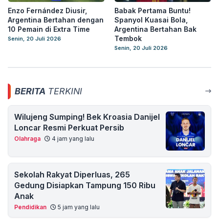
Enzo Fernández Diusir,
Babak Pertama Buntu!
Argentina Bertahan dengan
Spanyol Kuasai Bola,
10 Pemain di Extra Time
Argentina Bertahan Bak
Tembok
Senin, 20 Juli 2026
Senin, 20 Juli 2026
BERITA
TERKINI
Wilujeng Sumping! Bek Kroasia Danijel
Loncar Resmi Perkuat Persib
Olahraga
4 jam yang lalu
Sekolah Rakyat Diperluas, 265
Gedung Disiapkan Tampung 150 Ribu
Anak
Pendidikan
5 jam yang lalu