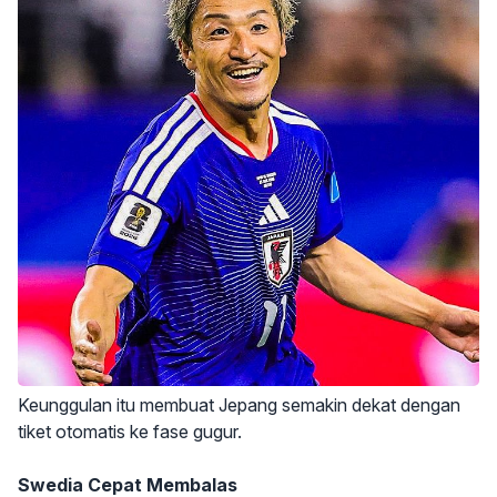
Keunggulan itu membuat Jepang semakin dekat dengan
tiket otomatis ke fase gugur.
Swedia Cepat Membalas