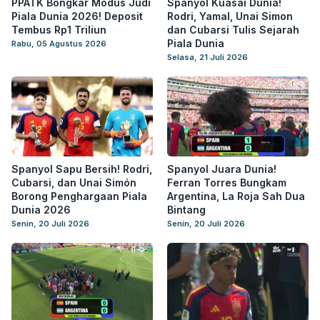
PPATK Bongkar Modus Judi
Spanyol Kuasai Dunia!
Piala Dunia 2026! Deposit
Rodri, Yamal, Unai Simon
Tembus Rp1 Triliun
dan Cubarsi Tulis Sejarah
Piala Dunia
Rabu, 05 Agustus 2026
Selasa, 21 Juli 2026
Spanyol Sapu Bersih! Rodri,
Spanyol Juara Dunia!
Cubarsi, dan Unai Simón
Ferran Torres Bungkam
Borong Penghargaan Piala
Argentina, La Roja Sah Dua
Dunia 2026
Bintang
Senin, 20 Juli 2026
Senin, 20 Juli 2026