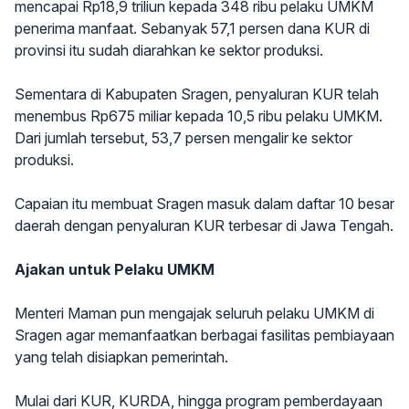
mencapai Rp18,9 triliun kepada 348 ribu pelaku UMKM
penerima manfaat. Sebanyak 57,1 persen dana KUR di
provinsi itu sudah diarahkan ke sektor produksi.
Sementara di Kabupaten Sragen, penyaluran KUR telah
menembus Rp675 miliar kepada 10,5 ribu pelaku UMKM.
Dari jumlah tersebut, 53,7 persen mengalir ke sektor
produksi.
Capaian itu membuat Sragen masuk dalam daftar 10 besar
daerah dengan penyaluran KUR terbesar di Jawa Tengah.
Ajakan untuk Pelaku UMKM
Menteri Maman pun mengajak seluruh pelaku UMKM di
Sragen agar memanfaatkan berbagai fasilitas pembiayaan
yang telah disiapkan pemerintah.
Mulai dari KUR, KURDA, hingga program pemberdayaan