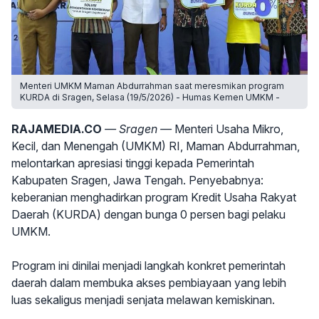
Menteri UMKM Maman Abdurrahman saat meresmikan program
KURDA di Sragen, Selasa (19/5/2026) - Humas Kemen UMKM -
RAJAMEDIA.CO
— Sragen —
Menteri Usaha Mikro,
Kecil, dan Menengah (UMKM) RI, Maman Abdurrahman,
melontarkan apresiasi tinggi kepada Pemerintah
Kabupaten Sragen, Jawa Tengah. Penyebabnya:
keberanian menghadirkan program Kredit Usaha Rakyat
Daerah (KURDA) dengan bunga 0 persen bagi pelaku
UMKM.
Program ini dinilai menjadi langkah konkret pemerintah
daerah dalam membuka akses pembiayaan yang lebih
luas sekaligus menjadi senjata melawan kemiskinan.