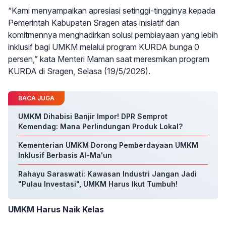
“Kami menyampaikan apresiasi setinggi-tingginya kepada
Pemerintah Kabupaten Sragen atas inisiatif dan
komitmennya menghadirkan solusi pembiayaan yang lebih
inklusif bagi UMKM melalui program KURDA bunga 0
persen,” kata Menteri Maman saat meresmikan program
KURDA di Sragen, Selasa (19/5/2026).
BACA JUGA
UMKM Dihabisi Banjir Impor! DPR Semprot
Kemendag: Mana Perlindungan Produk Lokal?
Kementerian UMKM Dorong Pemberdayaan UMKM
Inklusif Berbasis Al-Ma'un
Rahayu Saraswati: Kawasan Industri Jangan Jadi
"Pulau Investasi", UMKM Harus Ikut Tumbuh!
UMKM Harus Naik Kelas