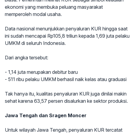
ekonomi yang membuka peluang masyarakat
memperoleh modal usaha.
Data nasional menunjukkan penyaluran KUR hingga saat
ini sudah mencapai Rp105,8 triliun kepada 1,69 juta pelaku
UMKM di seluruh Indonesia.
Dari angka tersebut:
- 1,14 juta merupakan debitur baru
- 511 ribu pelaku UMKM berhasil naik kelas atau graduasi
Tak hanya itu, kualitas penyaluran KUR juga dinilai makin
sehat karena 63,57 persen disalurkan ke sektor produksi.
Jawa Tengah dan Sragen Moncer
Untuk wilayah Jawa Tengah, penyaluran KUR tercatat