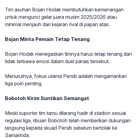
Tim asuhan Bojan Hodak membutuhkan kemenangan
untuk mengunci gelar juara musim 2025/2026 atau
minimal menjauh dari kejaran rival di papan atas.
Bojan Minta Pemain Tetap Tenang
Bojan Hodak menegaskan timnya harus tetap tenang dan
tidak terbawa emosi dalam duel panas tersebut.
Menurutnya, fokus utama Persib adalah mengamankan
tiga poin penting.
Bobotoh Kirim Suntikan Semangat
Meski suporter tim tamu dilarang hadir di stadion sesuai
regulasi liga, ribuan Bobotoh telah memberikan dukungan
langsung kepada skuad Persib sebelum bertolak ke
Samarinda.