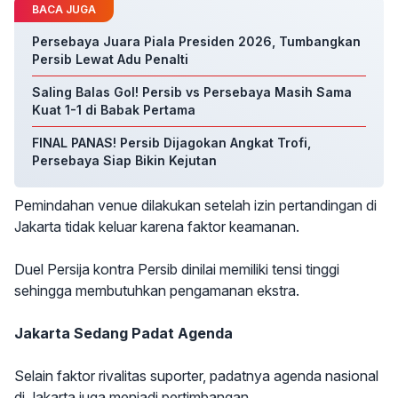
BACA JUGA
Persebaya Juara Piala Presiden 2026, Tumbangkan
Persib Lewat Adu Penalti
Saling Balas Gol! Persib vs Persebaya Masih Sama
Kuat 1-1 di Babak Pertama
FINAL PANAS! Persib Dijagokan Angkat Trofi,
Persebaya Siap Bikin Kejutan
Pemindahan venue dilakukan setelah izin pertandingan di
Jakarta tidak keluar karena faktor keamanan.
Duel Persija kontra Persib dinilai memiliki tensi tinggi
sehingga membutuhkan pengamanan ekstra.
Jakarta Sedang Padat Agenda
Selain faktor rivalitas suporter, padatnya agenda nasional
di Jakarta juga menjadi pertimbangan.