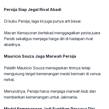
Persija Siap Jegal Rival Abadi
Di kubu Persija, laga ini juga punya arti besar.
Macan Kemayoran bertekad menggagalkan pesta juara
Persib sekaligus menjaga harga diri di hadapan rival
abadinya.
Mauricio Souza Jaga Marwah Persija
Pelatih Mauricio Souza menegaskan timnya tetap
mengusung target kemenangan meski bermain di venue
netral.
Menurutnya, Persija harus menjaga marwah klub dan
memberikan kemenangan untuk Jakmania.
Modal Kemenangan Jadi Suntikan Percaya Diri