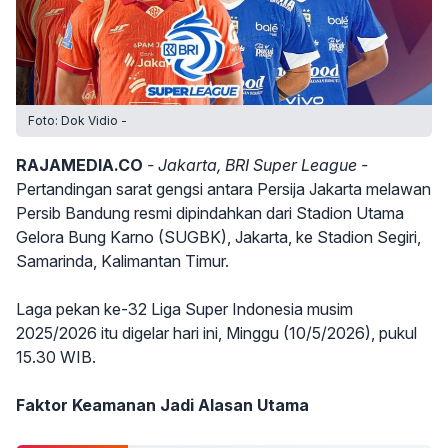
Foto: Dok Vidio -
RAJAMEDIA.CO
- Jakarta, BRI Super League -
Pertandingan sarat gengsi antara Persija Jakarta melawan
Persib Bandung resmi dipindahkan dari Stadion Utama
Gelora Bung Karno (SUGBK), Jakarta, ke Stadion Segiri,
Samarinda, Kalimantan Timur.
Laga pekan ke-32 Liga Super Indonesia musim
2025/2026 itu digelar hari ini, Minggu (10/5/2026), pukul
15.30 WIB.
Faktor Keamanan Jadi Alasan Utama