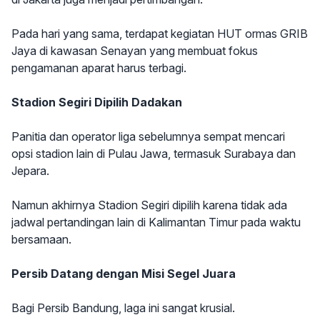
Pada hari yang sama, terdapat kegiatan HUT ormas GRIB
Jaya di kawasan Senayan yang membuat fokus
pengamanan aparat harus terbagi.
Stadion Segiri Dipilih Dadakan
Panitia dan operator liga sebelumnya sempat mencari
opsi stadion lain di Pulau Jawa, termasuk Surabaya dan
Jepara.
Namun akhirnya Stadion Segiri dipilih karena tidak ada
jadwal pertandingan lain di Kalimantan Timur pada waktu
bersamaan.
Persib Datang dengan Misi Segel Juara
Bagi Persib Bandung, laga ini sangat krusial.