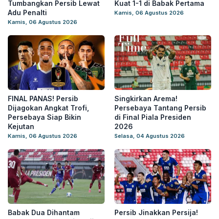
Tumbangkan Persib Lewat
Kuat 1-1 di Babak Pertama
Adu Penalti
Kamis, 06 Agustus 2026
Kamis, 06 Agustus 2026
FINAL PANAS! Persib
Singkirkan Arema!
Dijagokan Angkat Trofi,
Persebaya Tantang Persib
Persebaya Siap Bikin
di Final Piala Presiden
Kejutan
2026
Kamis, 06 Agustus 2026
Selasa, 04 Agustus 2026
Babak Dua Dihantam
Persib Jinakkan Persija!