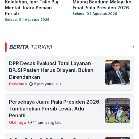
Kelelahan, Igor Tolic Puji
Maung Bandung Melaju ke
Mental Juara Pemain
Final Piala Presiden 2026
Persib
Selasa, 04 Agustus 2026
Selasa, 04 Agustus 2026
BERITA
TERKINI
DPR Desak Evaluasi Total Layanan
BPJS! Pasien Harus Dilayani, Bukan
Direndahkan
Parlemen
8 jam yang lalu
Persebaya Juara Piala Presiden 2026,
Tumbangkan Persib Lewat Adu
Penalti
Olahraga
14 jam yang lalu