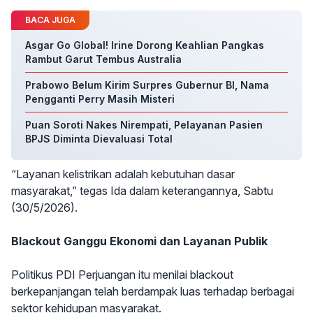
BACA JUGA
Asgar Go Global! Irine Dorong Keahlian Pangkas
Rambut Garut Tembus Australia
Prabowo Belum Kirim Surpres Gubernur BI, Nama
Pengganti Perry Masih Misteri
Puan Soroti Nakes Nirempati, Pelayanan Pasien
BPJS Diminta Dievaluasi Total
“Layanan kelistrikan adalah kebutuhan dasar
masyarakat,” tegas Ida dalam keterangannya, Sabtu
(30/5/2026).
Blackout Ganggu Ekonomi dan Layanan Publik
Politikus PDI Perjuangan itu menilai blackout
berkepanjangan telah berdampak luas terhadap berbagai
sektor kehidupan masyarakat.