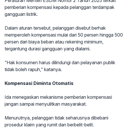
Peraturan Menteri ESDM Nomor 2 Tahun 2025 terkait
pemberian kompensasi kepada pelanggan terdampak
gangguan listrik.
Dalam aturan tersebut, pelanggan disebut berhak
memperoleh kompensasi mulai dari 50 persen hingga 500
persen dari biaya beban atau rekening minimum,
tergantung durasi gangguan yang dialami.
“Hak konsumen harus dilindungi dan pelayanan publik
tidak boleh rapuh,” katanya.
Kompensasi Diminta Otomatis
Ida menegaskan mekanisme pemberian kompensasi
jangan sampai menyulitkan masyarakat.
Menurutnya, pelanggan tidak seharusnya dibebani
prosedur klaim yang rumit dan berbelit-belit.