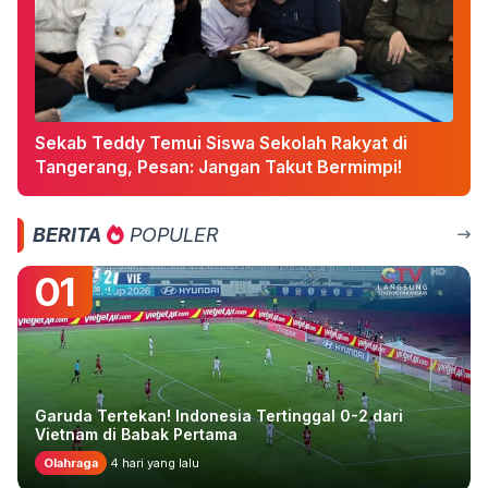
Sekab Teddy Temui Siswa Sekolah Rakyat di
Tangerang, Pesan: Jangan Takut Bermimpi!
BERITA
POPULER
01
Garuda Tertekan! Indonesia Tertinggal 0-2 dari
Vietnam di Babak Pertama
Olahraga
4 hari yang lalu