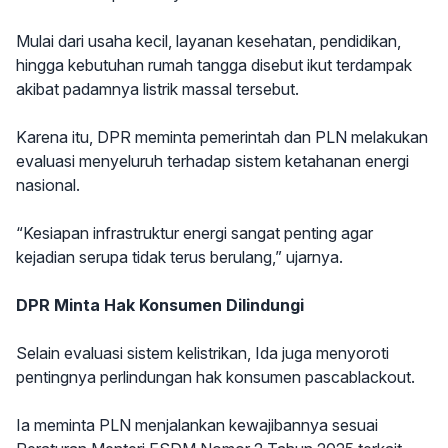
Mulai dari usaha kecil, layanan kesehatan, pendidikan,
hingga kebutuhan rumah tangga disebut ikut terdampak
akibat padamnya listrik massal tersebut.
Karena itu, DPR meminta pemerintah dan PLN melakukan
evaluasi menyeluruh terhadap sistem ketahanan energi
nasional.
“Kesiapan infrastruktur energi sangat penting agar
kejadian serupa tidak terus berulang,” ujarnya.
DPR Minta Hak Konsumen Dilindungi
Selain evaluasi sistem kelistrikan, Ida juga menyoroti
pentingnya perlindungan hak konsumen pascablackout.
Ia meminta PLN menjalankan kewajibannya sesuai