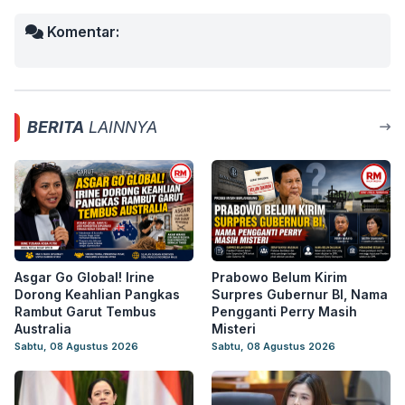
Komentar:
BERITA
LAINNYA
Asgar Go Global! Irine
Prabowo Belum Kirim
Dorong Keahlian Pangkas
Surpres Gubernur BI, Nama
Rambut Garut Tembus
Pengganti Perry Masih
Australia
Misteri
Sabtu, 08 Agustus 2026
Sabtu, 08 Agustus 2026