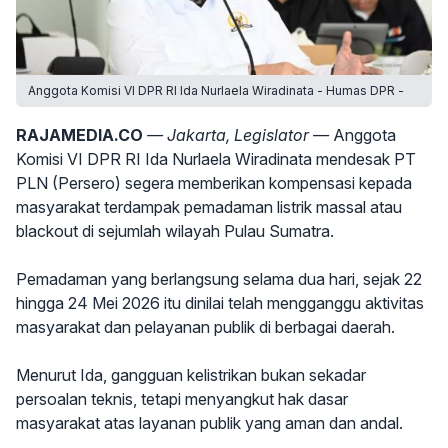
Anggota Komisi VI DPR RI Ida Nurlaela Wiradinata - Humas DPR -
RAJAMEDIA.CO
— Jakarta, Legislator —
Anggota
Komisi VI DPR RI Ida Nurlaela Wiradinata mendesak PT
PLN (Persero) segera memberikan kompensasi kepada
masyarakat terdampak pemadaman listrik massal atau
blackout di sejumlah wilayah Pulau Sumatra.
Pemadaman yang berlangsung selama dua hari, sejak 22
hingga 24 Mei 2026 itu dinilai telah mengganggu aktivitas
masyarakat dan pelayanan publik di berbagai daerah.
Menurut Ida, gangguan kelistrikan bukan sekadar
persoalan teknis, tetapi menyangkut hak dasar
masyarakat atas layanan publik yang aman dan andal.