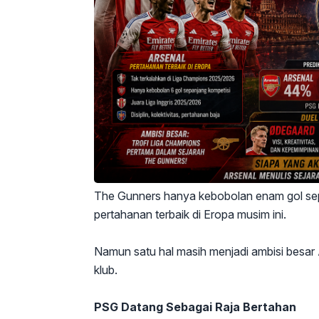
The Gunners hanya kebobolan enam gol sep
pertahanan terbaik di Eropa musim ini.
Namun satu hal masih menjadi ambisi besar 
klub.
PSG Datang Sebagai Raja Bertahan