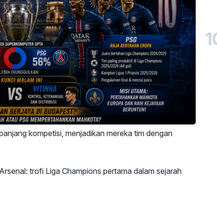
1
anjang kompetisi, menjadikan mereka tim dengan
Arsenal: trofi Liga Champions pertama dalam sejarah