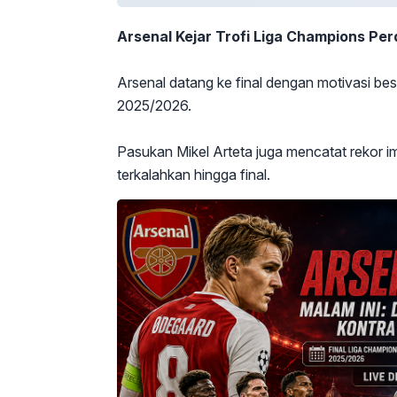
Arsenal Kejar Trofi Liga Champions Pe
Arsenal datang ke final dengan motivasi bes
2025/2026.
Pasukan Mikel Arteta juga mencatat rekor im
terkalahkan hingga final.