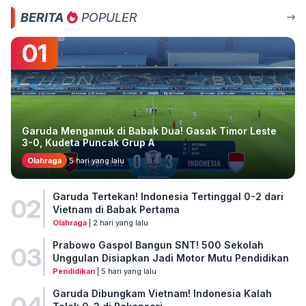
BERITA
POPULER
01
Garuda Mengamuk di Babak Dua! Gasak Timor Leste
3-0, Kudeta Puncak Grup A
Olahraga
5 hari yang lalu
Garuda Tertekan! Indonesia Tertinggal 0-2 dari
02
Vietnam di Babak Pertama
Olahraga
| 2 hari yang lalu
Prabowo Gaspol Bangun SNT! 500 Sekolah
03
Unggulan Disiapkan Jadi Motor Mutu Pendidikan
Pendidikan
| 5 hari yang lalu
Garuda Dibungkam Vietnam! Indonesia Kalah
04