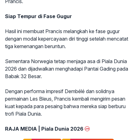
Prancis.
Siap Tempur di Fase Gugur
Hasil ini membuat Prancis melangkah ke fase gugur
dengan modal kepercayaan diri tinggi setelah mencatat
tiga kemenangan beruntun.
Sementara Norwegia tetap menjaga asa di Piala Dunia
2026 dan dijadwalkan menghadapi Pantai Gading pada
Babak 32 Besar.
Dengan performa impresif Dembélé dan solidnya
permainan Les Bleus, Prancis kembali mengirim pesan
kuat kepada para pesaing bahwa mereka siap berburu
trofi Piala Dunia.
RAJA MEDIA | Piala Dunia 2026