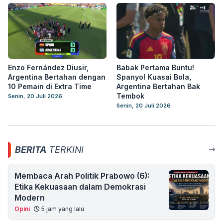
Enzo Fernández Diusir,
Babak Pertama Buntu!
Argentina Bertahan dengan
Spanyol Kuasai Bola,
10 Pemain di Extra Time
Argentina Bertahan Bak
Tembok
Senin, 20 Juli 2026
Senin, 20 Juli 2026
BERITA
TERKINI
Membaca Arah Politik Prabowo (6):
Etika Kekuasaan dalam Demokrasi
Modern
Opini
5 jam yang lalu