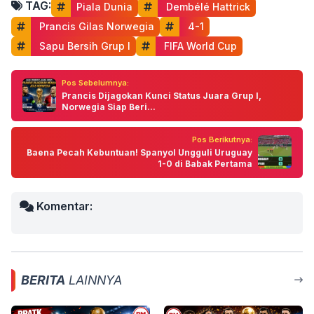
TAG:
Piala Dunia
 Dembélé Hattrick
 Prancis Gilas Norwegia
 4-1
 Sapu Bersih Grup I
 FIFA World Cup
Pos Sebelumnya:
Prancis Dijagokan Kunci Status Juara Grup I,
Norwegia Siap Beri...
Pos Berikutnya:
Baena Pecah Kebuntuan! Spanyol Ungguli Uruguay
1-0 di Babak Pertama
Komentar:
BERITA
LAINNYA