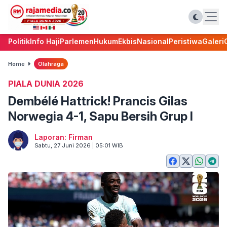
Politik
Info Haji
Parlemen
Hukum
Ekbis
Nasional
Peristiwa
Galeri
Home
Olahraga
PIALA DUNIA 2026
Dembélé Hattrick! Prancis Gilas
Norwegia 4-1, Sapu Bersih Grup I
Laporan: Firman
Sabtu, 27 Juni 2026 | 05:01 WIB