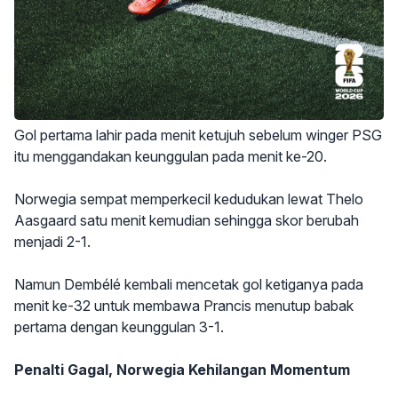
Gol pertama lahir pada menit ketujuh sebelum winger PSG
itu menggandakan keunggulan pada menit ke-20.
Norwegia sempat memperkecil kedudukan lewat Thelo
Aasgaard satu menit kemudian sehingga skor berubah
menjadi 2-1.
Namun Dembélé kembali mencetak gol ketiganya pada
menit ke-32 untuk membawa Prancis menutup babak
pertama dengan keunggulan 3-1.
Penalti Gagal, Norwegia Kehilangan Momentum