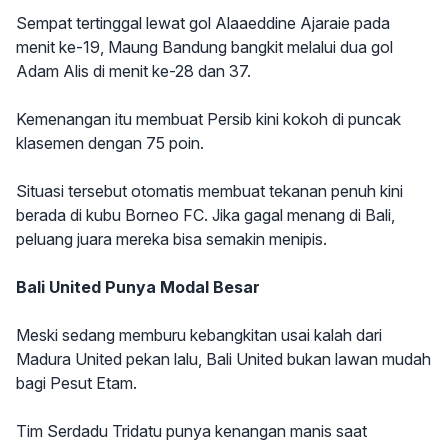
Sempat tertinggal lewat gol Alaaeddine Ajaraie pada
menit ke-19, Maung Bandung bangkit melalui dua gol
Adam Alis di menit ke-28 dan 37.
Kemenangan itu membuat Persib kini kokoh di puncak
klasemen dengan 75 poin.
Situasi tersebut otomatis membuat tekanan penuh kini
berada di kubu Borneo FC. Jika gagal menang di Bali,
peluang juara mereka bisa semakin menipis.
Bali United Punya Modal Besar
Meski sedang memburu kebangkitan usai kalah dari
Madura United pekan lalu, Bali United bukan lawan mudah
bagi Pesut Etam.
Tim Serdadu Tridatu punya kenangan manis saat