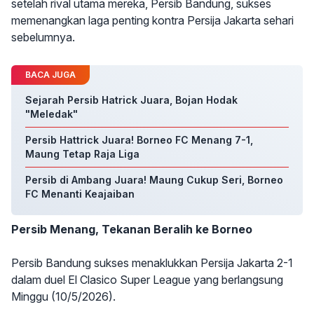
setelah rival utama mereka, Persib Bandung, sukses
memenangkan laga penting kontra Persija Jakarta sehari
sebelumnya.
BACA JUGA
Sejarah Persib Hatrick Juara, Bojan Hodak
"Meledak"
Persib Hattrick Juara! Borneo FC Menang 7-1,
Maung Tetap Raja Liga
Persib di Ambang Juara! Maung Cukup Seri, Borneo
FC Menanti Keajaiban
Persib Menang, Tekanan Beralih ke Borneo
Persib Bandung sukses menaklukkan Persija Jakarta 2-1
dalam duel El Clasico Super League yang berlangsung
Minggu (10/5/2026).