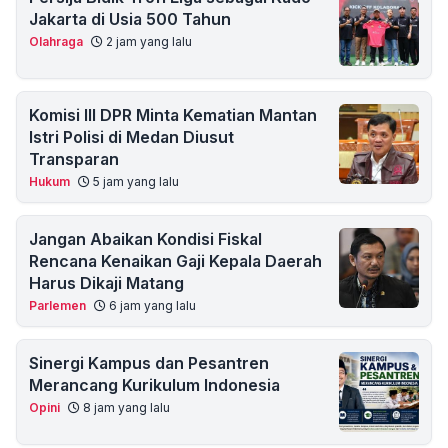
Jakarta di Usia 500 Tahun
Olahraga
2 jam yang lalu
Komisi III DPR Minta Kematian Mantan
Istri Polisi di Medan Diusut
Transparan
Hukum
5 jam yang lalu
Jangan Abaikan Kondisi Fiskal
Rencana Kenaikan Gaji Kepala Daerah
Harus Dikaji Matang
Parlemen
6 jam yang lalu
Sinergi Kampus dan Pesantren
Merancang Kurikulum Indonesia
Opini
8 jam yang lalu