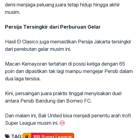
demi menjaga peluang juara tetap hidup hingga akhir
musim.
Persija Tersingkir dari Perburuan Gelar
Hasil El Clasico juga memastikan Persija Jakarta tersingkir
dari perebutan gelar musim ini.
Macan Kemayoran tertahan di posisi ketiga dengan 65
poin dan dipastikan tak lagi mampu mengejar Persib dalam
dua laga tersisa.
Kini, persaingan juara praktis tinggal menyisakan duel
antara Persib Bandung dan Borneo FC.
Dan malam ini, Bali United bisa menjadi penentu arah trofi
Super League musim ini.
TAG:
BRI Super League