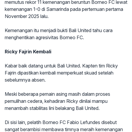
memutus rekor 11 kemenangan beruntun Borneo FC lewat
kemenangan 1-0 di Samarinda pada pertemuan pertama
November 2025 lalu.
Kemenangan itu menjadi bukti Bali United tahu cara
menghentikan agresivitas Borneo FC.
Ricky Fajrin Kembali
Kabar baik datang untuk Bali United. Kapten tim Ricky
Fajrin dipastikan kembali memperkuat skuad setelah
sebelumnya absen.
Meski beberapa pemain asing masih dalam proses
pemulihan cedera, kehadiran Ricky dinilai mampu
menambah stabilitas lini belakang Bali United.
Di sisi lain, pelatih Borneo FC Fabio Lefundes disebut
sangat berambisi membawa timnya meraih kemenangan