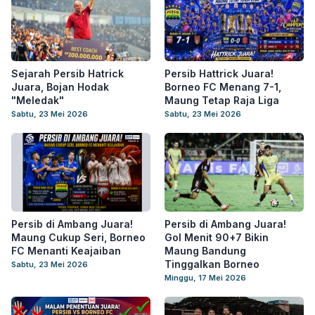
Sejarah Persib Hatrick
Persib Hattrick Juara!
Juara, Bojan Hodak
Borneo FC Menang 7-1,
"Meledak"
Maung Tetap Raja Liga
Sabtu, 23 Mei 2026
Sabtu, 23 Mei 2026
Persib di Ambang Juara!
Persib di Ambang Juara!
Maung Cukup Seri, Borneo
Gol Menit 90+7 Bikin
FC Menanti Keajaiban
Maung Bandung
Tinggalkan Borneo
Sabtu, 23 Mei 2026
Minggu, 17 Mei 2026