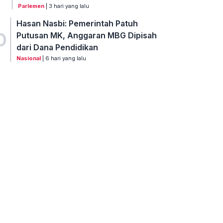
Parlemen
| 3 hari yang lalu
Hasan Nasbi: Pemerintah Patuh
0
Putusan MK, Anggaran MBG Dipisah
dari Dana Pendidikan
Nasional
| 6 hari yang lalu