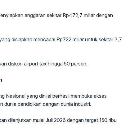
menyiapkan anggaran sekitar Rp472,7 miliar dengan
ang disiapkan mencapai Rp722 miliar untuk sekitar 3,7
an diskon airport tax hingga 50 persen.
n
 Nasional yang dinilai berhasil membuka akses
dunia pendidikan dengan dunia industri.
n dilanjutkan mulai Juli 2026 dengan target 150 ribu