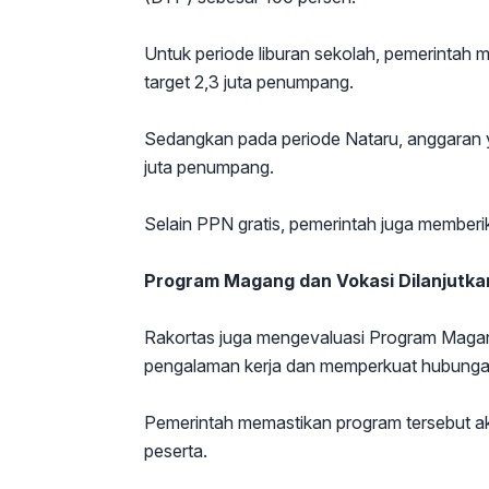
Untuk periode liburan sekolah, pemerintah 
target 2,3 juta penumpang.
Sedangkan pada periode Nataru, anggaran y
juta penumpang.
Selain PPN gratis, pemerintah juga memberik
Program Magang dan Vokasi Dilanjutka
Rakortas juga mengevaluasi Program Magang
pengalaman kerja dan memperkuat hubungan 
Pemerintah memastikan program tersebut aka
peserta.