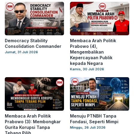
Democracy Stability
Membaca Arah Politik
Consolidation Commander
Prabowo (4),
Mengembalikan
Jumat, 31 Juli 2026
Kepercayaan Publik
kepada Negara
Kamis, 30 Juli 2026
Membaca Arah Politik
Menuju PTNBH Tanpa
Prabowo (3): Membongkar
Fondasi, Seperti Mimpi
Gurita Korupsi Tanpa
Minggu, 26 Juli 2026
Tebang Pilih