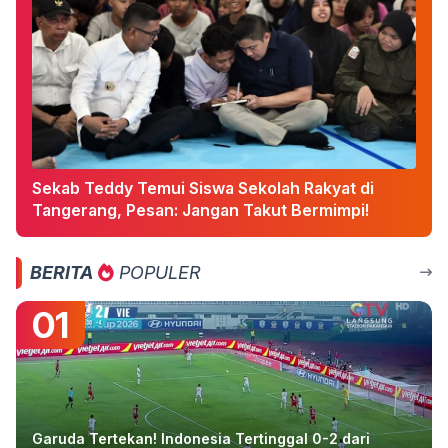
Sekab Teddy Temui Siswa Sekolah Rakyat di
Tangerang, Pesan: Jangan Takut Bermimpi!
BERITA
POPULER
01
Garuda Tertekan! Indonesia Tertinggal 0-2 dari