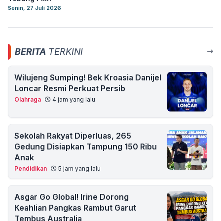
Senin, 27 Juli 2026
BERITA
TERKINI
Wilujeng Sumping! Bek Kroasia Danijel
Loncar Resmi Perkuat Persib
Olahraga
4 jam yang lalu
Sekolah Rakyat Diperluas, 265
Gedung Disiapkan Tampung 150 Ribu
Anak
Pendidikan
5 jam yang lalu
Asgar Go Global! Irine Dorong
Keahlian Pangkas Rambut Garut
Tembus Australia