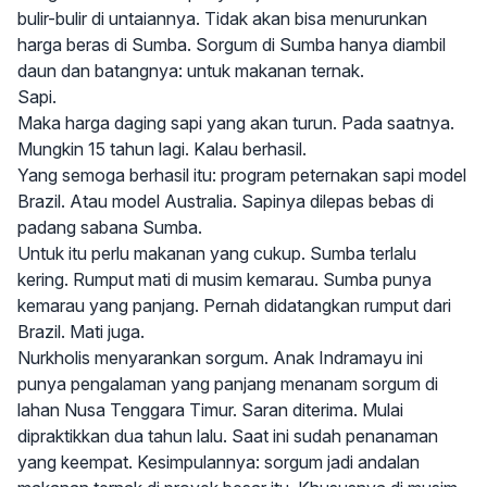
bulir-bulir di untaiannya. Tidak akan bisa menurunkan
harga beras di Sumba. Sorgum di Sumba hanya diambil
daun dan batangnya: untuk makanan ternak.
Sapi.
Maka harga daging sapi yang akan turun. Pada saatnya.
Mungkin 15 tahun lagi. Kalau berhasil.
Yang semoga berhasil itu: program peternakan sapi model
Brazil. Atau model Australia. Sapinya dilepas bebas di
padang sabana Sumba.
Untuk itu perlu makanan yang cukup. Sumba terlalu
kering. Rumput mati di musim kemarau. Sumba punya
kemarau yang panjang. Pernah didatangkan rumput dari
Brazil. Mati juga.
Nurkholis menyarankan sorgum. Anak Indramayu ini
punya pengalaman yang panjang menanam sorgum di
lahan Nusa Tenggara Timur. Saran diterima. Mulai
dipraktikkan dua tahun lalu. Saat ini sudah penanaman
yang keempat. Kesimpulannya: sorgum jadi andalan