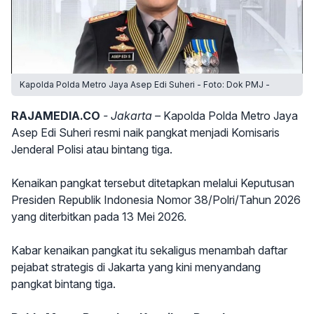
Kapolda Polda Metro Jaya Asep Edi Suheri - Foto: Dok PMJ -
RAJAMEDIA.CO
- Jakarta –
Kapolda Polda Metro Jaya
Asep Edi Suheri resmi naik pangkat menjadi Komisaris
Jenderal Polisi atau bintang tiga.
Kenaikan pangkat tersebut ditetapkan melalui Keputusan
Presiden Republik Indonesia Nomor 38/Polri/Tahun 2026
yang diterbitkan pada 13 Mei 2026.
Kabar kenaikan pangkat itu sekaligus menambah daftar
pejabat strategis di Jakarta yang kini menyandang
pangkat bintang tiga.