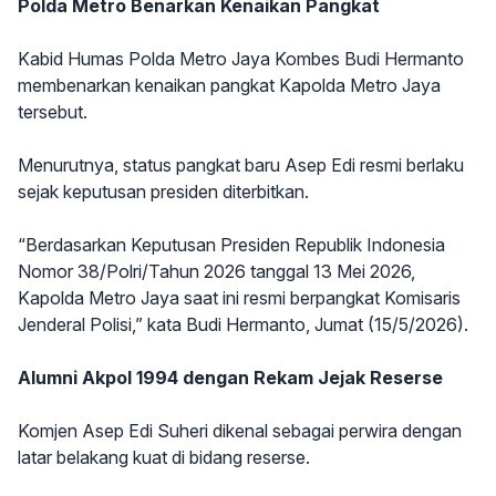
Polda Metro Benarkan Kenaikan Pangkat
Kabid Humas Polda Metro Jaya Kombes Budi Hermanto
membenarkan kenaikan pangkat Kapolda Metro Jaya
tersebut.
Menurutnya, status pangkat baru Asep Edi resmi berlaku
sejak keputusan presiden diterbitkan.
“Berdasarkan Keputusan Presiden Republik Indonesia
Nomor 38/Polri/Tahun 2026 tanggal 13 Mei 2026,
Kapolda Metro Jaya saat ini resmi berpangkat Komisaris
Jenderal Polisi,” kata Budi Hermanto, Jumat (15/5/2026).
Alumni Akpol 1994 dengan Rekam Jejak Reserse
Komjen Asep Edi Suheri dikenal sebagai perwira dengan
latar belakang kuat di bidang reserse.