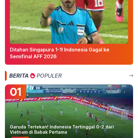
Ditahan Singapura 1-1! Indonesia Gagal ke
Semifinal AFF 2026
BERITA
POPULER
01
Garuda Tertekan! Indonesia Tertinggal 0-2 dari
Vietnam di Babak Pertama