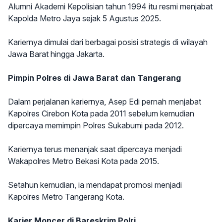
Alumni Akademi Kepolisian tahun 1994 itu resmi menjabat
Kapolda Metro Jaya sejak 5 Agustus 2025.
Kariernya dimulai dari berbagai posisi strategis di wilayah
Jawa Barat hingga Jakarta.
Pimpin Polres di Jawa Barat dan Tangerang
Dalam perjalanan kariernya, Asep Edi pernah menjabat
Kapolres Cirebon Kota pada 2011 sebelum kemudian
dipercaya memimpin Polres Sukabumi pada 2012.
Kariernya terus menanjak saat dipercaya menjadi
Wakapolres Metro Bekasi Kota pada 2015.
Setahun kemudian, ia mendapat promosi menjadi
Kapolres Metro Tangerang Kota.
Karier Moncer di Bareskrim Polri