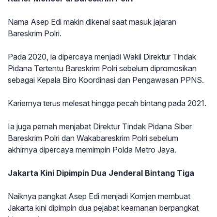
Nama Asep Edi makin dikenal saat masuk jajaran
Bareskrim Polri.
Pada 2020, ia dipercaya menjadi Wakil Direktur Tindak
Pidana Tertentu Bareskrim Polri sebelum dipromosikan
sebagai Kepala Biro Koordinasi dan Pengawasan PPNS.
Kariernya terus melesat hingga pecah bintang pada 2021.
Ia juga pernah menjabat Direktur Tindak Pidana Siber
Bareskrim Polri dan Wakabareskrim Polri sebelum
akhirnya dipercaya memimpin Polda Metro Jaya.
Jakarta Kini Dipimpin Dua Jenderal Bintang Tiga
Naiknya pangkat Asep Edi menjadi Komjen membuat
Jakarta kini dipimpin dua pejabat keamanan berpangkat