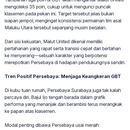
mengoleksi 35 poin, cukup untuk mengunci puncak
klasemen pada pekan ini. Target tersebut jelas bukan
isapan jempol, mengingat konsistensi permainan tim asal
Maluku Utara tersebut sepanjang musim berjalan.
Dari sisi kekuatan, Malut United dikenal memiliki
pertahanan yang rapat serta transisi cepat dari bertahan
ke menyerang—sebuah karakter yang berpotensi
merepotkan Persebaya di hadapan pendukungnya sendiri.
Tren Positif Persebaya: Menjaga Keangkeran GBT
Di kubu tuan rumah, Persebaya Surabaya juga tak kalah
percaya diri. Bajul Ijo tengah berada dalam grafik
performa yang menanjak dan berambisi terus merangkak
ke papan atas klasemen.
Modal penting dibawa Persebaya usai meraih