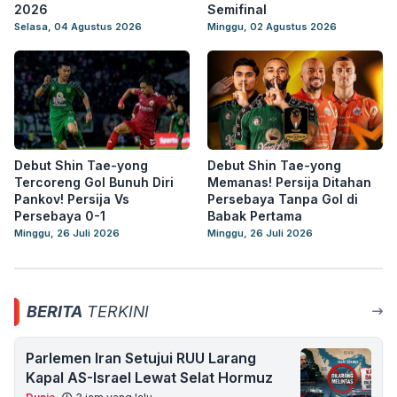
2026
Semifinal
Selasa, 04 Agustus 2026
Minggu, 02 Agustus 2026
Debut Shin Tae-yong
Debut Shin Tae-yong
Tercoreng Gol Bunuh Diri
Memanas! Persija Ditahan
Pankov! Persija Vs
Persebaya Tanpa Gol di
Persebaya 0-1
Babak Pertama
Minggu, 26 Juli 2026
Minggu, 26 Juli 2026
BERITA
TERKINI
Parlemen Iran Setujui RUU Larang
Kapal AS-Israel Lewat Selat Hormuz