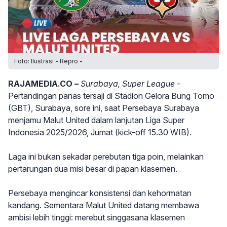
Foto: Ilustrasi - Repro -
RAJAMEDIA.CO
–
Surabaya, Super League -
Pertandingan panas tersaji di Stadion Gelora Bung Tomo
(GBT), Surabaya, sore ini, saat Persebaya Surabaya
menjamu Malut United dalam lanjutan Liga Super
Indonesia 2025/2026, Jumat (kick-off 15.30 WIB).
Laga ini bukan sekadar perebutan tiga poin, melainkan
pertarungan dua misi besar di papan klasemen.
Persebaya mengincar konsistensi dan kehormatan
kandang. Sementara Malut United datang membawa
ambisi lebih tinggi: merebut singgasana klasemen