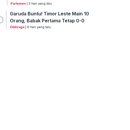
Parlemen
| 3 hari yang lalu
Garuda Buntu! Timor Leste Main 10
0
Orang, Babak Pertama Tetap 0-0
Olahraga
| 6 hari yang lalu