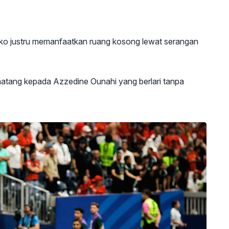
ko justru memanfaatkan ruang kosong lewat serangan
atang kepada Azzedine Ounahi yang berlari tanpa