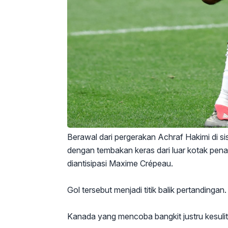
Berawal dari pergerakan Achraf Hakimi di si
dengan tembakan keras dari luar kotak pe
diantisipasi Maxime Crépeau.
Gol tersebut menjadi titik balik pertandingan.
Kanada yang mencoba bangkit justru kesulit