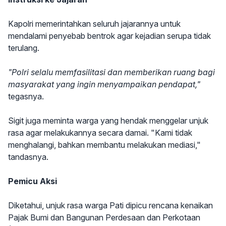
Kapolri memerintahkan seluruh jajarannya untuk
mendalami penyebab bentrok agar kejadian serupa tidak
terulang.
"Polri selalu memfasilitasi dan memberikan ruang bagi
masyarakat yang ingin menyampaikan pendapat,"
tegasnya.
Sigit juga meminta warga yang hendak menggelar unjuk
rasa agar melakukannya secara damai. "Kami tidak
menghalangi, bahkan membantu melakukan mediasi,"
tandasnya.
Pemicu Aksi
Diketahui, unjuk rasa warga Pati dipicu rencana kenaikan
Pajak Bumi dan Bangunan Perdesaan dan Perkotaan