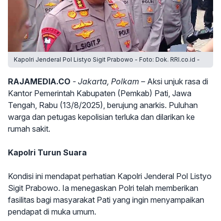
Kapolri Jenderal Pol Listyo Sigit Prabowo - Foto: Dok. RRI.co.id -
RAJAMEDIA.CO
- Jakarta, Polkam –
Aksi unjuk rasa di
Kantor Pemerintah Kabupaten (Pemkab) Pati, Jawa
Tengah, Rabu (13/8/2025), berujung anarkis. Puluhan
warga dan petugas kepolisian terluka dan dilarikan ke
rumah sakit.
Kapolri Turun Suara
Kondisi ini mendapat perhatian Kapolri Jenderal Pol Listyo
Sigit Prabowo. Ia menegaskan Polri telah memberikan
fasilitas bagi masyarakat Pati yang ingin menyampaikan
pendapat di muka umum.