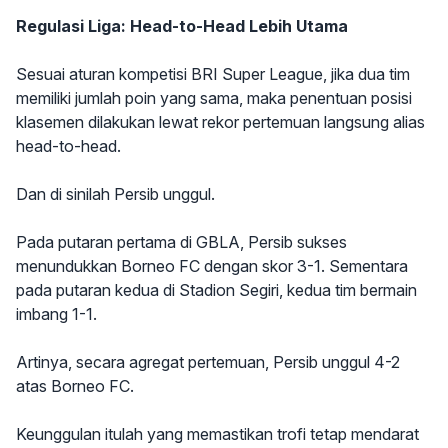
Regulasi Liga: Head-to-Head Lebih Utama
Sesuai aturan kompetisi BRI Super League, jika dua tim
memiliki jumlah poin yang sama, maka penentuan posisi
klasemen dilakukan lewat rekor pertemuan langsung alias
head-to-head.
Dan di sinilah Persib unggul.
Pada putaran pertama di GBLA, Persib sukses
menundukkan Borneo FC dengan skor 3-1. Sementara
pada putaran kedua di Stadion Segiri, kedua tim bermain
imbang 1-1.
Artinya, secara agregat pertemuan, Persib unggul 4-2
atas Borneo FC.
Keunggulan itulah yang memastikan trofi tetap mendarat