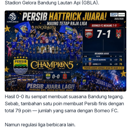
Stadion Gelora Bandung Lautan Api (GBLA).
Hasil 0-0 itu sempat membuat suasana Bandung tegang.
Sebab, tambahan satu poin membuat Persib finis dengan
total 79 poin — jumlah yang sama dengan Borneo FC.
Namun regulasi liga berbicara lain.