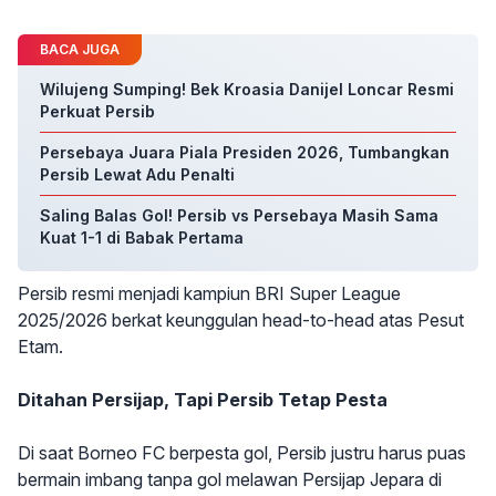
BACA JUGA
Wilujeng Sumping! Bek Kroasia Danijel Loncar Resmi
Perkuat Persib
Persebaya Juara Piala Presiden 2026, Tumbangkan
Persib Lewat Adu Penalti
Saling Balas Gol! Persib vs Persebaya Masih Sama
Kuat 1-1 di Babak Pertama
Persib resmi menjadi kampiun BRI Super League
2025/2026 berkat keunggulan head-to-head atas Pesut
Etam.
Ditahan Persijap, Tapi Persib Tetap Pesta
Di saat Borneo FC berpesta gol, Persib justru harus puas
bermain imbang tanpa gol melawan Persijap Jepara di