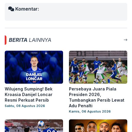
Komentar:
BERITA
LAINNYA
Wilujeng Sumping! Bek
Persebaya Juara Piala
Kroasia Danijel Loncar
Presiden 2026,
Resmi Perkuat Persib
Tumbangkan Persib Lewat
Adu Penalti
Sabtu, 08 Agustus 2026
Kamis, 06 Agustus 2026