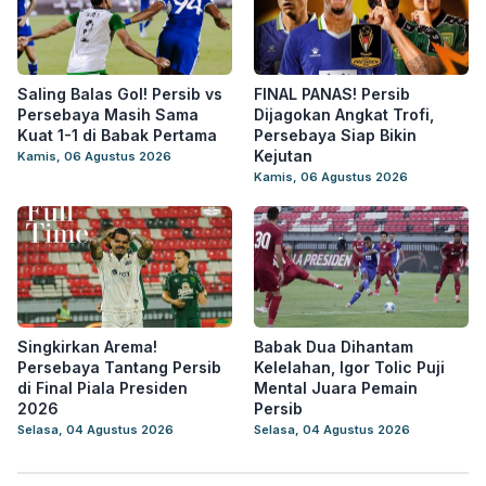
Saling Balas Gol! Persib vs
FINAL PANAS! Persib
Persebaya Masih Sama
Dijagokan Angkat Trofi,
Kuat 1-1 di Babak Pertama
Persebaya Siap Bikin
Kejutan
Kamis, 06 Agustus 2026
Kamis, 06 Agustus 2026
Singkirkan Arema!
Babak Dua Dihantam
Persebaya Tantang Persib
Kelelahan, Igor Tolic Puji
di Final Piala Presiden
Mental Juara Pemain
2026
Persib
Selasa, 04 Agustus 2026
Selasa, 04 Agustus 2026