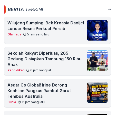
BERITA
TERKINI
Wilujeng Sumping! Bek Kroasia Danijel
Loncar Resmi Perkuat Persib
Olahraga
5 jam yang lalu
Sekolah Rakyat Diperluas, 265
Gedung Disiapkan Tampung 150 Ribu
Anak
Pendidikan
6 jam yang lalu
Asgar Go Global! Irine Dorong
Keahlian Pangkas Rambut Garut
Tembus Australia
Dunia
11 jam yang lalu