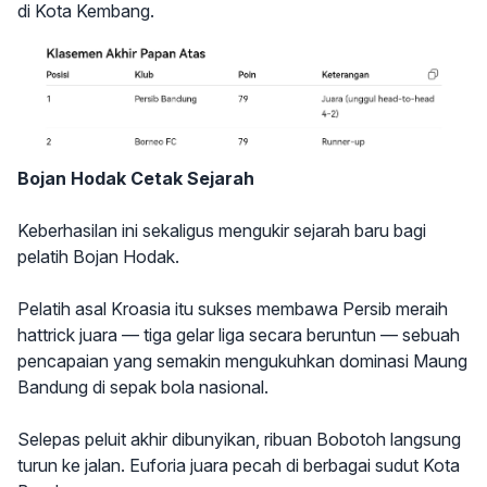
di Kota Kembang.
Bojan Hodak Cetak Sejarah
Keberhasilan ini sekaligus mengukir sejarah baru bagi
pelatih Bojan Hodak.
Pelatih asal Kroasia itu sukses membawa Persib meraih
hattrick juara — tiga gelar liga secara beruntun — sebuah
pencapaian yang semakin mengukuhkan dominasi Maung
Bandung di sepak bola nasional.
Selepas peluit akhir dibunyikan, ribuan Bobotoh langsung
turun ke jalan. Euforia juara pecah di berbagai sudut Kota