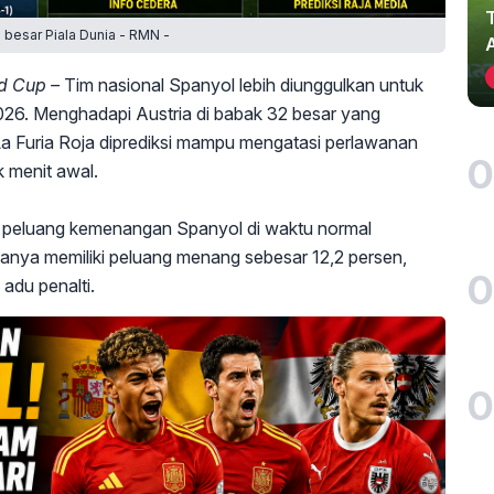
 besar Piala Dunia - RMN -
ld Cup –
Tim nasional Spanyol lebih diunggulkan untuk
026. Menghadapi Austria di babak 32 besar yang
La Furia Roja diprediksi mampu mengatasi perlawanan
0
 menit awal.
, peluang kemenangan Spanyol di waktu normal
anya memiliki peluang menang sebesar 12,2 persen,
0
adu penalti.
0