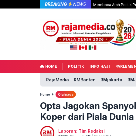
BREAKING
NEWS
Membaca Arah Politik P
HOME
POLITIK
INFO HAJI
PARLEME
RajaMedia
RMBanten
RMjakarta
RMJ
Home
Olahraga
Opta Jagokan Spanyol
Koper dari Piala Duni
Laporan: Tim Redaksi
Kamis, 02 Juli 2026 | 22:07 WIB