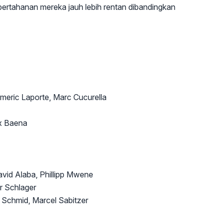
 pertahanan mereka jauh lebih rentan dibandingkan
meric Laporte, Marc Cucurella
ex Baena
avid Alaba, Phillipp Mwene
r Schlager
Schmid, Marcel Sabitzer