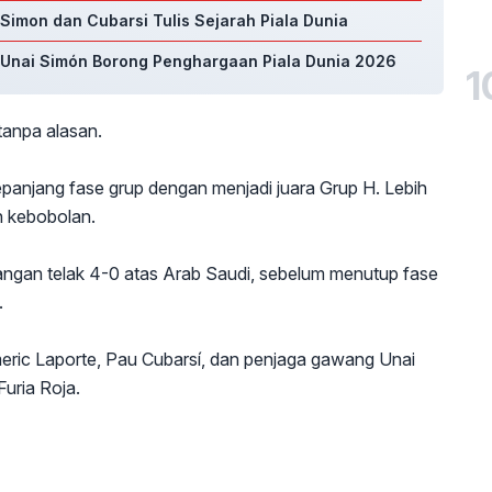
 Simon dan Cubarsi Tulis Sejarah Piala Dunia
n Unai Simón Borong Penghargaan Piala Dunia 2026
1
anpa alasan.
sepanjang fase grup dengan menjadi juara Grup H. Lebih
n kebobolan.
an telak 4-0 atas Arab Saudi, sebelum menutup fase
.
meric Laporte, Pau Cubarsí, dan penjaga gawang Unai
uria Roja.