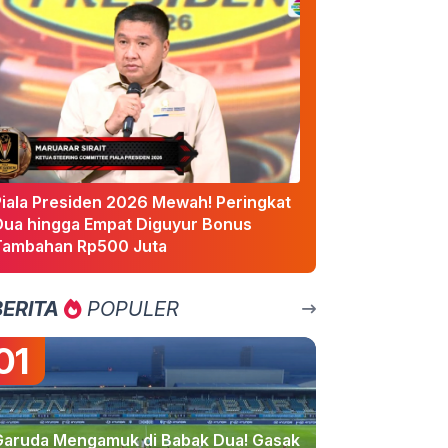
Piala Presiden 2026 Mewah! Peringkat
Dua hingga Empat Diguyur Bonus
Tambahan Rp500 Juta
BERITA
POPULER
01
Garuda Mengamuk di Babak Dua! Gasak