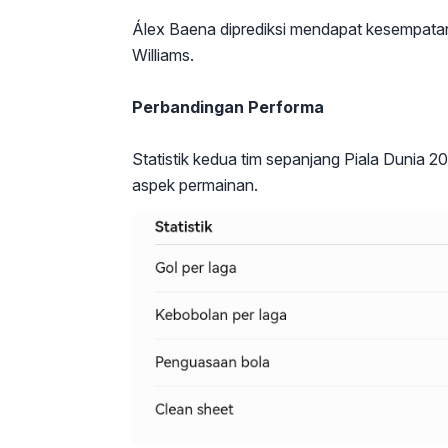
Álex Baena diprediksi mendapat kesempatan
Williams.
Perbandingan Performa
Statistik kedua tim sepanjang Piala Dunia
aspek permainan.