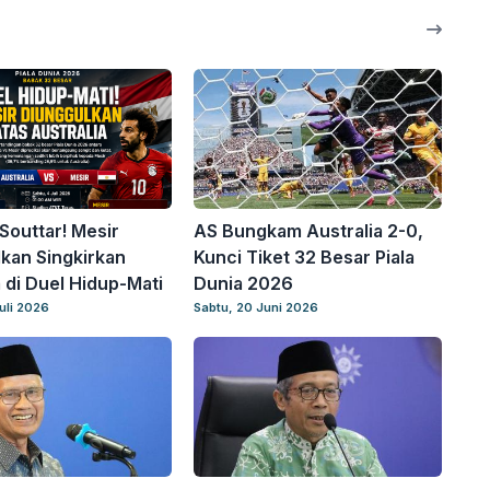
 Souttar! Mesir
AS Bungkam Australia 2-0,
kan Singkirkan
Kunci Tiket 32 Besar Piala
a di Duel Hidup-Mati
Dunia 2026
uli 2026
Sabtu, 20 Juni 2026