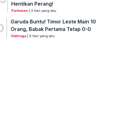
Hentikan Perang!
Parlemen
| 4 hari yang lalu
Garuda Buntu! Timor Leste Main 10
0
Orang, Babak Pertama Tetap 0-0
Olahraga
| 6 hari yang lalu